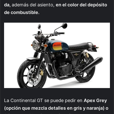
da,
además del asiento,
en el color del depósito
de combustible.
La Continental GT se puede pedir en
Apex Grey
(opción que mezcla detalles en gris y naranja) o