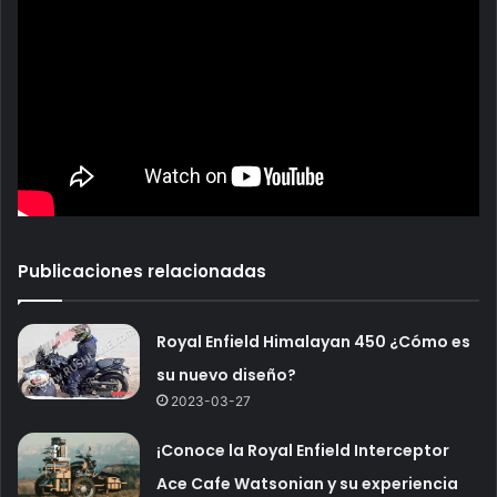
Publicaciones relacionadas
Royal Enfield Himalayan 450 ¿Cómo es
su nuevo diseño?
2023-03-27
¡Conoce la Royal Enfield Interceptor
Ace Cafe Watsonian y su experiencia