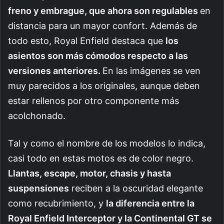
freno y embrague, que ahora son regulables
en
distancia para un mayor confort. Además de
todo esto, Royal Enfield destaca que
los
asientos son más cómodos respecto a las
versiones anteriores.
En las imágenes se ven
muy parecidos a los originales, aunque deben
estar rellenos por otro componente más
acolchonado.
Tal y como el nombre de los modelos lo indica,
casi todo en estas motos es de color negro.
Llantas, escape, motor, chasis y hasta
suspensiones
reciben a la oscuridad elegante
como recubrimiento, y
la diferencia entre la
Royal Enfield Interceptor y la Continental GT se