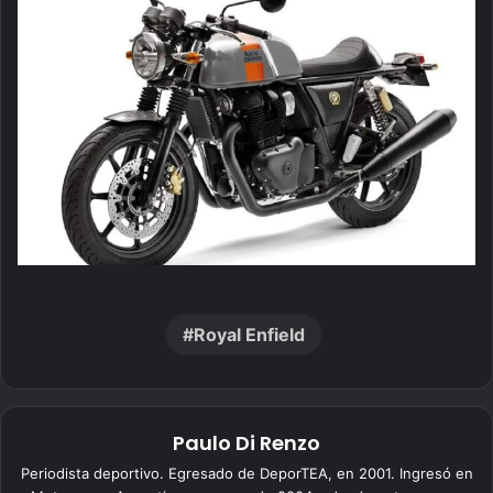
Royal Enfield
Paulo Di Renzo
Periodista deportivo. Egresado de DeporTEA, en 2001. Ingresó en