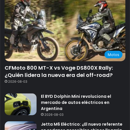
Motos
CFMoto 800 MT-X vs Voge DS800X Rally:
¿Quién lidera la nueva era del off-road?
2026-08-03
El BYD Dolphin Mini revoluciona el
mercado de autos eléctricos en
Argentina
2026-08-03
Jetta M6 Eléctrico: ¿El nuevo referente