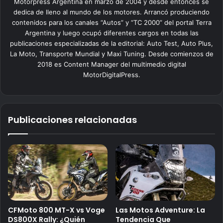
Motorpress Argentina en marzo de 2004 y desde entonces se
dedica de lleno al mundo de los motores. Arrancó produciendo
contenidos para los canales “Autos” y “TC 2000” del portal Terra
Argentina y luego ocupó diferentes cargos en todas las
publicaciones especializadas de la editorial: Auto Test, Auto Plus,
La Moto, Transporte Mundial y Maxi Tuning. Desde comienzos de
2018 es Content Manager del multimedio digital
MotorDigitalPress.
Publicaciones relacionadas
CFMoto 800 MT-X vs Voge
Las Motos Adventure: La
DS800X Rally: ¿Quién
Tendencia Que