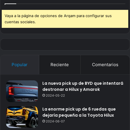
Vaya a la página de opciones de Arqam para configurar sus
cuentas sociales.
Popular
Reciente
Comentarios
La nueva pick up de BYD que intentará
destronar a Hilux y Amarok
2024-05-22
La enorme pick up de 6 ruedas que
dejaría pequeña a la Toyota Hilux
2024-06-07