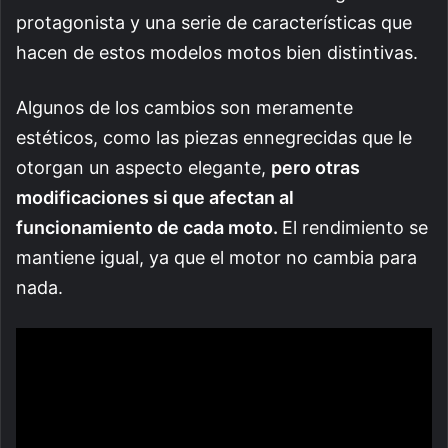
protagonista y una serie de características que
hacen de estos modelos motos bien distintivas.
Algunos de los cambios son meramente
estéticos, como las piezas ennegrecidas que le
otorgan un aspecto elegante,
pero otras
modificaciones si que afectan al
funcionamiento de cada moto.
El rendimiento se
mantiene igual, ya que el motor no cambia para
nada.