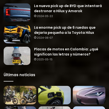
La nueva pick up de BYD que intentará
destronar a Hilux y Amarok
2024-05-22
La enorme pick up de 6 ruedas que
dejaría pequeña a la Toyota Hilux
2024-06-07
Placas de motos en Colombia: ¿qué
significan las letras y números?
2025-05-15
Últimas noticias