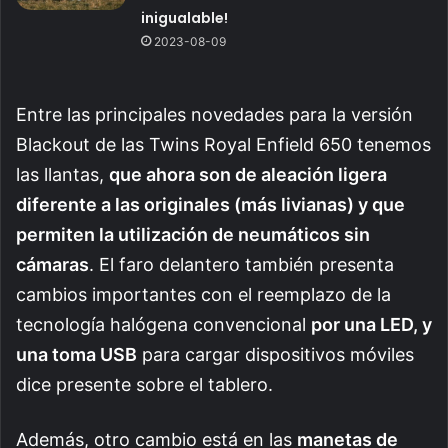
inigualable!
2023-08-09
Entre las principales novedades para la versión
Blackout de las Twins Royal Enfield 650 tenemos
las llantas,
que ahora son de aleación ligera
diferente a las originales (más livianas) y que
permiten la utilización de neumáticos sin
cámaras
. El faro delantero también presenta
cambios importantes con el reemplazo de la
tecnología halógena convencional
por una LED, y
una toma USB
para cargar dispositivos móviles
dice presente sobre el tablero.
Además, otro cambio está en las
manetas de