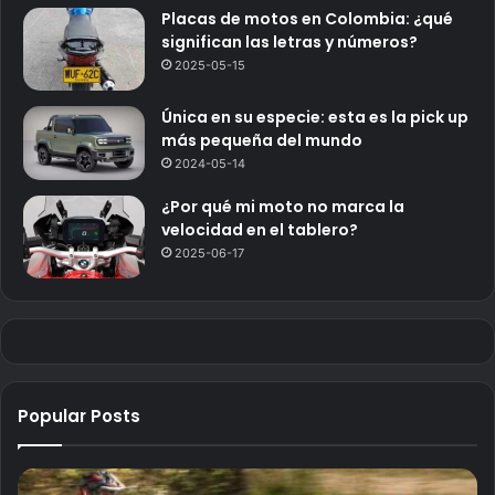
Placas de motos en Colombia: ¿qué
significan las letras y números?
2025-05-15
Única en su especie: esta es la pick up
más pequeña del mundo
2024-05-14
¿Por qué mi moto no marca la
velocidad en el tablero?
2025-06-17
Popular Posts