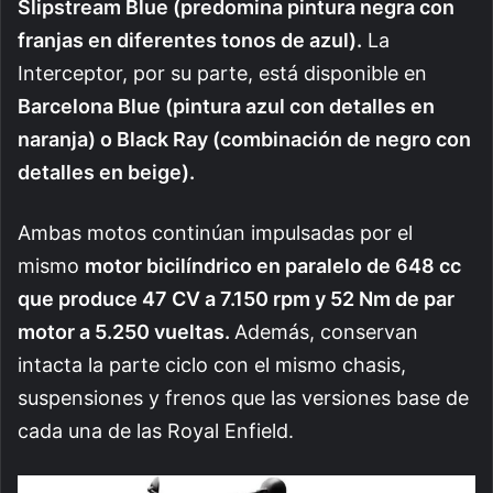
Slipstream Blue (predomina pintura negra con
franjas en diferentes tonos de azul).
La
Interceptor, por su parte, está disponible en
Barcelona Blue (pintura azul con detalles en
naranja) o Black Ray (combinación de negro con
detalles en beige).
Ambas motos continúan impulsadas por el
mismo
motor bicilíndrico en paralelo de 648 cc
que produce 47 CV a 7.150 rpm y 52 Nm de par
motor a 5.250 vueltas.
Además, conservan
intacta la parte ciclo con el mismo chasis,
suspensiones y frenos que las versiones base de
cada una de las Royal Enfield.