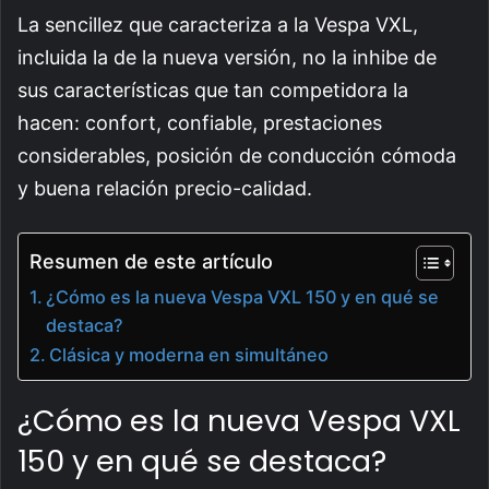
La sencillez que caracteriza a la Vespa VXL,
incluida la de la nueva versión, no la inhibe de
sus características que tan competidora la
hacen: confort, confiable, prestaciones
considerables, posición de conducción cómoda
y buena relación precio-calidad.
Resumen de este artículo
¿Cómo es la nueva Vespa VXL 150 y en qué se
destaca?
Clásica y moderna en simultáneo
¿Cómo es la nueva Vespa VXL
150 y en qué se destaca?