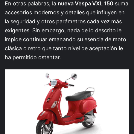
En otras palabras, la
nueva Vespa VXL 150
suma
accesorios modernos y detalles que influyen en
la seguridad y otros parámetros cada vez más
exigentes. Sin embargo, nada de lo descrito le
impide continuar emanando su esencia de moto
clásica o retro que tanto nivel de aceptación le
ha permitido ostentar.