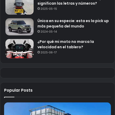
significan las letras y números?
2025-05-15
Única en su especie: esta es la pick up
más pequeña del mundo
2024-05-14
¿Por qué mi moto no marca la
velocidad en el tablero?
2025-06-17
Popular Posts