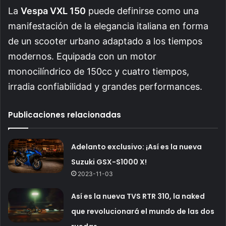
La
Vespa VXL 150
puede definirse como una
manifestación de la elegancia italiana en forma
de un scooter urbano adaptado a los tiempos
modernos. Equipada con un motor
monocilíndrico de 150cc y cuatro tiempos,
irradia confiabilidad y grandes performances.
Publicaciones relacionadas
Adelanto exclusivo: ¡Así es la nueva
Suzuki GSX-S1000 X!
2023-11-03
Así es la nueva TVS RTR 310, la naked
que revolucionará el mundo de las dos