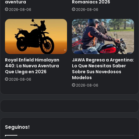
aventura
Romaniacs 2026
2026-08-06
2026-08-06
Royal Enfield Himalayan
JAWA Regresa a Argentina:
440: La Nueva Aventura
Lo Que Necesitas Saber
Que Llega en 2026
Sobre Sus Novedosos
Modelos
2026-08-06
2026-08-06
Seguinos!