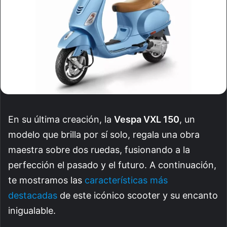
En su última creación, la
Vespa VXL 150
, un
modelo que brilla por sí solo, regala una obra
maestra sobre dos ruedas, fusionando a la
perfección el pasado y el futuro. A continuación,
te mostramos las
características más
destacadas
de este icónico scooter y su encanto
inigualable.