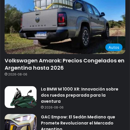
Autos
Volkswagen Amarok: Precios Congelados en
Argentina hasta 2026
2026-08-06
La BMW M 1000 XR: Innovación sobre
dos ruedas preparada para la
aventura
2026-08-06
GAC Empow: El Sedán Mediano que
Promete Revolucionar el Mercado
Argentino