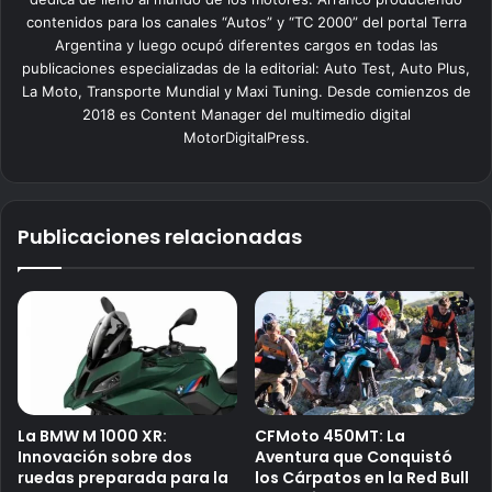
contenidos para los canales “Autos” y “TC 2000” del portal Terra
Argentina y luego ocupó diferentes cargos en todas las
publicaciones especializadas de la editorial: Auto Test, Auto Plus,
La Moto, Transporte Mundial y Maxi Tuning. Desde comienzos de
2018 es Content Manager del multimedio digital
MotorDigitalPress.
Publicaciones relacionadas
La BMW M 1000 XR:
CFMoto 450MT: La
Innovación sobre dos
Aventura que Conquistó
ruedas preparada para la
los Cárpatos en la Red Bull