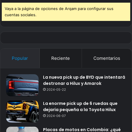
Vaya a la página de opciones de Arqam para configurar sus
cuentas sociales.
Popular
Reciente
Comentarios
La nueva pick up de BYD que intentará
destronar a Hilux y Amarok
2024-05-22
La enorme pick up de 6 ruedas que
dejaría pequeña a la Toyota Hilux
2024-06-07
Placas de motos en Colombia: ¿qué