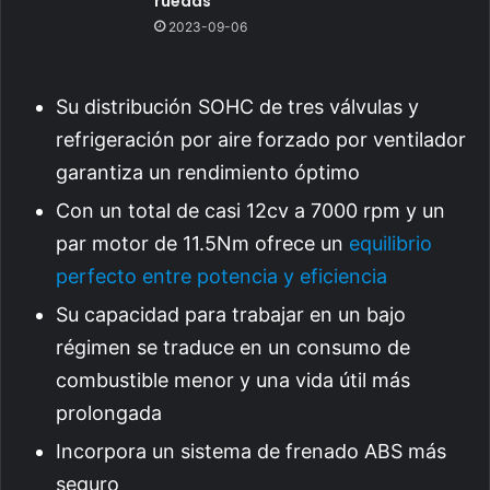
ruedas
2023-09-06
Su distribución SOHC de tres válvulas y
refrigeración por aire forzado por ventilador
garantiza un rendimiento óptimo
Con un total de casi 12cv a 7000 rpm y un
par motor de 11.5Nm ofrece un
equilibrio
perfecto entre potencia y eficiencia
Su capacidad para trabajar en un bajo
régimen se traduce en un consumo de
combustible menor y una vida útil más
prolongada
Incorpora un sistema de frenado ABS más
seguro