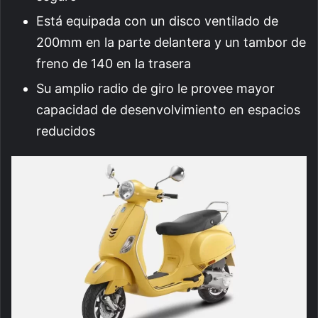
Está equipada con un disco ventilado de
200mm en la parte delantera y un tambor de
freno de 140 en la trasera
Su amplio radio de giro le provee mayor
capacidad de desenvolvimiento en espacios
reducidos