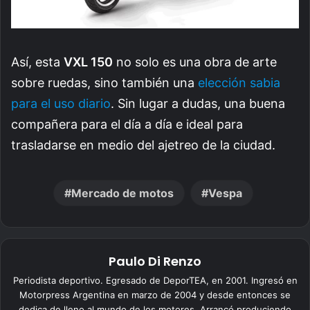
Así, esta
VXL 150
no solo es una obra de arte
sobre ruedas, sino también una
elección sabia
para el uso diario
. Sin lugar a dudas, una buena
compañera para el día a día e ideal para
trasladarse en medio del ajetreo de la ciudad.
Mercado de motos
Vespa
Paulo Di Renzo
Periodista deportivo. Egresado de DeporTEA, en 2001. Ingresó en
Motorpress Argentina en marzo de 2004 y desde entonces se
dedica de lleno al mundo de los motores. Arrancó produciendo