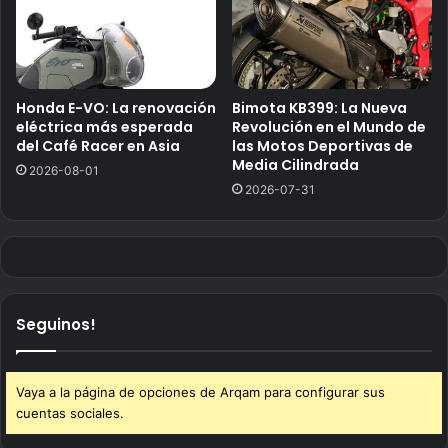
Honda E-VO: La renovación
Bimota KB399: La Nueva
eléctrica más esperada
Revolución en el Mundo de
del Café Racer en Asia
las Motos Deportivas de
Media Cilindrada
2026-08-01
2026-07-31
Seguinos!
Vaya a la página de opciones de Arqam para configurar sus
cuentas sociales.