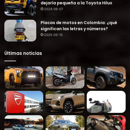
dejaría pequeña a la Toyota Hilux
2024-06-07
Placas de motos en Colombia: ¿qué
significan las letras y números?
2025-05-15
Últimas noticias