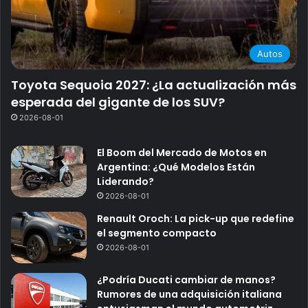
Autos
Toyota Sequoia 2027: ¿La actualización más
esperada del gigante de los SUV?
2026-08-01
El Boom del Mercado de Motos en
Argentina: ¿Qué Modelos Están
Liderando?
2026-08-01
Renault Oroch: La pick-up que redefine
el segmento compacto
2026-08-01
¿Podría Ducati cambiar de manos?
Rumores de una adquisición italiana