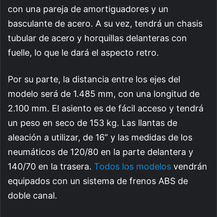
con una pareja de amortiguadores y un
basculante de acero. A su vez, tendrá un chasis
tubular de acero y horquillas delanteras con
fuelle, lo que le dará el aspecto retro.
Por su parte, la distancia entre los ejes del
modelo será de 1.485 mm, con una longitud de
2.100 mm. El asiento es de fácil acceso y tendrá
un peso en seco de 153 kg. Las llantas de
aleación a utilizar, de 16” y las medidas de los
neumáticos de 120/80 en la parte delantera y
140/70 en la trasera.
Todos los modelos
vendrán
equipados con un sistema de frenos ABS de
doble canal.