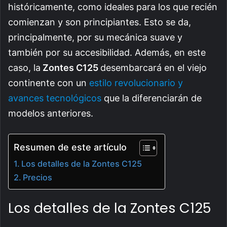
históricamente, como ideales para los que recién
comienzan y son principiantes. Esto se da,
principalmente, por su mecánica suave y
también por su accesibilidad. Además, en este
caso, la
Zontes C125
desembarcará en el viejo
continente con un
estilo revolucionario y
avances tecnológicos
que la diferenciarán de
modelos anteriores.
Resumen de este artículo
Los detalles de la Zontes C125
Precios
Los detalles de la Zontes C125