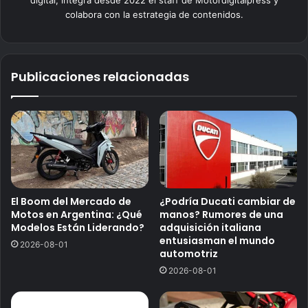
digital, integra desde 2022 el staff de Motordigitalpress y
colabora con la estrategia de contenidos.
Publicaciones relacionadas
El Boom del Mercado de
¿Podría Ducati cambiar de
Motos en Argentina: ¿Qué
manos? Rumores de una
Modelos Están Liderando?
adquisición italiana
entusiasman el mundo
2026-08-01
automotriz
2026-08-01