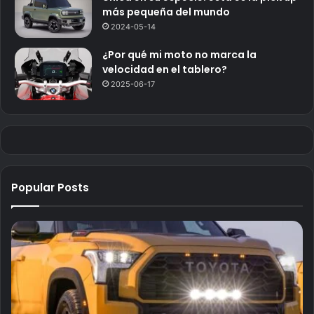
más pequeña del mundo
2024-05-14
¿Por qué mi moto no marca la
velocidad en el tablero?
2025-06-17
Popular Posts