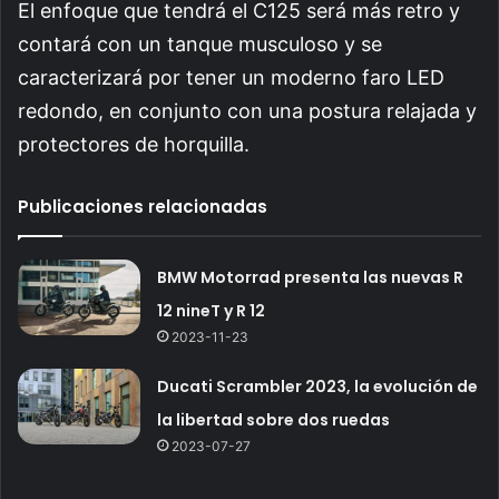
El enfoque que tendrá el C125 será más retro y
contará con un tanque musculoso y se
caracterizará por tener un moderno faro LED
redondo, en conjunto con una postura relajada y
protectores de horquilla.
Publicaciones relacionadas
BMW Motorrad presenta las nuevas R
12 nineT y R 12
2023-11-23
Ducati Scrambler 2023, la evolución de
la libertad sobre dos ruedas
2023-07-27