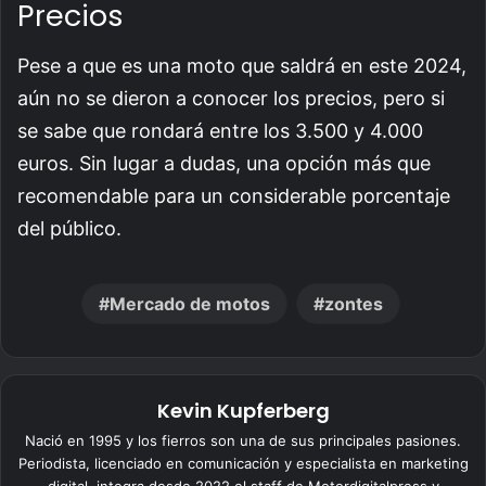
Precios
Pese a que es una moto que saldrá en este 2024,
aún no se dieron a conocer los precios, pero si
se sabe que rondará entre los 3.500 y 4.000
euros. Sin lugar a dudas, una opción más que
recomendable para un considerable porcentaje
del público.
Mercado de motos
zontes
Kevin Kupferberg
Nació en 1995 y los fierros son una de sus principales pasiones.
Periodista, licenciado en comunicación y especialista en marketing