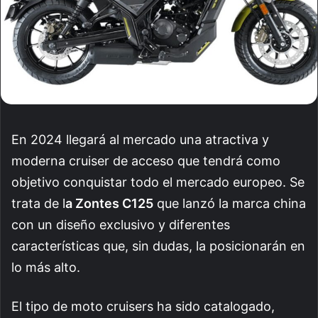
En 2024 llegará al mercado una atractiva y
moderna cruiser de acceso que tendrá como
objetivo conquistar todo el mercado europeo. Se
trata de l
a Zontes C125
que lanzó la marca china
con un diseño exclusivo y diferentes
características que, sin dudas, la posicionarán en
lo más alto.
El tipo de moto cruisers ha sido catalogado,