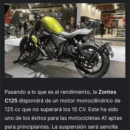
Pasando a lo que es el rendimiento, la
Zontes
C125
dispondrá de un motor monocilíndrico de
125 cc que no superará los 15 CV. Este ha sido
uno de los éxitos para las motocicletas A1 aptas
para principiantes. La suspensión será sencilla