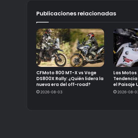
Publicaciones relacionadas
CFMoto 800 MT-X vs Voge
Las Motos 
DS800X Rally: ¿Quién lidera la
Tendencia
nueva era del off-road?
el Paisaje 
2026-08-03
2026-08-0