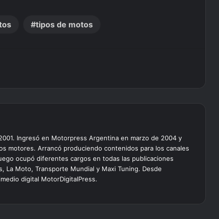
tos
tipos de motos
 2001. Ingresó en Motorpress Argentina en marzo de 2004 y
os motores. Arrancó produciendo contenidos para los canales
 luego ocupó diferentes cargos en todas las publicaciones
lus, La Moto, Transporte Mundial y Maxi Tuning. Desde
edio digital MotorDigitalPress.