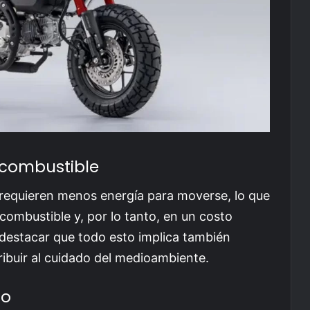
 combustible
requieren menos energía para moverse, lo que
ombustible y, por lo tanto, en un costo
 destacar que todo esto implica también
ibuir al cuidado del medioambiente.
to