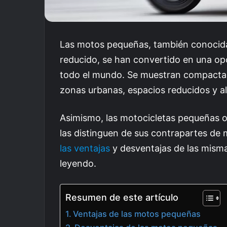
Las motos pequeñas, también conocida
reducido, se han convertido en una op
todo el mundo. Se muestran compactas y
zonas urbanas, espacios reducidos y al
Asimismo, las motocicletas pequeñas of
las distinguen de sus contrapartes de
las ventajas
y desventajas de las misma
leyendo.
Resumen de este artículo
Ventajas de las motos pequeñas