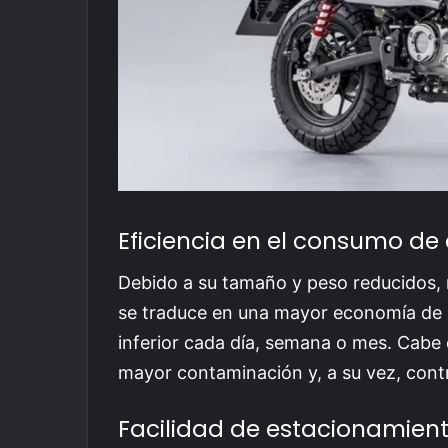
Eficiencia en el consumo de
Debido a su tamaño y peso reducidos, 
se traduce en una mayor economía de c
inferior cada día, semana o mes. Cabe
mayor contaminación y, a su vez, contr
Facilidad de estacionamien