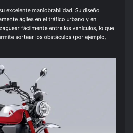
u excelente maniobrabilidad. Su diseño
mente ágiles en el tráfico urbano y en
aguear fácilmente entre los vehículos, lo que
rmite sortear los obstáculos (por ejemplo,