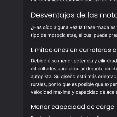
Desventajas de las mot
¿Has oído alguna vez la frase “nada es
tipo de motocicletas, el cual puede pre
Limitaciones en carreteras d
Debido a su menor potencia y cilindra
dificultades para circular durante muc
autopista. Su diseño está más orienta
rurales, por lo que es posible que exp
velocidad máxima y capacidad de acele
Menor capacidad de carga