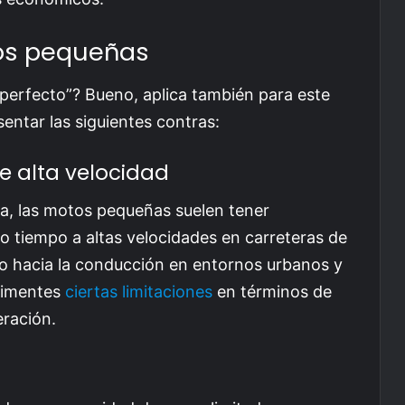
os pequeñas
 perfecto”? Bueno, aplica también para este
sentar las siguientes contras:
e alta velocidad
da, las motos pequeñas suelen tener
ho tiempo a altas velocidades en carreteras de
do hacia la conducción en entornos urbanos y
erimentes
ciertas limitaciones
en términos de
ración.