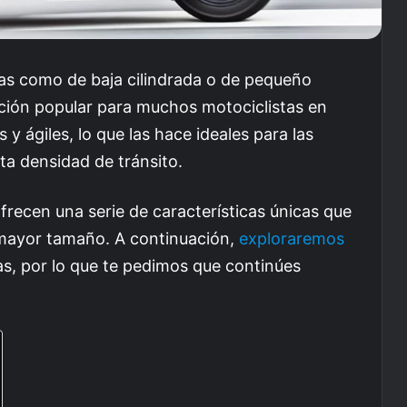
s como de baja cilindrada o de pequeño
ción popular para muchos motociclistas en
 ágiles, lo que las hace ideales para las
ta densidad de tránsito.
recen una serie de características únicas que
 mayor tamaño. A continuación,
exploraremos
s, por lo que te pedimos que continúes