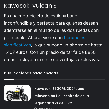
Kawasaki Vulcan S
Es una motocicleta de estilo urbano
inconfundible y perfecta para quienes desean
adentrarse en el mundo de las dos ruedas con
gran estilo. Ahora, viene con
beneficios
significativos
, lo que supone un ahorro de hasta
1.407 euros. Con un precio de tarifa de 8850
euros, incluye una serie de ventajas exclusivas:
Publicaciones relacionadas
Kawasaki Z900RS 2024: una
reinvención fiel inspirada en la
legendaria Z1 de 1972
2023-07-12