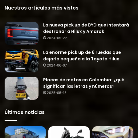
Nuestros artículos más vistos
La nueva pick up de BYD que intentará
destronar a Hilux y Amarok
2024-05-22
La enorme pick up de 6 ruedas que
dejaría pequeña a la Toyota Hilux
2024-06-07
Placas de motos en Colombia: ¿qué
significan las letras y números?
2025-05-15
Últimas noticias