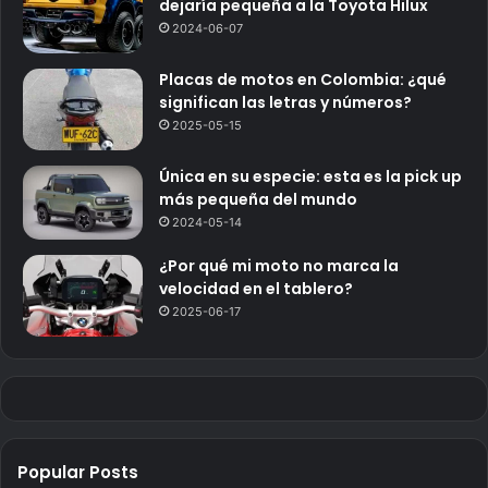
dejaría pequeña a la Toyota Hilux
2024-06-07
Placas de motos en Colombia: ¿qué
significan las letras y números?
2025-05-15
Única en su especie: esta es la pick up
más pequeña del mundo
2024-05-14
¿Por qué mi moto no marca la
velocidad en el tablero?
2025-06-17
Popular Posts