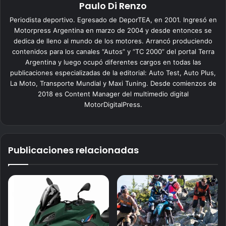
Paulo Di Renzo
Periodista deportivo. Egresado de DeporTEA, en 2001. Ingresó en
Motorpress Argentina en marzo de 2004 y desde entonces se
dedica de lleno al mundo de los motores. Arrancó produciendo
contenidos para los canales “Autos” y “TC 2000” del portal Terra
Argentina y luego ocupó diferentes cargos en todas las
publicaciones especializadas de la editorial: Auto Test, Auto Plus,
La Moto, Transporte Mundial y Maxi Tuning. Desde comienzos de
2018 es Content Manager del multimedio digital
MotorDigitalPress.
Publicaciones relacionadas