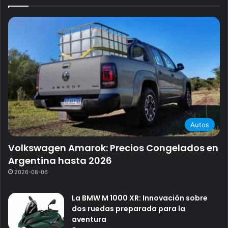
Autos
Volkswagen Amarok: Precios Congelados en
Argentina hasta 2026
2026-08-06
La BMW M 1000 XR: Innovación sobre
dos ruedas preparada para la
aventura