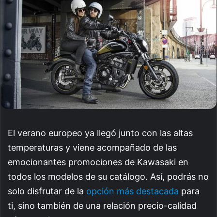
El verano europeo ya llegó junto con las altas
temperaturas y viene acompañado de las
emocionantes promociones de Kawasaki en
todos los modelos de su catálogo. Así, podrás no
solo disfrutar de la
opción más destacada
para
ti, sino también de una relación precio-calidad