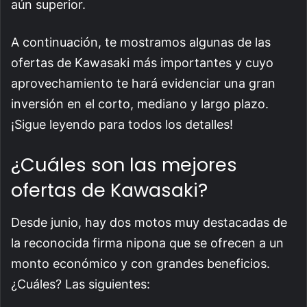
aún superior.
A continuación, te mostramos algunas de las
ofertas de Kawasaki más importantes y cuyo
aprovechamiento te hará evidenciar una gran
inversión en el corto, mediano y largo plazo.
¡Sigue leyendo para todos los detalles!
¿Cuáles son las mejores
ofertas de Kawasaki?
Desde junio, hay dos motos muy destacadas de
la reconocida firma nipona que se ofrecen a un
monto económico y con grandes beneficios.
¿Cuáles? Las siguientes: