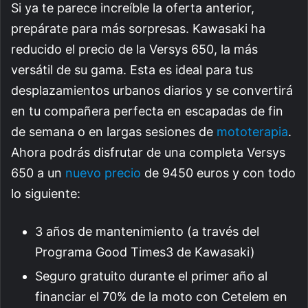
Si ya te parece increíble la oferta anterior,
prepárate para más sorpresas. Kawasaki ha
reducido el precio de la Versys 650, la más
versátil de su gama. Esta es ideal para tus
desplazamientos urbanos diarios y se convertirá
en tu compañera perfecta en escapadas de fin
de semana o en largas sesiones de
mototerapia
.
Ahora podrás disfrutar de una completa Versys
650 a un
nuevo precio
de 9450 euros y con todo
lo siguiente:
3 años de mantenimiento (a través del
Programa Good Times3 de Kawasaki)
Seguro gratuito durante el primer año al
financiar el 70% de la moto con Cetelem en