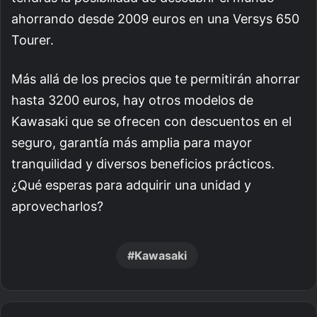
ahorrando desde 2009 euros en una Versys 650
Tourer.
Más allá de los precios que te permitirán ahorrar
hasta 3200 euros, hay otros modelos de
Kawasaki que se ofrecen con descuentos en el
seguro, garantía más amplia para mayor
tranquilidad y diversos beneficios prácticos.
¿Qué esperas para adquirir una unidad y
aprovecharlos?
Kawasaki