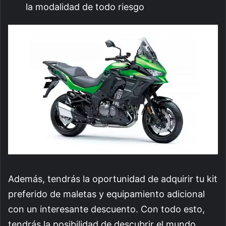
la modalidad de todo riesgo
Además, tendrás la oportunidad de adquirir tu kit
preferido de maletas y equipamiento adicional
con un interesante descuento. Con todo esto,
tendrás la posibilidad de descubrir el mundo