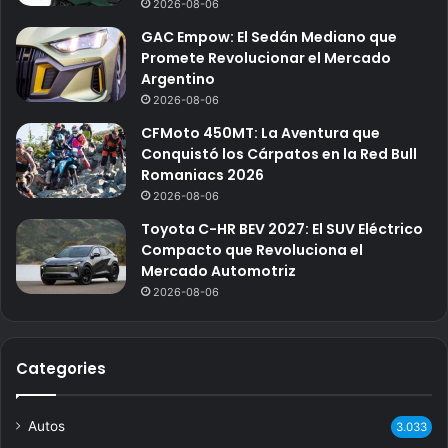
2026-08-06
GAC Empow: El Sedán Mediano que
Promete Revolucionar el Mercado
Argentino
2026-08-06
CFMoto 450MT: La Aventura que
Conquistó los Cárpatos en la Red Bull
Romaniacs 2026
2026-08-06
Toyota C-HR BEV 2027: El SUV Eléctrico
Compacto que Revoluciona el
Mercado Automotriz
2026-08-06
Categories
Autos
3.033