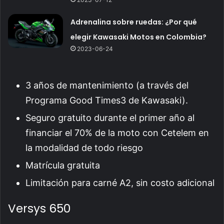
Adrenalina sobre ruedas: ¿Por qué
elegir Kawasaki Motos en Colombia?
2023-06-24
3 años de mantenimiento (a través del
Programa Good Times3 de Kawasaki).
Seguro gratuito durante el primer año al
financiar el 70% de la moto con Cetelem en
la modalidad de todo riesgo
Matrícula gratuita
Limitación para carné A2, sin costo adicional
Versys 650