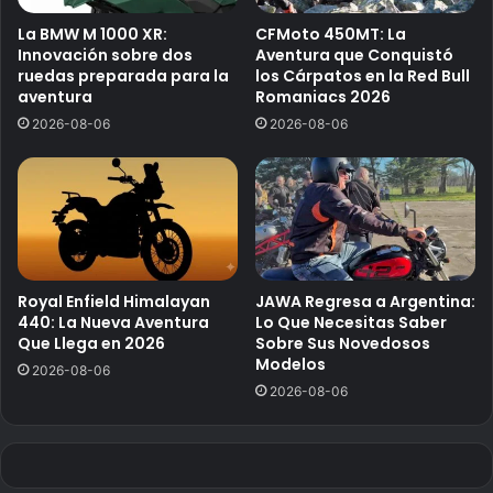
La BMW M 1000 XR:
CFMoto 450MT: La
Innovación sobre dos
Aventura que Conquistó
ruedas preparada para la
los Cárpatos en la Red Bull
aventura
Romaniacs 2026
2026-08-06
2026-08-06
Royal Enfield Himalayan
JAWA Regresa a Argentina:
440: La Nueva Aventura
Lo Que Necesitas Saber
Que Llega en 2026
Sobre Sus Novedosos
Modelos
2026-08-06
2026-08-06