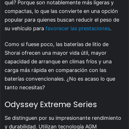
qué? Porque son notablemente más ligeras y
compactas, lo que las convierte en una opción
popular para quienes buscan reducir el peso de
su vehículo para
favorecer las prestaciones
.
Como si fuese poco, las baterías de litio de
Shorai ofrecen una mayor vida útil, mayor
capacidad de arranque en climas fríos y una
carga más rápida en comparación con las
baterías convencionales. ¿No es acaso lo que
tanto necesitas?
Odyssey Extreme Series
Se distinguen por su impresionante rendimiento
y durabilidad. Utilizan tecnología AGM