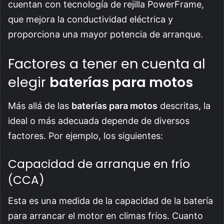
cuentan con tecnología de rejilla PowerFrame,
que mejora la conductividad eléctrica y
proporciona una mayor potencia de arranque.
Factores a tener en cuenta al
elegir
baterías para motos
Más allá de las
baterías para motos
descritas, la
ideal o más adecuada depende de diversos
factores. Por ejemplo, los siguientes:
Capacidad de arranque en frío
(CCA)
Esta es una medida de la capacidad de la batería
para arrancar el motor en climas fríos. Cuanto