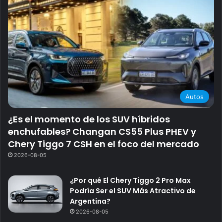
Autos
¿Es el momento de los SUV híbridos
enchufables? Changan CS55 Plus PHEV y
Chery Tiggo 7 CSH en el foco del mercado
2026-08-05
¿Por qué El Chery Tiggo 2 Pro Max
Podría Ser el SUV Más Atractivo de
Argentina?
2026-08-05