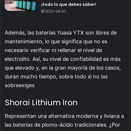
¡todo lo que debes saber!
2023-06-07
Además, las baterías Yuasa YTX son libres de
mantenimiento, lo que significa que no es
necesario verificar ni rellenar el nivel de
electrolito. Así, su nivel de confiabilidad es más
que elevado y, en la gran mayoría de los casos,
duran mucho tiempo, sobre todo si no las
sobreexiges
Shorai Lithium Iron
Representan una alternativa moderna y liviana a
las baterías de plomo-ácido tradicionales. ¿Por