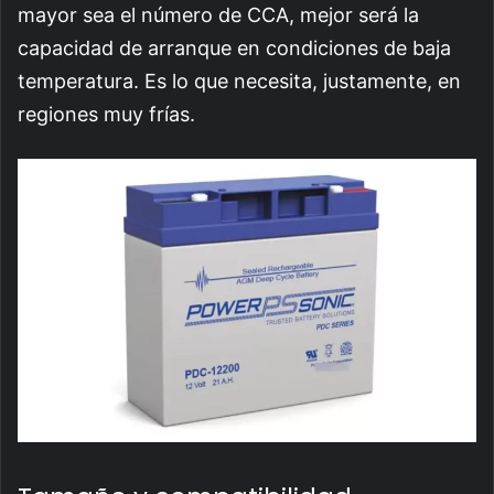
mayor sea el número de CCA, mejor será la
capacidad de arranque en condiciones de baja
temperatura. Es lo que necesita, justamente, en
regiones muy frías.