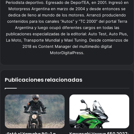
Periodista deportivo. Egresado de DeporTEA, en 2001. Ingresó en
Motorpress Argentina en marzo de 2004 y desde entonces se
dedica de lleno al mundo de los motores. Arrancó produciendo
contenidos para los canales “Autos” y “TC 2000” del portal Terra
Argentina y luego ocupó diferentes cargos en todas las
publicaciones especializadas de la editorial: Auto Test, Auto Plus,
La Moto, Transporte Mundial y Maxi Tuning. Desde comienzos de
2018 es Content Manager del multimedio digital
MotorDigitalPress.
Publicaciones relacionadas