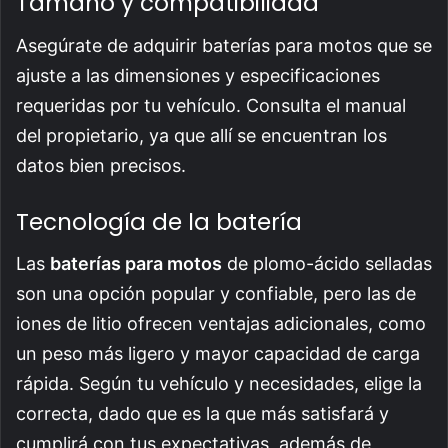
Tamaño y compatibilidad
Asegúrate de adquirir baterías para motos que se
ajuste a las dimensiones y especificaciones
requeridas por tu vehículo. Consulta el manual
del propietario, ya que allí se encuentran los
datos bien precisos.
Tecnología de la batería
Las
baterías para motos
de plomo-ácido selladas
son una opción popular y confiable, pero las de
iones de litio ofrecen ventajas adicionales, como
un peso más ligero y mayor capacidad de carga
rápida. Según tu vehículo y necesidades, elige la
correcta, dado que es la que más satisfará y
cumplirá con tus expectativas, además de