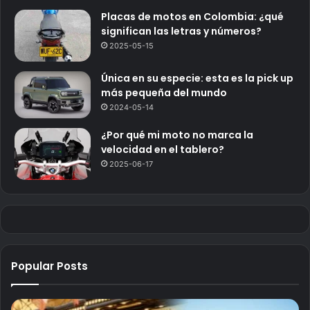
Placas de motos en Colombia: ¿qué
significan las letras y números?
2025-05-15
Única en su especie: esta es la pick up
más pequeña del mundo
2024-05-14
¿Por qué mi moto no marca la
velocidad en el tablero?
2025-06-17
Popular Posts