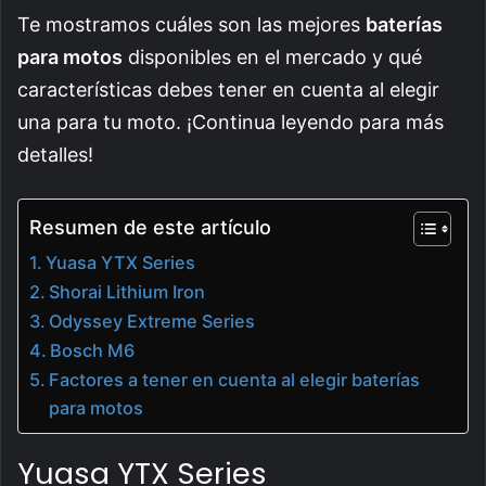
Te mostramos cuáles son las mejores
baterías
para motos
disponibles en el mercado y qué
características debes tener en cuenta al elegir
una para tu moto. ¡Continua leyendo para más
detalles!
Resumen de este artículo
Yuasa YTX Series
Shorai Lithium Iron
Odyssey Extreme Series
Bosch M6
Factores a tener en cuenta al elegir baterías
para motos
Yuasa YTX Series