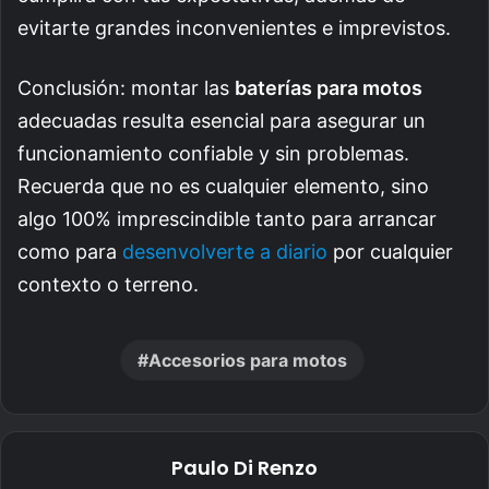
evitarte grandes inconvenientes e imprevistos.
Conclusión: montar las
baterías para motos
adecuadas resulta esencial para asegurar un
funcionamiento confiable y sin problemas.
Recuerda que no es cualquier elemento, sino
algo 100% imprescindible tanto para arrancar
como para
desenvolverte a diario
por cualquier
contexto o terreno.
Accesorios para motos
Paulo Di Renzo