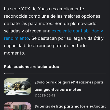
La serie YTX de Yuasa es ampliamente
reconocida como una de las mejores opciones
de baterías para motos. Son de plomo-ácido
selladas y ofrecen una
excelente confiabilidad y
rendimiento
. Se destacan por su larga vida útil y
capacidad de arranque potente en todo
momento.
Publicaciones relacionadas
¿Solo para abrigarse? 4 razones para
usar guantes para motos
2023-06-13
Baterías de litio para motos eléctricas: