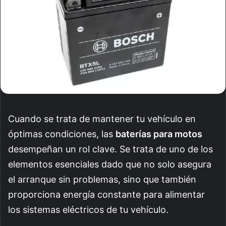
Cuando se trata de mantener tu vehículo en
óptimas condiciones, las
baterías para motos
desempeñan un rol clave. Se trata de uno de los
elementos esenciales dado que no solo asegura
el arranque sin problemas, sino que también
proporciona energía constante para alimentar
los sistemas eléctricos de tu vehículo.