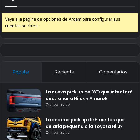
Vaya a la página de opciones de Arqam para configurar sus
cuentas sociales.
Popular
Reciente
Comentarios
La nueva pick up de BYD que intentará
destronar a Hilux y Amarok
2024-05-22
La enorme pick up de 6 ruedas que
dejaría pequeña a la Toyota Hilux
2024-06-07