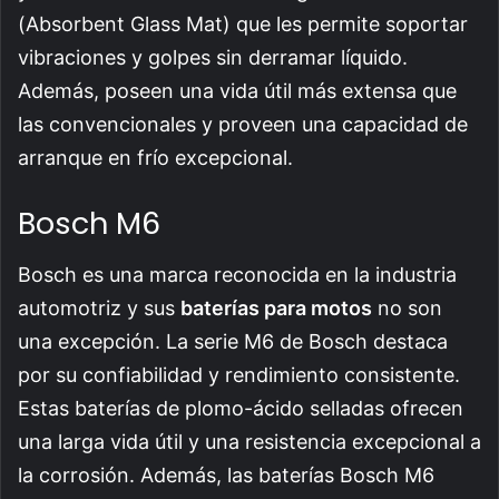
(Absorbent Glass Mat) que les permite soportar
vibraciones y golpes sin derramar líquido.
Además, poseen una vida útil más extensa que
las convencionales y proveen una capacidad de
arranque en frío excepcional.
Bosch M6
Bosch es una marca reconocida en la industria
automotriz y sus
baterías para motos
no son
una excepción. La serie M6 de Bosch destaca
por su confiabilidad y rendimiento consistente.
Estas baterías de plomo-ácido selladas ofrecen
una larga vida útil y una resistencia excepcional a
la corrosión. Además, las baterías Bosch M6