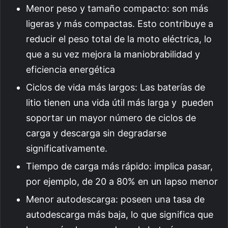
Menor peso y tamaño compacto: son más
ligeras y más compactas. Esto contribuye a
reducir el peso total de la moto eléctrica, lo
que a su vez mejora la maniobrabilidad y
eficiencia energética
Ciclos de vida más largos: Las baterías de
litio tienen una vida útil más larga y pueden
soportar un mayor número de ciclos de
carga y descarga sin degradarse
significativamente.
Tiempo de carga más rápido: implica pasar,
por ejemplo, de 20 a 80% en un lapso menor
Menor autodescarga: poseen una tasa de
autodescarga más baja, lo que significa que