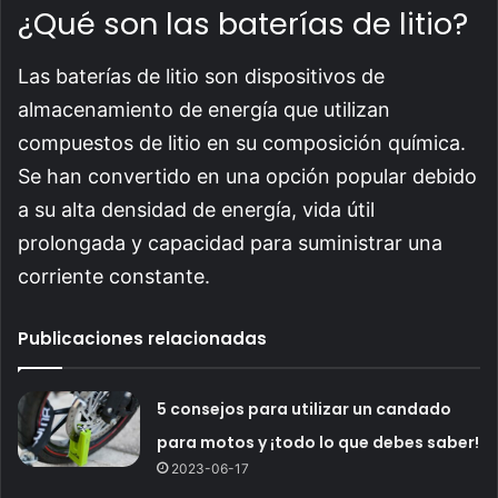
¿Qué son las baterías de litio?
Las baterías de litio son dispositivos de
almacenamiento de energía que utilizan
compuestos de litio en su composición química.
Se han convertido en una opción popular debido
a su alta densidad de energía, vida útil
prolongada y capacidad para suministrar una
corriente constante.
Publicaciones relacionadas
5 consejos para utilizar un candado
para motos y ¡todo lo que debes saber!
2023-06-17