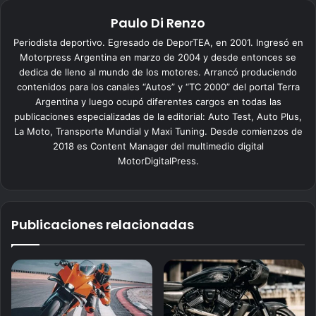
Paulo Di Renzo
Periodista deportivo. Egresado de DeporTEA, en 2001. Ingresó en
Motorpress Argentina en marzo de 2004 y desde entonces se
dedica de lleno al mundo de los motores. Arrancó produciendo
contenidos para los canales “Autos” y “TC 2000” del portal Terra
Argentina y luego ocupó diferentes cargos en todas las
publicaciones especializadas de la editorial: Auto Test, Auto Plus,
La Moto, Transporte Mundial y Maxi Tuning. Desde comienzos de
2018 es Content Manager del multimedio digital
MotorDigitalPress.
Publicaciones relacionadas