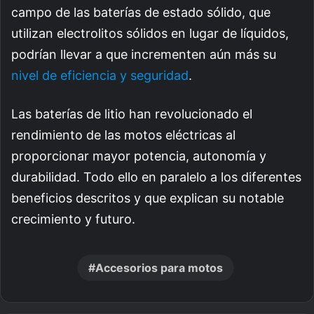
campo de las baterías de estado sólido, que
utilizan electrolitos sólidos en lugar de líquidos,
podrían llevar a que incrementen aún más su
nivel de eficiencia y seguridad
.
Las baterías de litio han revolucionado el
rendimiento de las motos eléctricas al
proporcionar mayor potencia, autonomía y
durabilidad. Todo ello en paralelo a los diferentes
beneficios descritos y que explican su notable
crecimiento y futuro.
Accesorios para motos