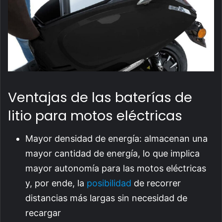
Ventajas de las baterías de
litio para motos eléctricas
Mayor densidad de energía: almacenan una
mayor cantidad de energía, lo que implica
mayor autonomía para las motos eléctricas
y, por ende, la
posibilidad
de recorrer
distancias más largas sin necesidad de
recargar