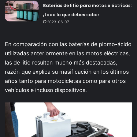
Baterías de litio para motos eléctricas:
¡todo lo que debes saber!
2023-06-07
En comparación con las baterías de plomo-ácido
utilizadas anteriormente en las motos eléctricas,
las de litio resultan mucho más destacadas,
razón que explica su masificación en los últimos
años tanto para motocicletas como para otros
vehículos e incluso dispositivos.