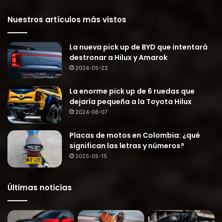
Nuestros artículos más vistos
La nueva pick up de BYD que intentará
destronar a Hilux y Amarok
2024-05-22
La enorme pick up de 6 ruedas que
dejaría pequeña a la Toyota Hilux
2024-06-07
Placas de motos en Colombia: ¿qué
significan las letras y números?
2025-05-15
Últimas noticias