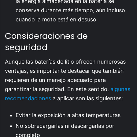
la energía almacenada en la batería se
conserva durante más tiempo, aún incluso
cuando la moto está en desuso
Consideraciones de
seguridad
Aunque las baterías de litio ofrecen numerosas
ventajas, es importante destacar que también
requieren de un manejo adecuado para
garantizar la seguridad. En este sentido,
algunas
recomendaciones
a aplicar son las siguientes:
Evitar la exposición a altas temperaturas
No sobrecargarlas ni descargarlas por
completo