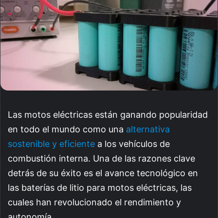
Las motos eléctricas están ganando popularidad
en todo el mundo como una
alternativa
sostenible y eficiente
a los vehículos de
combustión interna. Una de las razones clave
detrás de su éxito es el avance tecnológico en
las baterías de litio para motos eléctricas, las
cuales han revolucionado el rendimiento y
autonomía.