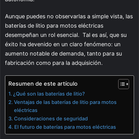
Aunque puedes no observarlas a simple vista, las
baterías de litio para motos eléctricas
desempeñan un rol esencial. Tal es así, que su
éxito ha devenido en un claro fenómeno: un
aumento notable de demanda, tanto para su
fabricación como para la adquisición.
Resumen de este artículo
¿Qué son las baterías de litio?
Ventajas de las baterías de litio para motos
eléctricas
Consideraciones de seguridad
El futuro de baterías para motos eléctricas