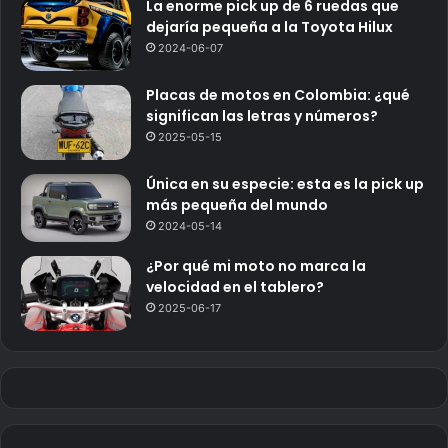
La enorme pick up de 6 ruedas que
dejaría pequeña a la Toyota Hilux
2024-06-07
Placas de motos en Colombia: ¿qué
significan las letras y números?
2025-05-15
Única en su especie: esta es la pick up
más pequeña del mundo
2024-05-14
¿Por qué mi moto no marca la
velocidad en el tablero?
2025-06-17