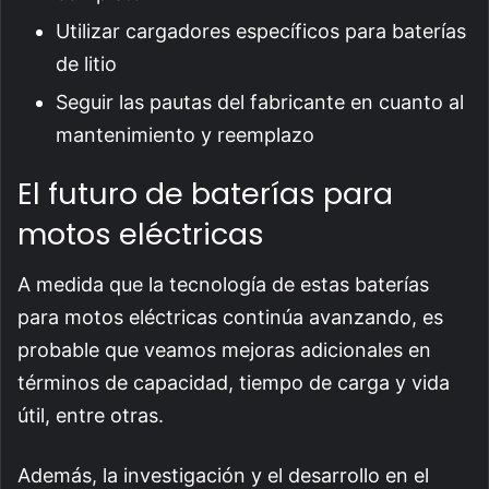
Utilizar cargadores específicos para baterías
de litio
Seguir las pautas del fabricante en cuanto al
mantenimiento y reemplazo
El futuro de baterías para
motos eléctricas
A medida que la tecnología de estas baterías
para motos eléctricas continúa avanzando, es
probable que veamos mejoras adicionales en
términos de capacidad, tiempo de carga y vida
útil, entre otras.
Además, la investigación y el desarrollo en el