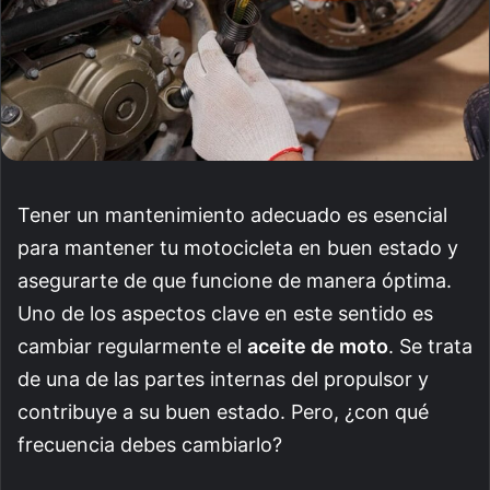
Tener un mantenimiento adecuado es esencial
para mantener tu motocicleta en buen estado y
asegurarte de que funcione de manera óptima.
Uno de los aspectos clave en este sentido es
cambiar regularmente el
aceite de moto
. Se trata
de una de las partes internas del propulsor y
contribuye a su buen estado. Pero, ¿con qué
frecuencia debes cambiarlo?