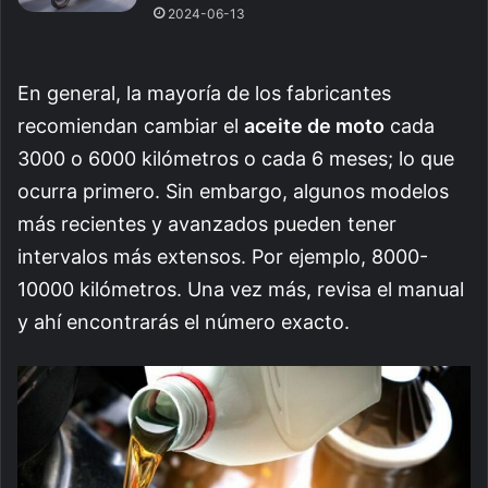
2024-06-13
En general, la mayoría de los fabricantes
recomiendan cambiar el
aceite de moto
cada
3000 o 6000 kilómetros o cada 6 meses; lo que
ocurra primero. Sin embargo, algunos modelos
más recientes y avanzados pueden tener
intervalos más extensos. Por ejemplo, 8000-
10000 kilómetros. Una vez más, revisa el manual
y ahí encontrarás el número exacto.