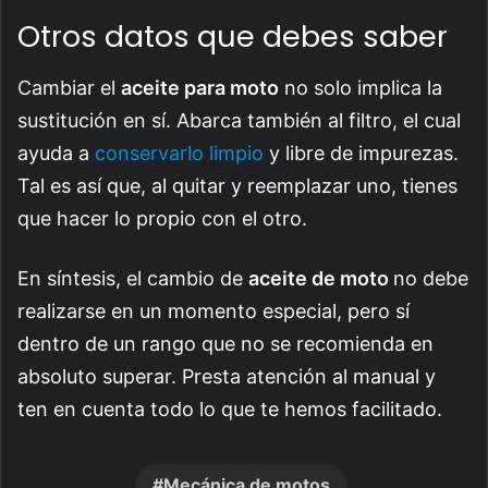
Otros datos que debes saber
Cambiar el
aceite para moto
no solo implica la
sustitución en sí. Abarca también al filtro, el cual
ayuda a
conservarlo limpio
y libre de impurezas.
Tal es así que, al quitar y reemplazar uno, tienes
que hacer lo propio con el otro.
En síntesis, el cambio de
aceite de moto
no debe
realizarse en un momento especial, pero sí
dentro de un rango que no se recomienda en
absoluto superar. Presta atención al manual y
ten en cuenta todo lo que te hemos facilitado.
Mecánica de motos