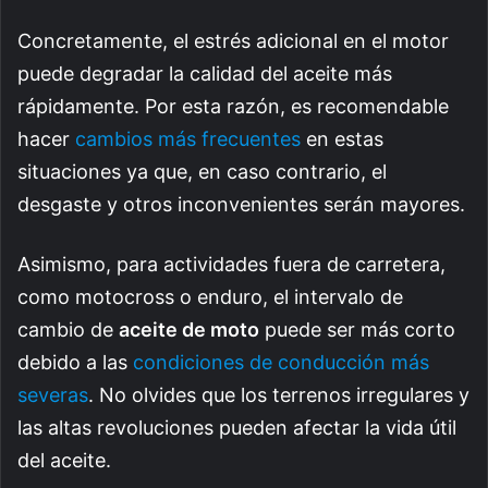
Concretamente, el estrés adicional en el motor
puede degradar la calidad del aceite más
rápidamente. Por esta razón, es recomendable
hacer
cambios más frecuentes
en estas
situaciones ya que, en caso contrario, el
desgaste y otros inconvenientes serán mayores.
Asimismo, para actividades fuera de carretera,
como motocross o enduro, el intervalo de
cambio de
aceite de moto
puede ser más corto
debido a las
condiciones de conducción más
severas
. No olvides que los terrenos irregulares y
las altas revoluciones pueden afectar la vida útil
del aceite.