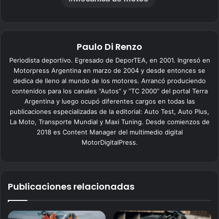
Paulo Di Renzo
Periodista deportivo. Egresado de DeporTEA, en 2001. Ingresó en
Motorpress Argentina en marzo de 2004 y desde entonces se
dedica de lleno al mundo de los motores. Arrancó produciendo
contenidos para los canales “Autos” y “TC 2000” del portal Terra
Argentina y luego ocupó diferentes cargos en todas las
publicaciones especializadas de la editorial: Auto Test, Auto Plus,
La Moto, Transporte Mundial y Maxi Tuning. Desde comienzos de
2018 es Content Manager del multimedio digital
MotorDigitalPress.
Publicaciones relacionadas