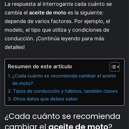
La respuesta al interrogante cada cuánto se
cambia el
aceite de moto
es la siguiente:
depende de varios factores. Por ejemplo, el
modelo, el tipo que utiliza y condiciones de
conducción. ¡Continúa leyendo para más
detalles!
Resumen de este artículo
¿Cada cuánto se recomienda cambiar el aceite
de moto?
Tipos de conducción y hábitos, también claves
Otros datos que debes saber
¿Cada cuánto se recomienda
cambiar el
aceite de moto
?