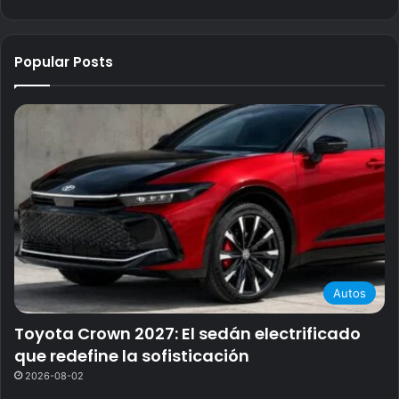
Popular Posts
Autos
Toyota Crown 2027: El sedán electrificado
que redefine la sofisticación
2026-08-02