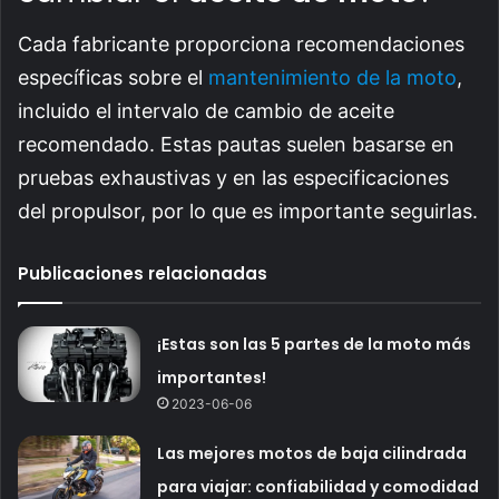
Cada fabricante proporciona recomendaciones
específicas sobre el
mantenimiento de la moto
,
incluido el intervalo de cambio de aceite
recomendado. Estas pautas suelen basarse en
pruebas exhaustivas y en las especificaciones
del propulsor, por lo que es importante seguirlas.
Publicaciones relacionadas
¡Estas son las 5 partes de la moto más
importantes!
2023-06-06
Las mejores motos de baja cilindrada
para viajar: confiabilidad y comodidad