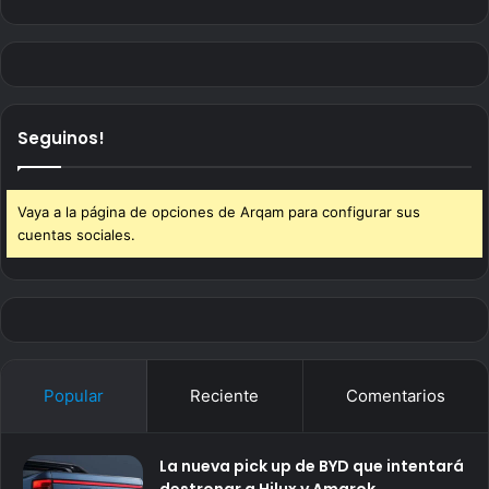
Seguinos!
Vaya a la página de opciones de Arqam para configurar sus
cuentas sociales.
Popular
Reciente
Comentarios
La nueva pick up de BYD que intentará