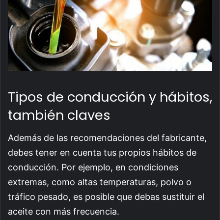
Tipos de conducción y hábitos,
también claves
Además de las recomendaciones del fabricante,
debes tener en cuenta tus propios hábitos de
conducción. Por ejemplo, en condiciones
extremas, como altas temperaturas, polvo o
tráfico pesado, es posible que debas sustituir el
aceite con más frecuencia.