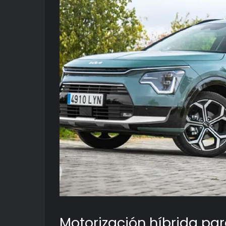
Motorización híbrida para