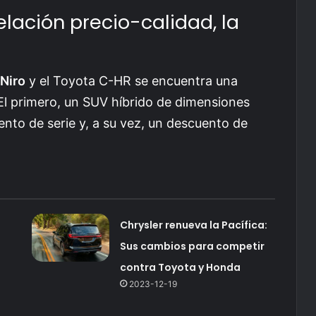
lación precio-calidad, la
 Niro
y el Toyota C-HR se encuentra una
El primero, un SUV híbrido de dimensiones
nto de serie y, a su vez, un descuento de
Chrysler renueva la Pacífica:
Sus cambios para competir
contra Toyota y Honda
2023-12-19