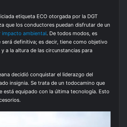
iciada etiqueta ECO otorgada por la DGT
iza que los conductores puedan disfrutar de un
 impacto ambiental
. De todos modos, es
será definitiva; es decir, tiene como objetivo
 a la altura de las circunstancias para
ana decidió conquistar el liderazgo del
do insignia. Se trata de un todocamino que
ue está equipado con la última tecnología. Esto
cesorios.