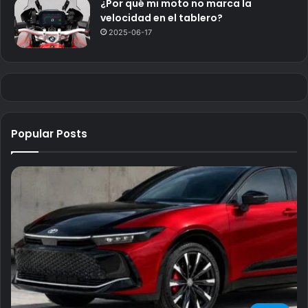
¿Por qué mi moto no marca la
velocidad en el tablero?
2025-06-17
Popular Posts