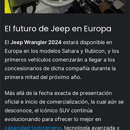
El futuro de Jeep en Europa
El
Jeep Wrangler 2024
estará disponible en
Europa en los modelos Sahara y Rubicon, y los
primeros vehículos comenzarán a llegar a los
concesionarios de dicha compañía durante la
primera mitad del próximo año.
Más allá de la fecha exacta de presentación
oficial e inicio de comercialización, la cual aún se
desconoce, el icónico SUV continúa
evolucionando para ofrecer lo mejor en
capacidad todoterreno
, tecnología avanzada y