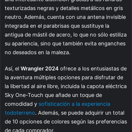
texturizadas negras y detalles metálicos en gris
neutro. Además, cuenta con una antena invisible
integrada en el parabrisas que sustituye la
antigua de mástil de acero, lo que no sólo estiliza
su apariencia, sino que también evita enganches
no deseados en la maleza.
Así, el
Wrangler 2024
ofrece a los entusiastas de
la aventura múltiples opciones para disfrutar de
la libertad al aire libre, incluida la capota eléctrica
Sky One-Touch que añade un toque de
comodidad y
sofisticación a la experiencia
todoterreno
. Además, se puede adquirir un total
de 10 opciones de colores según las preferencias
de cada comprador.