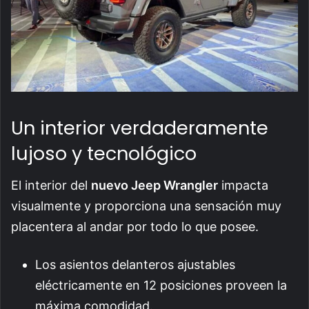
Un interior verdaderamente
lujoso y tecnológico
El interior del
nuevo Jeep Wrangler
impacta
visualmente y proporciona una sensación muy
placentera al andar por todo lo que posee.
Los asientos delanteros ajustables
eléctricamente en 12 posiciones proveen la
máxima comodidad.