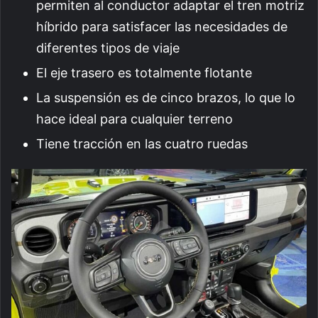
permiten al conductor adaptar el tren motriz
híbrido para satisfacer las necesidades de
diferentes tipos de viaje
El eje trasero es totalmente flotante
La suspensión es de cinco brazos, lo que lo
hace ideal para cualquier terreno
Tiene tracción en las cuatro ruedas