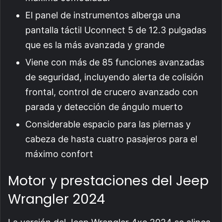
El panel de instrumentos alberga una
pantalla táctil Uconnect 5 de 12.3 pulgadas
que es la más avanzada y grande
Viene con más de 85 funciones avanzadas
de seguridad, incluyendo alerta de colisión
frontal, control de crucero avanzado con
parada y detección de ángulo muerto
Considerable espacio para las piernas y
cabeza de hasta cuatro pasajeros para el
máximo confort
Motor y prestaciones del Jeep
Wrangler 2024