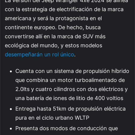
La versión del Jeep Wrangler 4xe 2024 se alinea
con la estrategia de electrificación de la marca
americana y será la protagonista en el
continente europeo. De hecho, busca
convertirse allí en la marca de SUV más
ecológica del mundo, y estos modelos
desempeñarán un rol único
.
Cuenta con un sistema de propulsión híbrido
que combina un motor turboalimentado de
2.0lts y cuatro cilindros con dos eléctricos y
una batería de iones de litio de 400 voltios
Entrega hasta 51km de propulsión eléctrica
pura en el ciclo urbano WLTP
Presenta dos modos de conducción que