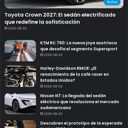
Autos
Toyota Crown 2027: El sedán electrificado
que redefine la sofisticación
2026-08-02
KTM RC 790: La nueva joya austríaca
que desafía el segmento Supersport
2026-08-02
Harley-Davidson RMCR: ¿El
renacimiento de la café racer en
Estados Unidos?
2026-08-02
Nissan N7: La llegada del sedán
eléctrico que revoluciona el mercado
sudamericano
2026-08-02
Descubren el prototipo de la esperada