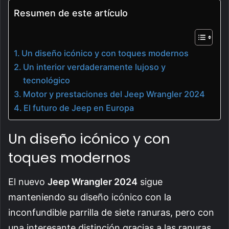
Resumen de este artículo
Un diseño icónico y con toques modernos
Un interior verdaderamente lujoso y
tecnológico
Motor y prestaciones del Jeep Wrangler 2024
El futuro de Jeep en Europa
Un diseño icónico y con
toques modernos
El nuevo
Jeep Wrangler 2024
sigue
manteniendo su diseño icónico con la
inconfundible parrilla de siete ranuras, pero con
una interesante distinción gracias a las ranuras