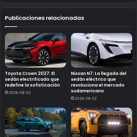
Publicaciones relacionadas
Toyota Crown 2027: El
Nissan N7: La llegada del
sedán electrificado que
sedán eléctrico que
redefine la sofisticación
revoluciona el mercado
sudamericano
2026-08-02
2026-08-02