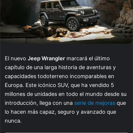
El nuevo
Jeep Wrangler
marcará el último
capítulo de una larga historia de aventuras y
capacidades todoterreno incomparables en
Europa. Este icónico SUV, que ha vendido 5
millones de unidades en todo el mundo desde su
introducción, llega con una
serie de mejoras
que
lo hacen más capaz, seguro y avanzado que
nunca.