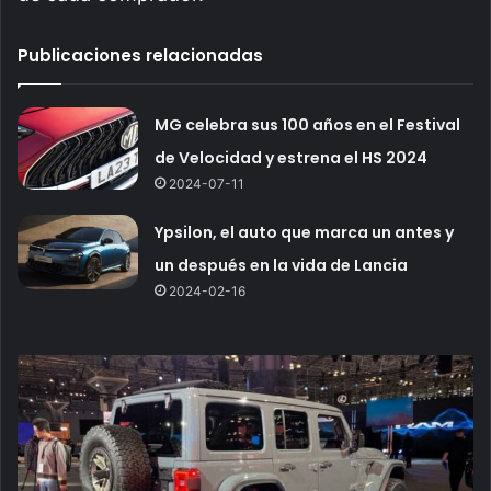
Publicaciones relacionadas
MG celebra sus 100 años en el Festival
de Velocidad y estrena el HS 2024
2024-07-11
Ypsilon, el auto que marca un antes y
un después en la vida de Lancia
2024-02-16