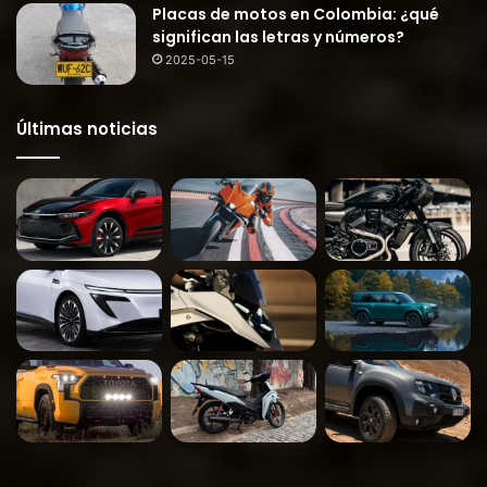
Placas de motos en Colombia: ¿qué
significan las letras y números?
2025-05-15
Últimas noticias