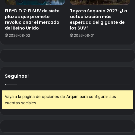
El BYD Ti 7: El SUV de siete
Toyota Sequoia 2027: ¿La
plazas que promete
actualización más
revolucionar el mercado
esperada del gigante de
del Reino Unido
los SUV?
2026-08-02
2026-08-01
Seguinos!
Vaya a la página de opciones de Arqam para configurar sus
cuentas sociales.