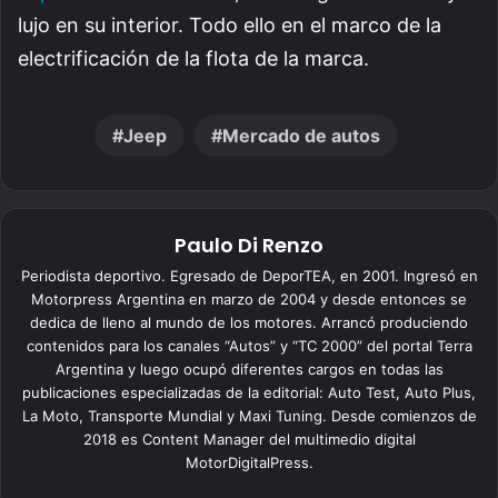
lujo en su interior. Todo ello en el marco de la
electrificación de la flota de la marca.
Jeep
Mercado de autos
Paulo Di Renzo
Periodista deportivo. Egresado de DeporTEA, en 2001. Ingresó en
Motorpress Argentina en marzo de 2004 y desde entonces se
dedica de lleno al mundo de los motores. Arrancó produciendo
contenidos para los canales “Autos” y “TC 2000” del portal Terra
Argentina y luego ocupó diferentes cargos en todas las
publicaciones especializadas de la editorial: Auto Test, Auto Plus,
La Moto, Transporte Mundial y Maxi Tuning. Desde comienzos de
2018 es Content Manager del multimedio digital
MotorDigitalPress.