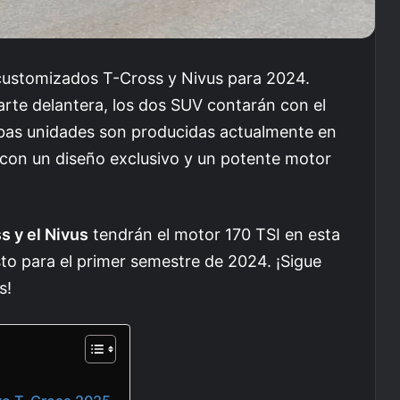
 customizados T-Cross y Nivus para 2024.
arte delantera, los dos SUV contarán con el
mbas unidades son producidas actualmente en
 con un diseño exclusivo y un potente motor
 y el Nivus
tendrán el motor 170 TSI en esta
to para el primer semestre de 2024. ¡Sigue
s!