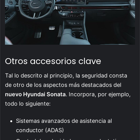
Otros accesorios clave
Tal lo descrito al principio, la seguridad consta
de otro de los aspectos más destacados del
nuevo Hyundai Sonata
. Incorpora, por ejemplo,
todo lo siguiente:
Sistemas avanzados de asistencia al
conductor (ADAS)