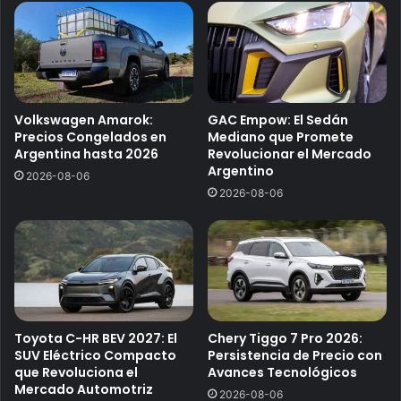
Volkswagen Amarok:
GAC Empow: El Sedán
Precios Congelados en
Mediano que Promete
Argentina hasta 2026
Revolucionar el Mercado
Argentino
2026-08-06
2026-08-06
Toyota C-HR BEV 2027: El
Chery Tiggo 7 Pro 2026:
SUV Eléctrico Compacto
Persistencia de Precio con
que Revoluciona el
Avances Tecnológicos
Mercado Automotriz
2026-08-06