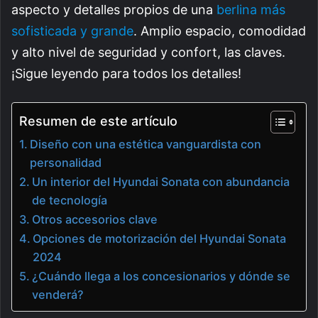
aspecto y detalles propios de una
berlina más
sofisticada y grande
. Amplio espacio, comodidad
y alto nivel de seguridad y confort, las claves.
¡Sigue leyendo para todos los detalles!
Resumen de este artículo
Diseño con una estética vanguardista con
personalidad
Un interior del Hyundai Sonata con abundancia
de tecnología
Otros accesorios clave
Opciones de motorización del Hyundai Sonata
2024
¿Cuándo llega a los concesionarios y dónde se
venderá?