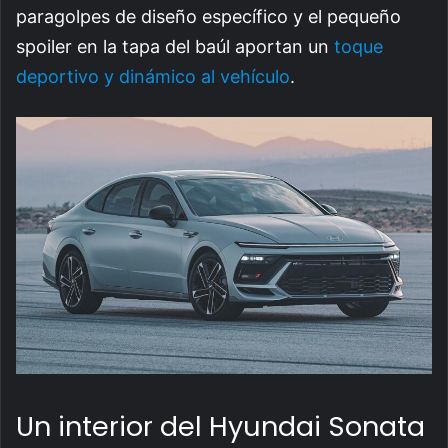
paragolpes de diseño específico y el pequeño
spoiler en la tapa del baúl aportan un
toque
deportivo y dinámico al vehículo
.
Un interior del Hyundai Sonata