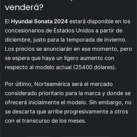
venderá?
El
Hyundai Sonata 2024
estará disponible en los
concesionarios de Estados Unidos a partir de
diciembre, justo para la temporada de invierno.
Los precios se anunciarán en ese momento, pero
se espera que haya un ligero aumento con
respecto al modelo actual (25400 dólares).
Por último, Norteamérica será el mercado
considerado prioritario para la marca y donde se
ofrecerá inicialmente el modelo. Sin embargo, no
se descarta que arribe progresivamente a otros
con el transcurso de los meses.