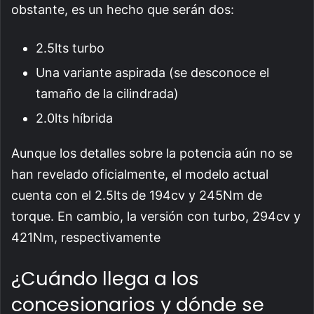
obstante, es un hecho que serán dos:
2.5lts turbo
Una variante aspirada (se desconoce el
tamaño de la cilindrada)
2.0lts híbrida
Aunque los detalles sobre la potencia aún no se
han revelado oficialmente, el modelo actual
cuenta con el 2.5lts de 194cv y 245Nm de
torque. En cambio, la versión con turbo, 294cv y
421Nm, respectivamente
¿Cuándo llega a los
concesionarios y dónde se