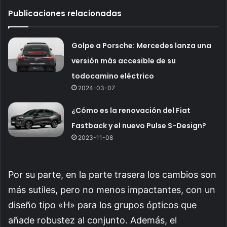
Publicaciones relacionadas
Golpe a Porsche: Mercedes lanza una
versión más accesible de su
todocamino eléctrico
2024-03-07
¿Cómo es la renovación del Fiat
Fastback y el nuevo Pulse S-Design?
2023-11-08
Por su parte, en la parte trasera los cambios son
más sutiles, pero no menos impactantes, con un
diseño tipo «H» para los grupos ópticos que
añade robustez al conjunto. Además, el