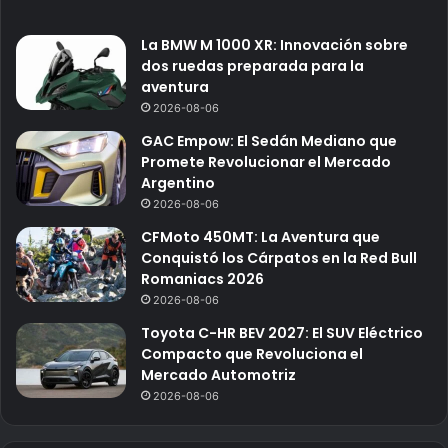
La BMW M 1000 XR: Innovación sobre
dos ruedas preparada para la
aventura
2026-08-06
GAC Empow: El Sedán Mediano que
Promete Revolucionar el Mercado
Argentino
2026-08-06
CFMoto 450MT: La Aventura que
Conquistó los Cárpatos en la Red Bull
Romaniacs 2026
2026-08-06
Toyota C-HR BEV 2027: El SUV Eléctrico
Compacto que Revoluciona el
Mercado Automotriz
2026-08-06