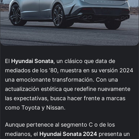
El
Hyundai Sonata
, un clásico que data de
mediados de los ‘80, muestra en su versión 2024
una emocionante transformación. Con una
actualización estética que redefine nuevamente
las expectativas, busca hacer frente a marcas
como Toyota y Nissan.
Aunque pertenece al segmento C o de los
medianos, el
Hyundai Sonata 2024
presenta un