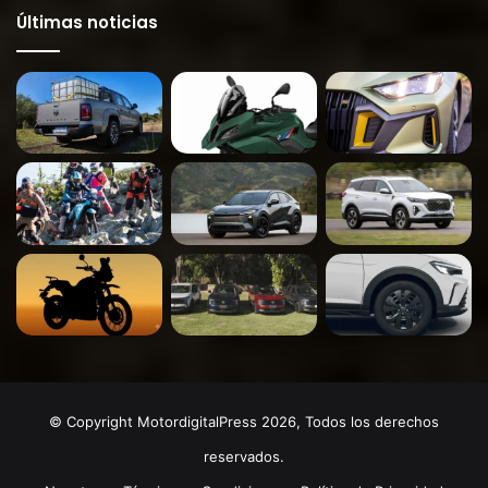
Últimas noticias
© Copyright MotordigitalPress 2026, Todos los derechos
reservados.