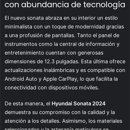
con abundancia de tecnología
El nuevo sonata abraza en su interior un estilo
minimalista con un toque de modernidad gracias
a una profusión de pantallas. Tanto el panel de
instrumentos como la central de información y
entretenimiento cuentan con generosas
dimensiones de 12.3 pulgadas. Esta última ofrece
actualizaciones inalámbricas y es compatible con
Android Auto y Apple CarPlay, lo que facilita la
conectividad con dispositivos móviles.
De esta manera, el
Hyundai Sonata 2024
demuestra su compromiso con la calidad y la
atención a los detalles. Asimismo, los materiales
seleccionados y la artesanía meticulosa se