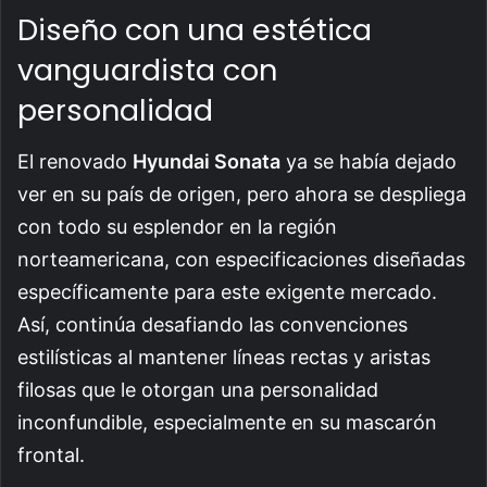
Diseño con una estética
vanguardista con
personalidad
El renovado
Hyundai Sonata
ya se había dejado
ver en su país de origen, pero ahora se despliega
con todo su esplendor en la región
norteamericana, con especificaciones diseñadas
específicamente para este exigente mercado.
Así, continúa desafiando las convenciones
estilísticas al mantener líneas rectas y aristas
filosas que le otorgan una personalidad
inconfundible, especialmente en su mascarón
frontal.