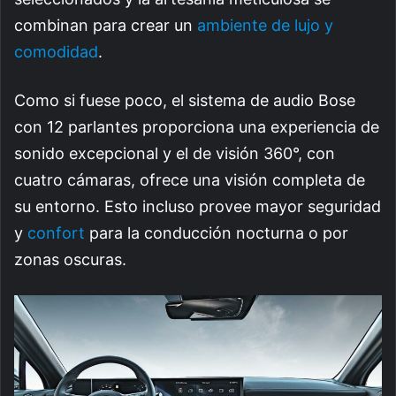
combinan para crear un
ambiente de lujo y
comodidad
.
Como si fuese poco, el sistema de audio Bose
con 12 parlantes proporciona una experiencia de
sonido excepcional y el de visión 360°, con
cuatro cámaras, ofrece una visión completa de
su entorno. Esto incluso provee mayor seguridad
y
confort
para la conducción nocturna o por
zonas oscuras.