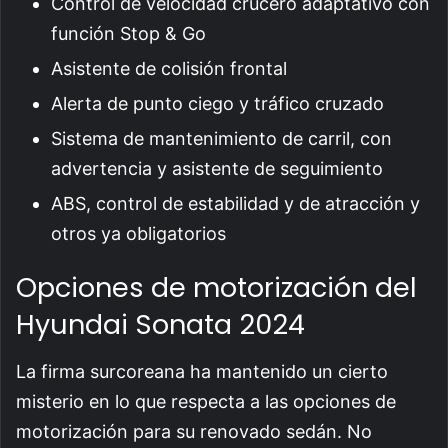
Control de velocidad crucero adaptativo con
función Stop & Go
Asistente de colisión frontal
Alerta de punto ciego y tráfico cruzado
Sistema de mantenimiento de carril, con
advertencia y asistente de seguimiento
ABS, control de estabilidad y de atracción y
otros ya obligatorios
Opciones de motorización del
Hyundai Sonata 2024
La firma surcoreana ha mantenido un cierto
misterio en lo que respecta a las opciones de
motorización para su renovado sedán. No