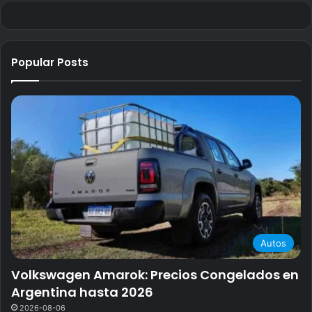
Popular Posts
Autos
Volkswagen Amarok: Precios Congelados en
Argentina hasta 2026
2026-08-06