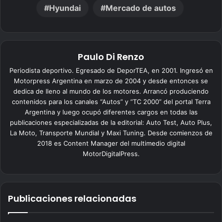
Hyundai
Mercado de autos
Paulo Di Renzo
Periodista deportivo. Egresado de DeporTEA, en 2001. Ingresó en
Motorpress Argentina en marzo de 2004 y desde entonces se
dedica de lleno al mundo de los motores. Arrancó produciendo
contenidos para los canales “Autos” y “TC 2000” del portal Terra
Argentina y luego ocupó diferentes cargos en todas las
publicaciones especializadas de la editorial: Auto Test, Auto Plus,
La Moto, Transporte Mundial y Maxi Tuning. Desde comienzos de
2018 es Content Manager del multimedio digital
MotorDigitalPress.
Publicaciones relacionadas