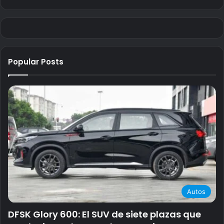
Popular Posts
Autos
DFSK Glory 600: El SUV de siete plazas que