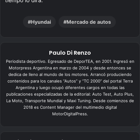
tiempo lo dirá.
Hyundai
Mercado de autos
Paulo Di Renzo
Periodista deportivo. Egresado de DeporTEA, en 2001. Ingresó en
Motorpress Argentina en marzo de 2004 y desde entonces se
dedica de lleno al mundo de los motores. Arrancó produciendo
contenidos para los canales “Autos” y “TC 2000” del portal Terra
Argentina y luego ocupó diferentes cargos en todas las
publicaciones especializadas de la editorial: Auto Test, Auto Plus,
La Moto, Transporte Mundial y Maxi Tuning. Desde comienzos de
2018 es Content Manager del multimedio digital
MotorDigitalPress.