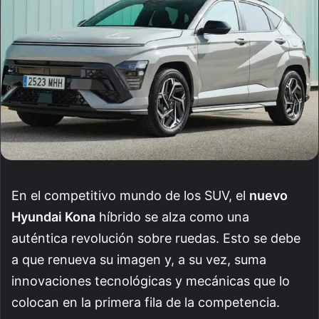
En el competitivo mundo de los SUV, el
nuevo
Hyundai Kona
híbrido se alza como una
auténtica revolución sobre ruedas. Esto se debe
a que renueva su imagen y, a su vez, suma
innovaciones tecnológicas y mecánicas que lo
colocan en la primera fila de la competencia.