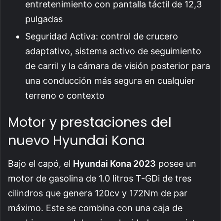
entretenimiento con pantalla táctil de 12,3
pulgadas
Seguridad Activa: control de crucero
adaptativo, sistema activo de seguimiento
de carril y la cámara de visión posterior para
una conducción más segura en cualquier
terreno o contexto
Motor y prestaciones del
nuevo Hyundai Kona
Bajo el capó, el
Hyundai Kona 2023
posee un
motor de gasolina de 1.0 litros T-GDi de tres
cilindros que genera 120cv y 172Nm de par
máximo. Este se combina con una caja de