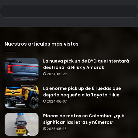
Nuestros artículos más vistos
La nueva pick up de BYD que intentará
destronar a Hilux y Amarok
2024-05-22
La enorme pick up de 6 ruedas que
dejaría pequeña a la Toyota Hilux
2024-06-07
Placas de motos en Colombia: ¿qué
significan las letras y números?
2025-05-15