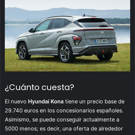
¿Cuánto cuesta?
El nuevo
Hyundai Kona
tiene un precio base de
29.740 euros en los concesionarios españoles.
Asimismo, se puede conseguir actualmente a
5000 menos; es decir, una oferta de alrededor