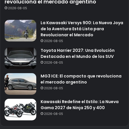
revoluciona el mercado argentino
2026-08-05
La Kawasaki Versys 900: La Nueva Joya
de la Aventura Está Lista para
Revolucionar el Mercado
2026-08-05
Toyota Harrier 2027: Una Evolución
Destacada en el Mundo de los SUV
2026-08-05
MG3 ICE: El compacto que revoluciona
el mercado argentino
2026-08-05
Kawasaki Redefine el Estilo: La Nueva
Gama 2027 de Ninja 250 y 400
2026-08-05