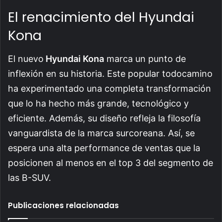
El renacimiento del Hyundai
Kona
El nuevo
Hyundai Kona
marca un punto de
inflexión en su historia. Este popular todocamino
ha experimentado una completa transformación
que lo ha hecho más grande, tecnológico y
eficiente. Además, su diseño refleja la filosofía
vanguardista de la marca surcoreana. Así, se
espera una alta performance de ventas que la
posicionen al menos en el top 3 del segmento de
las B-SUV.
Publicaciones relacionadas