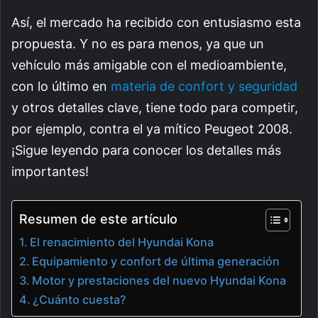
Así, el mercado ha recibido con entusiasmo esta
propuesta. Y no es para menos, ya que un
vehículo más amigable con el medioambiente,
con lo último en
materia de confort y seguridad
y otros detalles clave, tiene todo para competir,
por ejemplo, contra el ya mítico Peugeot 2008.
¡Sigue leyendo para conocer los detalles más
importantes!
Resumen de este artículo
El renacimiento del Hyundai Kona
Equipamiento y confort de última generación
Motor y prestaciones del nuevo Hyundai Kona
¿Cuánto cuesta?