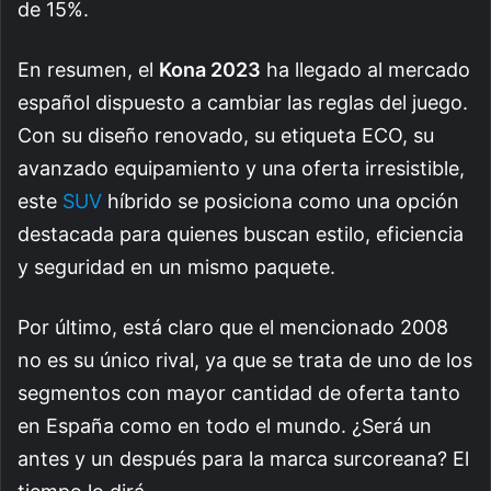
de 15%.
En resumen, el
Kona 2023
ha llegado al mercado
español dispuesto a cambiar las reglas del juego.
Con su diseño renovado, su etiqueta ECO, su
avanzado equipamiento y una oferta irresistible,
este
SUV
híbrido se posiciona como una opción
destacada para quienes buscan estilo, eficiencia
y seguridad en un mismo paquete.
Por último, está claro que el mencionado 2008
no es su único rival, ya que se trata de uno de los
segmentos con mayor cantidad de oferta tanto
en España como en todo el mundo. ¿Será un
antes y un después para la marca surcoreana? El