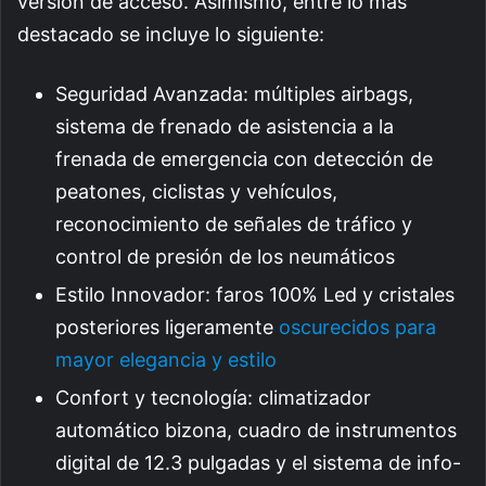
versión de acceso. Asimismo, entre lo más
destacado se incluye lo siguiente:
Seguridad Avanzada: múltiples airbags,
sistema de frenado de asistencia a la
frenada de emergencia con detección de
peatones, ciclistas y vehículos,
reconocimiento de señales de tráfico y
control de presión de los neumáticos
Estilo Innovador: faros 100% Led y cristales
posteriores ligeramente
oscurecidos para
mayor elegancia y estilo
Confort y tecnología: climatizador
automático bizona, cuadro de instrumentos
digital de 12.3 pulgadas y el sistema de info-