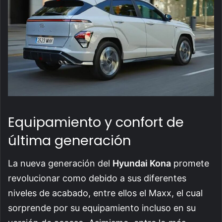
Equipamiento y confort de
última generación
La nueva generación del
Hyundai Kona
promete
revolucionar como debido a sus diferentes
niveles de acabado, entre ellos el Maxx, el cual
sorprende por su equipamiento incluso en su