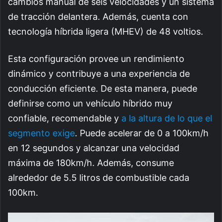
cambios manual de seis velocidades y un sistema
de tracción delantera. Además, cuenta con
tecnología híbrida ligera (MHEV) de 48 voltios.
Esta configuración provee un rendimiento
dinámico y contribuye a una experiencia de
conducción eficiente. De esta manera, puede
definirse como un vehículo híbrido muy
confiable, recomendable y
a la altura de lo que el
segmento exige
. Puede acelerar de 0 a 100km/h
en 12 segundos y alcanzar una velocidad
máxima de 180km/h. Además, consume
alrededor de 5.5 litros de combustible cada
100km.