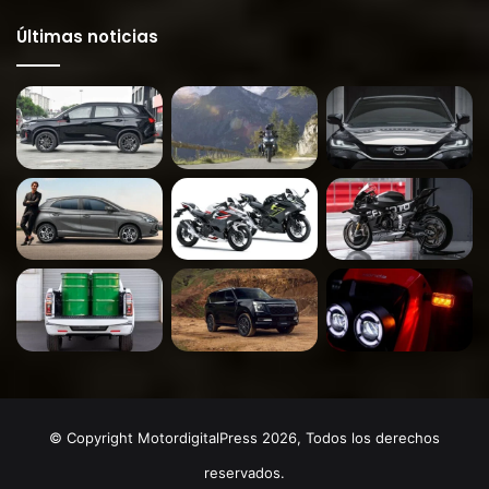
Últimas noticias
© Copyright MotordigitalPress 2026, Todos los derechos
reservados.