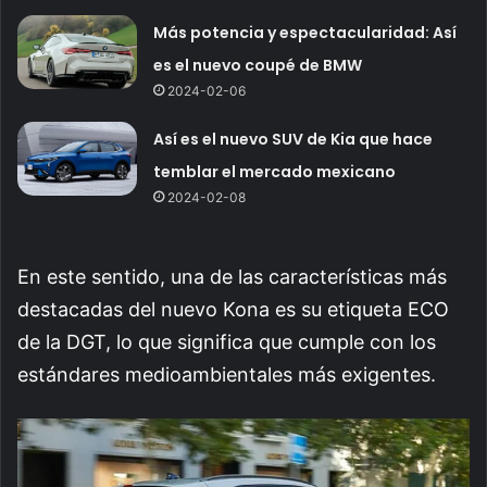
Más potencia y espectacularidad: Así
es el nuevo coupé de BMW
2024-02-06
Así es el nuevo SUV de Kia que hace
temblar el mercado mexicano
2024-02-08
En este sentido, una de las características más
destacadas del nuevo Kona es su etiqueta ECO
de la DGT, lo que significa que cumple con los
estándares medioambientales más exigentes.