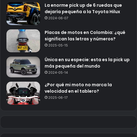
La enorme pick up de 6 ruedas que
dejaría pequeña a la Toyota Hilux
2024-06-07
Placas de motos en Colombia: ¿qué
significan las letras y números?
2025-05-15
Única en su especie: esta es la pick up
más pequeña del mundo
2024-05-14
¿Por qué mi moto no marca la
velocidad en el tablero?
2025-06-17