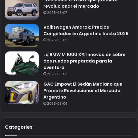
revolucionar el mercado
2026-08-07
Volkswagen Amarok: Precios
Congelados en Argentina hasta 2026
2026-08-06
La BMW M 1000 XR: Innovación sobre
dos ruedas preparada para la
aventura
2026-08-06
GAC Empow: El Sedán Mediano que
Promete Revolucionar el Mercado
Argentino
2026-08-06
Categories