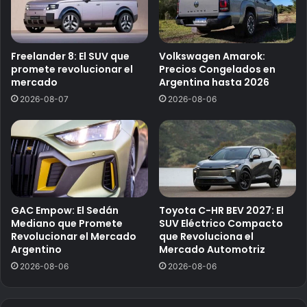
Freelander 8: El SUV que
Volkswagen Amarok:
promete revolucionar el
Precios Congelados en
mercado
Argentina hasta 2026
2026-08-07
2026-08-06
GAC Empow: El Sedán
Toyota C-HR BEV 2027: El
Mediano que Promete
SUV Eléctrico Compacto
Revolucionar el Mercado
que Revoluciona el
Argentino
Mercado Automotriz
2026-08-06
2026-08-06