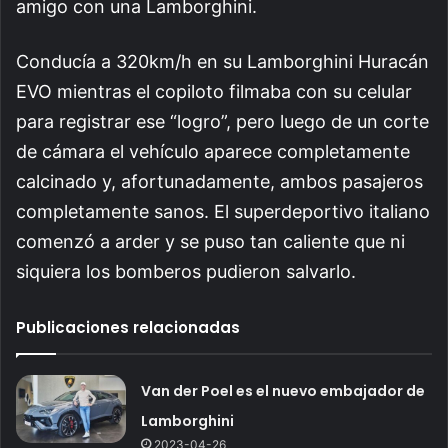
amigo con una Lamborghini.
Conducía a 320km/h en su Lamborghini Huracán
EVO mientras el copiloto filmaba con su celular
para registrar ese “logro”, pero luego de un corte
de cámara el vehículo aparece completamente
calcinado y, afortunadamente, ambos pasajeros
completamente sanos. El superdeportivo italiano
comenzó a arder y se puso tan caliente que ni
siquiera los bomberos pudieron salvarlo.
Publicaciones relacionadas
Van der Poel es el nuevo embajador de
Lamborghini
2023-04-26