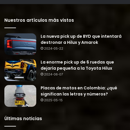
Nuestros artículos más vistos
La nueva pick up de BYD que intentará
destronar a Hilux y Amarok
2024-05-22
La enorme pick up de 6 ruedas que
dejaría pequeña a la Toyota Hilux
2024-06-07
Placas de motos en Colombia: ¿qué
significan las letras y números?
2025-05-15
Últimas noticias