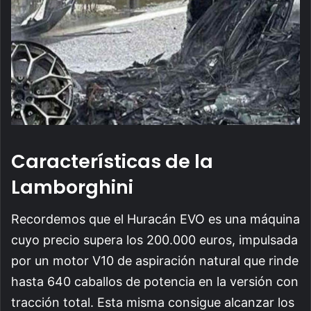
Características de la
Lamborghini
Recordemos que el Huracán EVO es una máquina
cuyo precio supera los 200.000 euros, impulsada
por un motor V10 de aspiración natural que rinde
hasta 640 caballos de potencia en la versión con
tracción total. Esta misma consigue alcanzar los