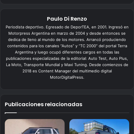
Paulo Di Renzo
Periodista deportivo. Egresado de DeporTEA, en 2001. Ingresó en
Motorpress Argentina en marzo de 2004 y desde entonces se
dedica de lleno al mundo de los motores. Arrancó produciendo
contenidos para los canales “Autos” y “TC 2000” del portal Terra
Argentina y luego ocupó diferentes cargos en todas las
publicaciones especializadas de la editorial: Auto Test, Auto Plus,
La Moto, Transporte Mundial y Maxi Tuning. Desde comienzos de
2018 es Content Manager del multimedio digital
MotorDigitalPress.
Publicaciones relacionadas