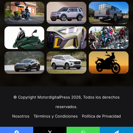
© Copyright MotordigitalPress 2026, Todos los derechos
reservados.
Nosotros
Términos y Condiciones
Política de Privacidad