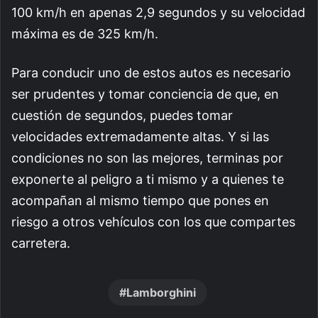
100 km/h en apenas 2,9 segundos y su velocidad
máxima es de 325 km/h.
Para conducir uno de estos autos es necesario
ser prudentes y tomar conciencia de que, en
cuestión de segundos, puedes tomar
velocidades extremadamente altas. Y si las
condiciones no son las mejores, terminas por
exponerte al peligro a ti mismo y a quienes te
acompañan al mismo tiempo que pones en
riesgo a otros vehículos con los que compartes
carretera.
Lamborghini