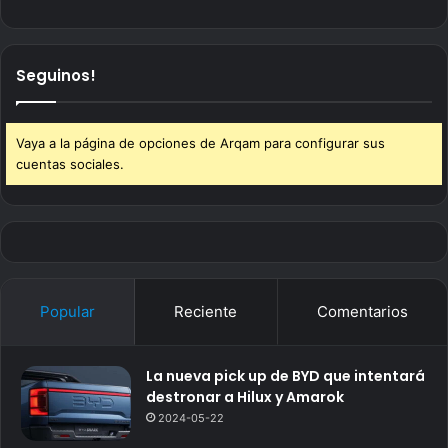
Seguinos!
Vaya a la página de opciones de Arqam para configurar sus
cuentas sociales.
Popular
Reciente
Comentarios
La nueva pick up de BYD que intentará
destronar a Hilux y Amarok
2024-05-22