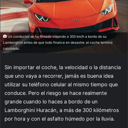
Un conductor se ha filmado viajando a 300 km/h a bordo de su
Lamborghini antes de que todo finalice en desastre: el coche terminó
calcinado.
Sin importar el coche, la velocidad o la distancia
que uno vaya a recorrer, jamás es buena idea
utilizar su teléfono celular al mismo tiempo que
conduce. Pero el riesgo se hace realmente
grande cuando lo haces a bordo de un
Lamborghini Huracán, a más de 300 kilómetros
por hora y con el asfalto húmedo por la lluvia.