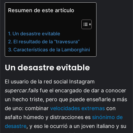
Resumen de este artículo
Un desastre evitable
El resultado de la “travesura”
Características de la Lamborghini
Un desastre evitable
El usuario de la red social Instagram
supercar.fails
fue el encargado de dar a conocer
un hecho triste, pero que puede enseñarle a más
de uno: combinar
velocidades extremas
con
asfalto húmedo y distracciones es
sinónimo de
desastre
, y eso le ocurrió a un joven italiano y su