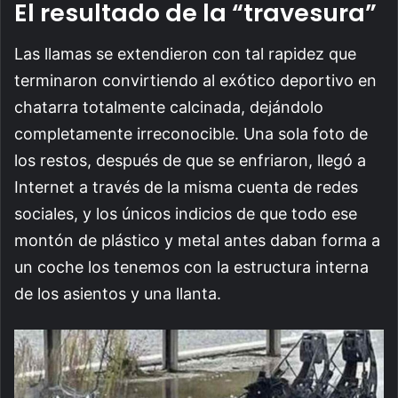
El resultado de la “travesura”
Las llamas se extendieron con tal rapidez que
terminaron convirtiendo al exótico deportivo en
chatarra totalmente calcinada, dejándolo
completamente irreconocible. Una sola foto de
los restos, después de que se enfriaron, llegó a
Internet a través de la misma cuenta de redes
sociales, y los únicos indicios de que todo ese
montón de plástico y metal antes daban forma a
un coche los tenemos con la estructura interna
de los asientos y una llanta.