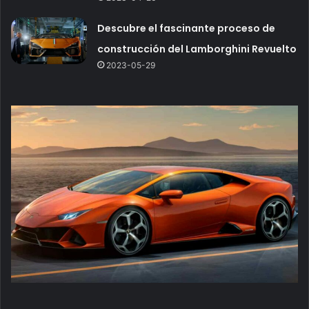
Descubre el fascinante proceso de
construcción del Lamborghini Revuelto
2023-05-29