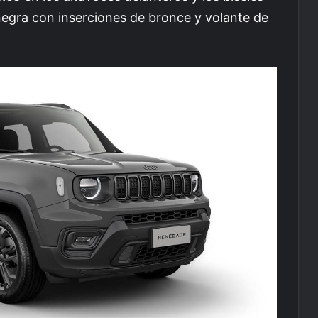
a negra con inserciones de bronce y volante de