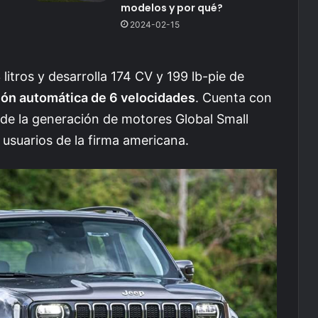
modelos y por qué?
2024-02-15
 litros y desarrolla 174 CV y 199 lb-pie de
ión automática de 6 velocidades
. Cuenta con
 de la generación de motores Global Small
usuarios de la firma americana.