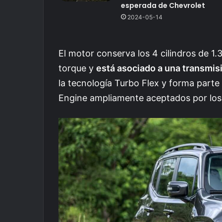
esperada de Chevrolet
2024-05-14
El motor conserva los 4 cilindros de 1.3
torque y
está asociado a una transmis
la tecnología Turbo Flex y forma parte
Engine ampliamente aceptados por los 