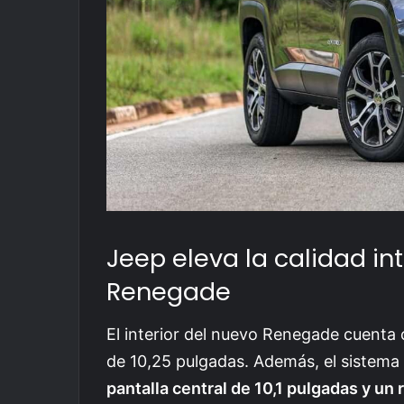
Jeep eleva la calidad int
Renegade
El interior del nuevo Renegade cuenta 
de 10,25 pulgadas. Además, el sistema
pantalla central de 10,1 pulgadas y un