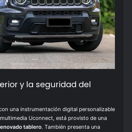
erior y la seguridad del
con una instrumentación digital personalizable
 multimedia Uconnect, está provisto de una
 renovado tablero
. También presenta una