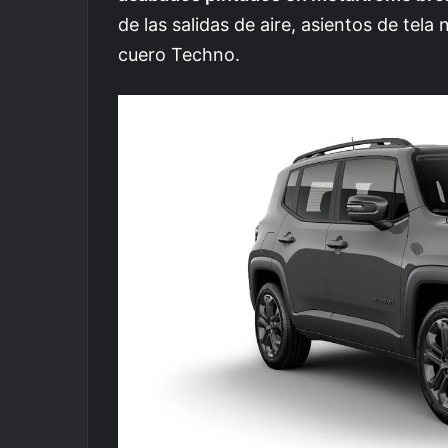
de las salidas de aire, asientos de tel
cuero Techno.