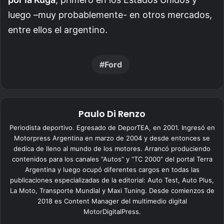
luego –muy probablemente- en otros mercados,
entre ellos el argentino.
Ford
Paulo Di Renzo
Periodista deportivo. Egresado de DeporTEA, en 2001. Ingresó en
Motorpress Argentina en marzo de 2004 y desde entonces se
dedica de lleno al mundo de los motores. Arrancó produciendo
contenidos para los canales “Autos” y “TC 2000” del portal Terra
Argentina y luego ocupó diferentes cargos en todas las
publicaciones especializadas de la editorial: Auto Test, Auto Plus,
La Moto, Transporte Mundial y Maxi Tuning. Desde comienzos de
2018 es Content Manager del multimedio digital
MotorDigitalPress.