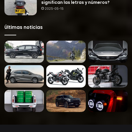
significan las letras y números?
2025-05-15
Últimas noticias