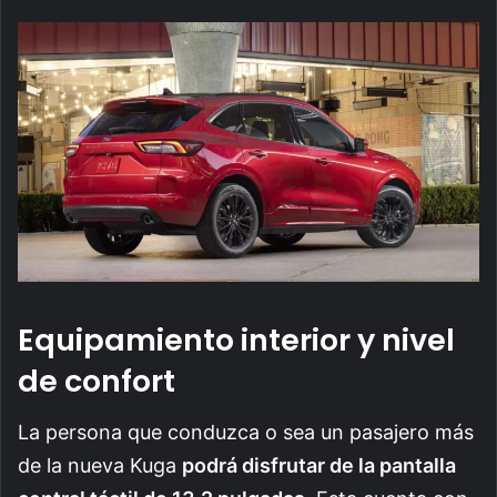
Equipamiento interior y nivel
de confort
La persona que conduzca o sea un pasajero más
de la nueva Kuga
podrá disfrutar de la pantalla