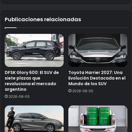
Publicaciones relacionadas
DFSK Glory 600: El SUV de
Toyota Harrier 2027: Una
siete plazas que
Evolución Destacada en el
revoluciona el mercado
Mundo de los SUV
argentino
2026-08-05
2026-08-05