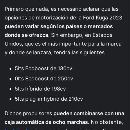
Primero que nada, es necesario aclarar que las
opciones de motorización de la Ford Kuga 2023
pueden variar según los países o mercados
donde se ofrezca
. Sin embargo, en Estados
Unidos, que es el más importante para la marca
y donde se lanzará, tendrá las siguientes:
5lts Ecoboost de 180cv
0lts Ecoboost de 250cv
5lts híbrido de 198cv
5lts plug-in hybrid de 210cv
Dichos propulsores
pueden combinarse con una
caja automática de ocho marchas
. No obstante,