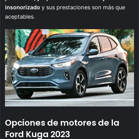
insonorizado
y sus prestaciones son más que
aceptables.
Opciones de motores de la
Ford Kuga 2023