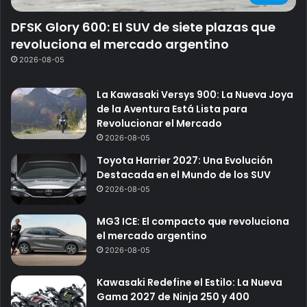
DFSK Glory 600: El SUV de siete plazas que
revoluciona el mercado argentino
2026-08-05
La Kawasaki Versys 900: La Nueva Joya
de la Aventura Está Lista para
Revolucionar el Mercado
2026-08-05
Toyota Harrier 2027: Una Evolución
Destacada en el Mundo de los SUV
2026-08-05
MG3 ICE: El compacto que revoluciona
el mercado argentino
2026-08-05
Kawasaki Redefine el Estilo: La Nueva
Gama 2027 de Ninja 250 y 400