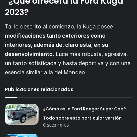
¿Qué ofrecerá la Ford Kuga
2023?
Tal lo descrito al comienzo, la Kuga posee
modificaciones tanto exteriores como
interiores, además de, claro está, en su
desenvolvimiento
. Luce más robusta, agresiva,
un tanto sofisticada y hasta deportiva y con una
esencia similar a la del Mondeo.
Publicaciones relacionadas
¿Cómo es la Ford Ranger Super Cab?
Todo sobre esta particular versión
2023-10-05