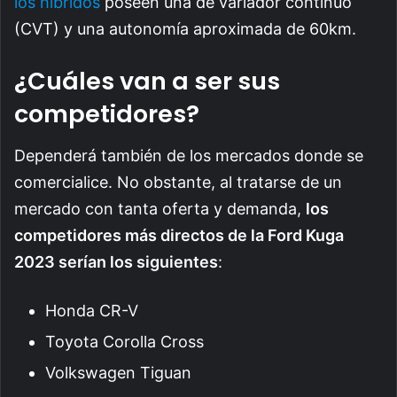
los híbridos
poseen una de variador continuo
(CVT) y una autonomía aproximada de 60km.
¿Cuáles van a ser sus
competidores?
Dependerá también de los mercados donde se
comercialice. No obstante, al tratarse de un
mercado con tanta oferta y demanda,
los
competidores más directos de la Ford Kuga
2023 serían los siguientes
:
Honda CR-V
Toyota Corolla Cross
Volkswagen Tiguan