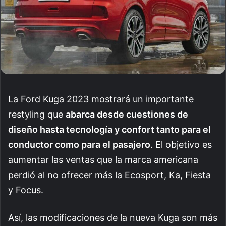
La Ford Kuga 2023 mostrará un importante
restyling que
abarca desde cuestiones de
diseño hasta tecnología y confort tanto para el
conductor como para el pasajero
. El objetivo es
aumentar las ventas que la marca americana
perdió al no ofrecer más la Ecosport, Ka, Fiesta
y Focus.
Así, las modificaciones de la nueva Kuga son más