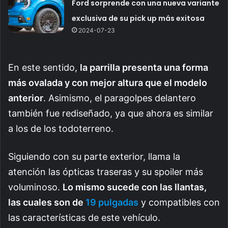
Ford sorprende con una nueva variante
exclusiva de su pick up más exitosa
2024-07-23
En este sentido,
la parrilla presenta una forma
más ovalada y con mejor altura que el modelo
anterior
. Asimismo, el paragolpes delantero
también fue rediseñado, ya que ahora es similar
a los de los todoterreno.
Siguiendo con su parte exterior, llama la
atención las ópticas traseras y su spoiler más
voluminoso.
Lo mismo sucede con las llantas,
las cuales son de
19 pulgadas
y compatibles con
las características de este vehículo.