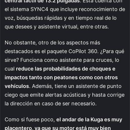
central táctil de 13.2 pulgadas
. Esta cuenta con
el sistema SYNC4 que incluye reconocimiento de
voz, búsquedas rápidas y en tiempo real de lo
que desees y asistente virtual, entre otras.
No obstante, otro de los aspectos más
destacados es el paquete CoPilot 360. ¿Para qué
sirve? Funciona como asistente para cruces, lo
cual
reduce las probabilidades de choques e
impactos tanto con peatones como con otros
vehículos
. Además, tiene un asistente de punto
ciego que emite alertas acústicas y hasta corrige
la dirección en caso de ser necesario.
Como si fuese poco,
el andar de la Kuga es muy
placentero, ya que su motor está muy bien