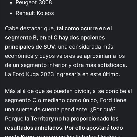
Peugeot 3008
Renault Koleos
Cabe destacar que,
tal como ocurre en el
segmento B, en el C hay dos opciones
principales de SUV
: una considerada más
económica y cuyos valores se aproximan a los
de un segmento inferior y otra más sofisticada.
La Ford Kuga 2023 ingresaría en este último.
Más allá de que se pueden dividir, si se concibe al
segmento C o mediano como único, Ford tiene
una suerte de cuenta pendiente. ¿Por qué?
Porque
la Territory no ha proporcionado los
resultados anhelados. Por ello apostará todo
por la Kuga
, primero en los Estados Unidos y