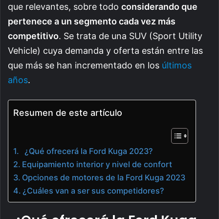
que relevantes, sobre todo
considerando que
pertenece a un segmento cada vez más
competitivo
. Se trata de una SUV (Sport Utility
Vehicle) cuya demanda y oferta están entre las
que más se han incrementado en los
últimos
años
.
Resumen de este artículo
¿Qué ofrecerá la Ford Kuga 2023?
Equipamiento interior y nivel de confort
Opciones de motores de la Ford Kuga 2023
¿Cuáles van a ser sus competidores?