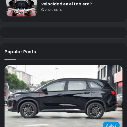
velocidad en el tablero?
2025-06-17
Popular Posts
Autos