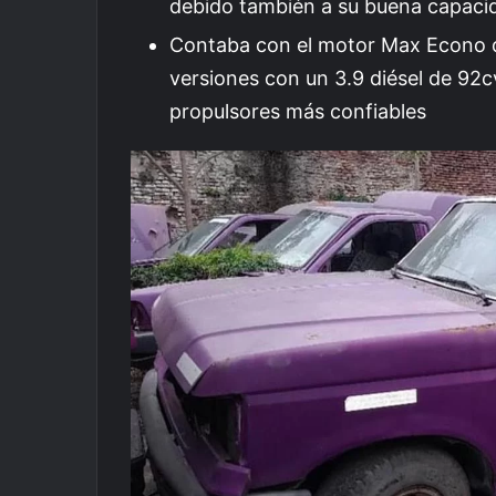
debido también a su buena capaci
Contaba con el motor Max Econo de
versiones con un 3.9 diésel de 92c
propulsores más confiables