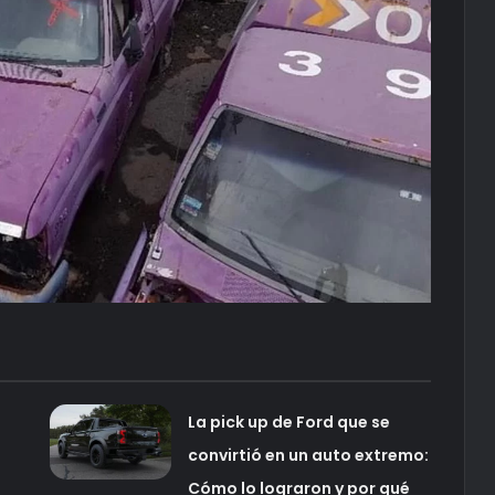
La pick up de Ford que se
convirtió en un auto extremo:
Cómo lo lograron y por qué