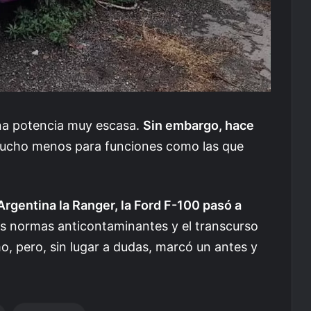
una potencia muy escasa.
Sin embargo, hace
mucho menos para funciones como las que
 Argentina la Ranger, la Ford F-100 pasó a
as normas anticontaminantes y el transcurso
o, pero, sin lugar a dudas, marcó un antes y