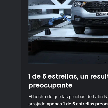
1 de 5 estrellas, un re
preocupante
El hecho de que las pruebas de Latin 
arrojado
apenas 1 de 5 estrellas preoc