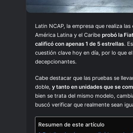
Latin NCAP, la empresa que realiza las
América Latina y el Caribe
probó la Fia
calificó con apenas 1 de 5 estrellas
. E
cuestión clave hoy en día, por lo que 
decepcionantes.
Cabe destacar que las pruebas se lleva
doble,
y tanto en unidades que se co
bien se trata del mismo modelo, cambi
buscó verificar que realmente sean igu
Resumen de este artículo