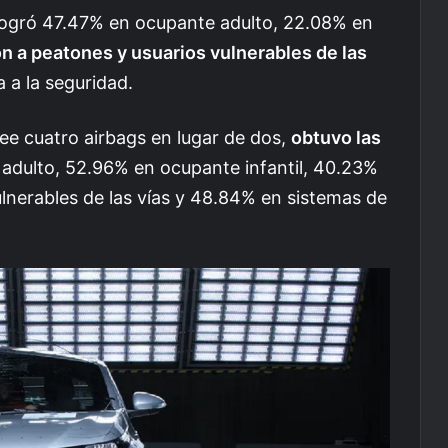
 logró 47.47% en ocupante adulto, 22.08% en
n a peatones y usuarios vulnerables de las
 a la seguridad.
ee cuatro airbags en lugar de dos,
obtuvo las
adulto, 52.96% en ocupante infantil, 40.23%
lnerables de las vías y 48.84% en sistemas de