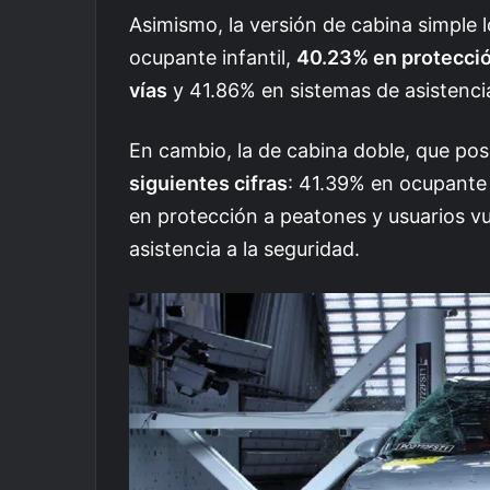
Asimismo, la versión de cabina simple
ocupante infantil,
40.23% en protecció
vías
y 41.86% en sistemas de asistencia
En cambio, la de cabina doble, que pos
siguientes cifras
: 41.39% en ocupante 
en protección a peatones y usuarios vu
asistencia a la seguridad.