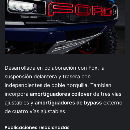
Desarrollada en colaboración con Fox, la
suspensión delantera y trasera con
independientes de doble horquilla. También
incorpora
amortiguadores coilover
de tres vías
ajustables y
amortiguadores de bypass
externo
de cuatro vías ajustables.
Publicaciones relacionadas