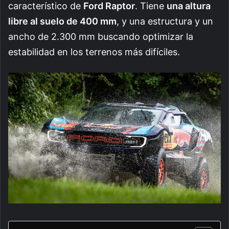
característico de
Ford Raptor
. Tiene
una altura
libre al suelo de 400 mm
, y una estructura y un
ancho de 2.300 mm buscando optimizar la
estabilidad en los terrenos más difíciles.