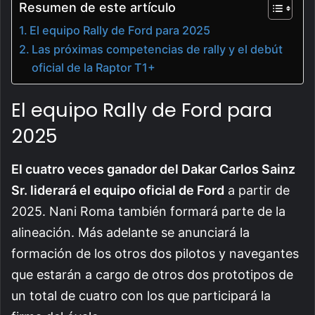
Resumen de este artículo
El equipo Rally de Ford para 2025
Las próximas competencias de rally y el debút
oficial de la Raptor T1+
El equipo Rally de Ford para
2025
El cuatro veces ganador del Dakar Carlos Sainz
Sr. liderará el equipo oficial de Ford
a partir de
2025. Nani Roma también formará parte de la
alineación. Más adelante se anunciará la
formación de los otros dos pilotos y navegantes
que estarán a cargo de otros dos prototipos de
un total de cuatro con los que participará la