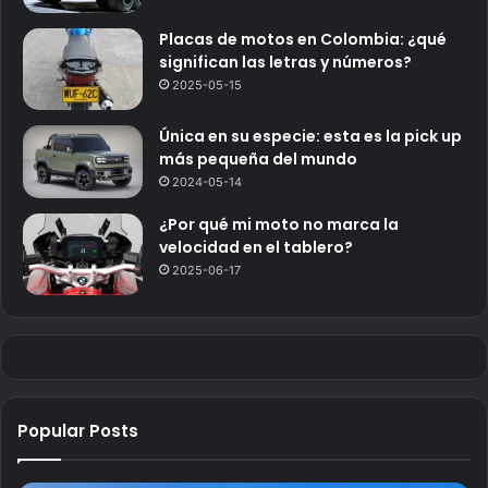
Placas de motos en Colombia: ¿qué
significan las letras y números?
2025-05-15
Única en su especie: esta es la pick up
más pequeña del mundo
2024-05-14
¿Por qué mi moto no marca la
velocidad en el tablero?
2025-06-17
Popular Posts