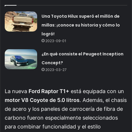
Una Toyota Hilux superó el millón de
millas: ¡conoce su historia y cómo lo
logró!
2023-09-01
¿En qué consiste el Peugeot Inception
Concept?
2023-03-27
La nueva
Ford Raptor T1+
está equipada con un
motor V8 Coyote de 5.0 litros
. Además, el chasis
de acero y los paneles de carrocería de fibra de
carbono fueron especialmente seleccionados
para combinar funcionalidad y el estilo