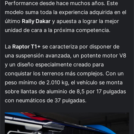
Performance desde hace muchos años. Este
modelo suma toda la experiencia adquirida en el
último
Rally Dakar
y apuesta a lograr la mejor
unidad de cara a la próxima competencia.
La
Raptor T1+
se caracteriza por disponer de
una suspensión avanzada, un potente motor V8
y un diseño especialmente creado para
conquistar los terrenos más complejos. Con un
peso mínimo de 2.010 kg, el vehículo se monta
sobre llantas de aluminio de 8,5 por 17 pulgadas
con neumáticos de 37 pulgadas.