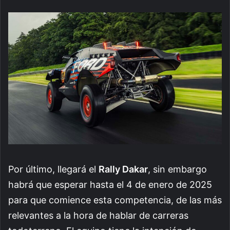
Por último, llegará el
Rally Dakar
, sin embargo
habrá que esperar hasta el 4 de enero de 2025
para que comience esta competencia, de las más
relevantes a la hora de hablar de carreras