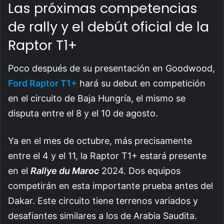
Las próximas competencias
de rally y el debút oficial de la
Raptor T1+
Poco después de su presentación en Goodwood,
Ford Raptor T1+
hará su debut en competición
en el circuito de Baja Hungría, el mismo se
disputa entre el 8 y el 10 de agosto.
Ya en el mes de octubre, más precisamente
entre el 4 y el 11, la Raptor T1+ estará presente
en el
Rallye du Maroc
2024. Dos equipos
competirán en esta importante prueba antes del
Dakar. Este circuito tiene terrenos variados y
desafiantes similares a los de Arabia Saudita.