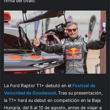
firma del óvalo.
La Ford Raptor T1+ debutó en el
Festival de
Velocidad de Goodwood
.
Tras su presentación,
la T1+ hará su debut en competición en la Baja
Hungría, del 8 al 10 de agosto, antes de viajar a