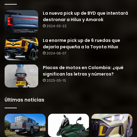
La nueva pick up de BYD que intentará
destronar a Hilux y Amarok
2024-05-22
La enorme pick up de 6 ruedas que
dejaría pequeña a la Toyota Hilux
2024-06-07
Placas de motos en Colombia: ¿qué
significan las letras y números?
2025-05-15
Últimas noticias