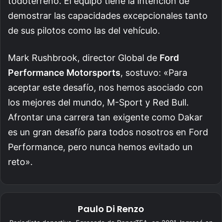
todoterreno. El equipo tiene la intención de
demostrar las capacidades excepcionales tanto
de sus pilotos como las del vehículo.
Mark Rushbrook, director Global de
Ford
Performance Motorsports
, sostuvo: «Para
aceptar este desafío, nos hemos asociado con
los mejores del mundo, M-Sport y Red Bull.
Afrontar una carrera tan exigente como Dakar
es un gran desafío para todos nosotros en Ford
Performance, pero nunca hemos evitado un
reto».
Paulo Di Renzo