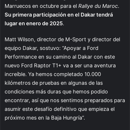
Marruecos en octubre para el
Rallye du Maroc
.
Su primera participación en el Dakar tendrá
lugar en enero de 2025
.
Matt Wilson, director de M-Sport y director del
equipo Dakar, sostuvo: “Apoyar a Ford
Performance en su camino al Dakar con este
nuevo Ford Raptor T1+ va a ser una aventura
increíble. Ya hemos completado 10.000
kilómetros de pruebas en algunas de las
condiciones más duras que hemos podido
encontrar, así que nos sentimos preparados para
asumir este desafío definitivo que empieza el
próximo mes en la Baja Hungría”.