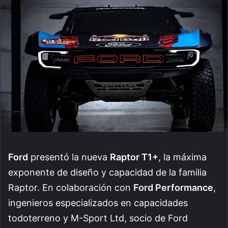
email
Ford
presentó la nueva
Raptor T1+
, la máxima
exponente de diseño y capacidad de la familia
Raptor. En colaboración con
Ford Performance
,
ingenieros especializados en capacidades
todoterreno y M-Sport Ltd, socio de Ford