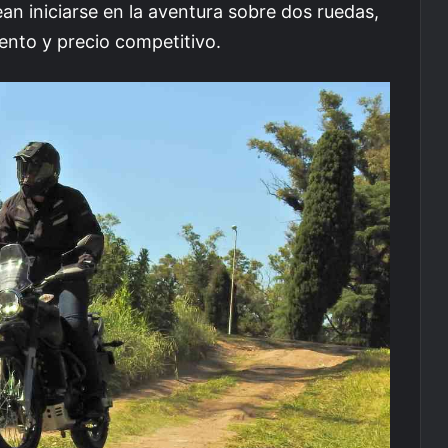
an iniciarse en la aventura sobre dos ruedas,
ento y precio competitivo.