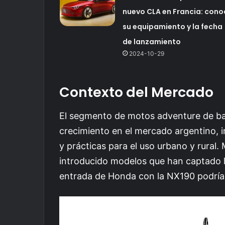
nuevo CLA en Francia: cono
su equipamiento y la fecha
de lanzamiento
2024-10-29
Contexto del Mercado
El segmento de motos adventure de ba
crecimiento en el mercado argentino, 
y prácticas para el uso urbano y rural
introducido modelos que han captado la
entrada de Honda con la NX190 podría c