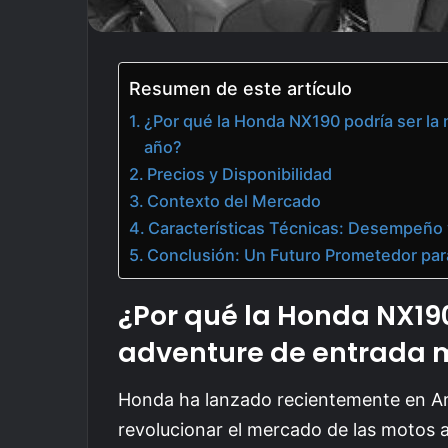
Resumen de este artículo
¿Por qué la Honda NX190 podría ser la
año?
Precios y Disponibilidad
Contexto del Mercado
Características Técnicas: Desempeño
Conclusión: Un Futuro Prometedor par
¿Por qué la Honda NX190
adventure de entrada
m
Honda ha lanzado recientemente en A
revolucionar el mercado de las motos