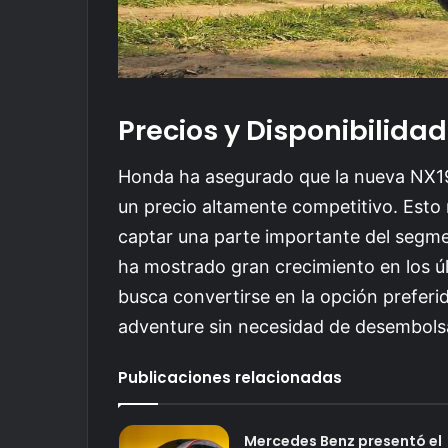
Precios y Disponibilidad
Honda ha asegurado que la nueva NX190
un precio altamente competitivo. Esto 
captar una parte importante del segm
ha mostrado gran crecimiento en los ú
busca convertirse en la opción prefer
adventure sin necesidad de desembols
Publicaciones relacionadas
Mercedes Benz presentó el