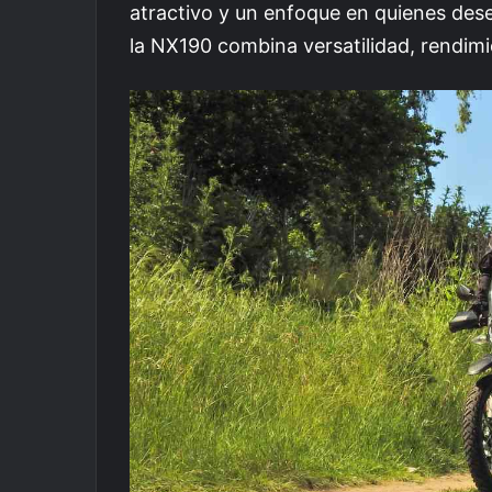
atractivo y un enfoque en quienes dese
la NX190 combina versatilidad, rendimi