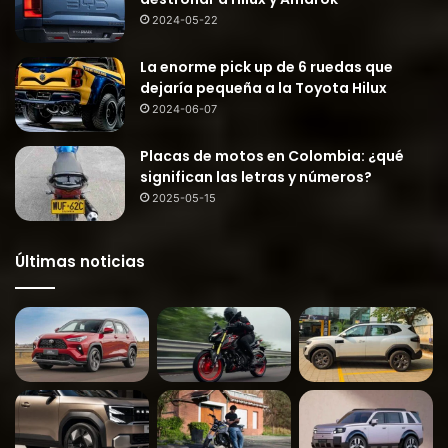
2024-05-22
La enorme pick up de 6 ruedas que
dejaría pequeña a la Toyota Hilux
2024-06-07
Placas de motos en Colombia: ¿qué
significan las letras y números?
2025-05-15
Últimas noticias