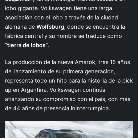
lobo gigante. Volkswagen tiene una larga
asociación con el lobo a través de la ciudad
alemana de
Wolfsburg
, donde se encuentra la
fábrica central y su nombre se traduce como
“tierra de lobos”
.
La producción de la nueva Amarok, tras 15 años
del lanzamiento de su primera generación,
representa todo un hito para la historia de la pick
up en Argentina. Volkswagen continúa
afianzando su compromiso con el país, con más
de 44 años de presencia ininterrumpida.