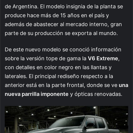
de Argentina. El modelo insignia de la planta se
produce hace más de 15 años en el país y
además de abastecer al mercado interno, gran
parte de su producción se exporta al mundo.
De este nuevo modelo se conoció información
sobre la versión tope de gama la
V6 Extreme
,
con detalles en color negro en las llantas y
laterales. El principal rediseño respecto a la
anterior está en la parte frontal, donde se ve
una
nueva parrilla imponente
y ópticas renovadas.