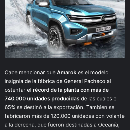
Cabe mencionar que
Amarok
es el modelo
insignia de la fábrica de General Pacheco al
ostentar
el récord de la planta con más de
740.000 unidades producidas
de las cuales el
65% se destinó a la exportación. También se
fabricaron más de 120.000 unidades con volante
a la derecha, que fueron destinadas a Oceanía,