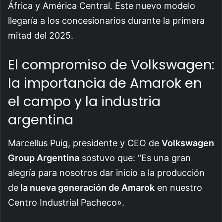
África y América Central. Este nuevo modelo
llegaría a los concesionarios durante la primera
mitad del 2025.
El compromiso de Volkswagen:
la importancia de Amarok en
el campo y la industria
argentina
Marcellus Puig, presidente y CEO de
Volkswagen
Group Argentina
sostuvo que: “Es una gran
alegría para nosotros dar inicio a la producción
de
la nueva generación de Amarok
en nuestro
Centro Industrial Pacheco».