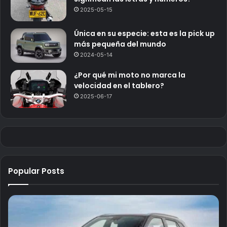
2025-05-15
Única en su especie: esta es la pick up
más pequeña del mundo
2024-05-14
¿Por qué mi moto no marca la
velocidad en el tablero?
2025-06-17
Popular Posts