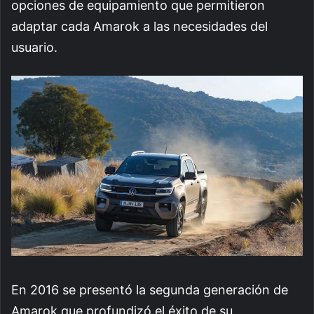
opciones de equipamiento que permitieron
adaptar cada Amarok a las necesidades del
usuario.
En 2016 se presentó la segunda generación de
Amarok que profundizó el éxito de su