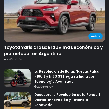
Autos
Toyota Yaris Cross: El SUV más económico y
prometedor en Argentina
2026-08-07
La Revolución de Bajaj: Nuevas Pulsar
N160 S y N160 SS Llegan a India con
Tecnología Avanzada
2026-08-07
Descubre la Revolución de la Renault
Duster: Innovación y Potencia
Renovada