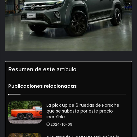
Resumen de este artículo
Publicaciones relacionadas
La pick up de 6 ruedas de Porsche
que se subasta por este precio
increíble
2024-10-09