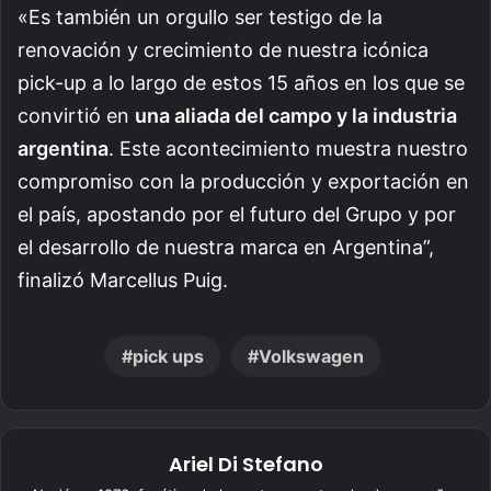
«Es también un orgullo ser testigo de la
renovación y crecimiento de nuestra icónica
pick-up a lo largo de estos 15 años en los que se
convirtió en
una aliada del campo y la industria
argentina
. Este acontecimiento muestra nuestro
compromiso con la producción y exportación en
el país, apostando por el futuro del Grupo y por
el desarrollo de nuestra marca en Argentina”,
finalizó Marcellus Puig.
pick ups
Volkswagen
Ariel Di Stefano