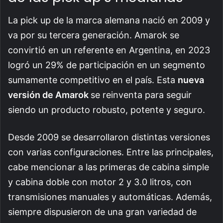
La pick up de la marca alemana nació en 2009 y
va por su tercera generación. Amarok se
convirtió en un referente en Argentina, en 2023
logró un 29% de participación en un segmento
sumamente competitivo en el país. Esta
nueva
versión de Amarok
se reinventa para seguir
siendo un producto robusto, potente y seguro.
Desde 2009 se desarrollaron distintas versiones
con varias configuraciones. Entre las principales,
cabe mencionar a las primeras de cabina simple
y cabina doble con motor 2 y 3.0 litros, con
transmisiones manuales y automáticas. Además,
siempre dispusieron de una gran variedad de