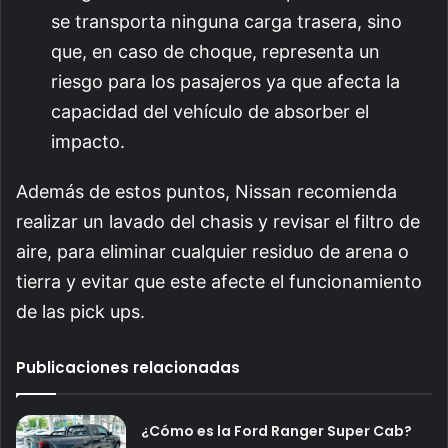
se transporta ninguna carga trasera, sino
que, en caso de choque, representa un
riesgo para los pasajeros ya que afecta la
capacidad del vehículo de absorber el
impacto.
Además de estos puntos, Nissan recomienda
realizar un lavado del chasis y revisar el filtro de
aire, para eliminar cualquier residuo de arena o
tierra y evitar que este afecte el funcionamiento
de las pick ups.
Publicaciones relacionadas
¿Cómo es la Ford Ranger Super Cab?