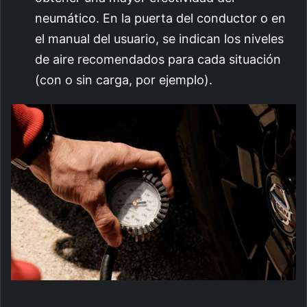
neumático. En la puerta del conductor o en
el manual del usuario, se indican los niveles
de aire recomendados para cada situación
(con o sin carga, por ejemplo).