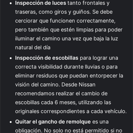
Inspección de luces
tanto frontales y
traseras, como giros y guiños. Se debe
cerciorar que funcionen correctamente,
pero también que estén limpias para poder
iluminar el camino una vez que baja la luz
natural del día
Inspección de escobillas
para lograr una
correcta visibilidad durante lluvias o para
eliminar residuos que puedan entorpecer la
visión del camino. Desde Nissan
recomendamos realizar el cambio de
escobillas cada 6 meses, utilizando las
originales correspondientes a cada vehículo.
Quitar el gancho de remolque
es una
obligación. No solo no está permitido si no