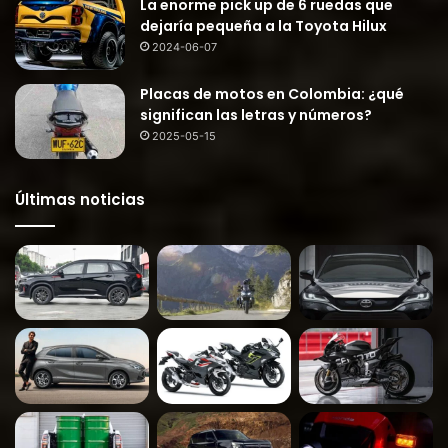
La enorme pick up de 6 ruedas que
dejaría pequeña a la Toyota Hilux
2024-06-07
Placas de motos en Colombia: ¿qué
significan las letras y números?
2025-05-15
Últimas noticias