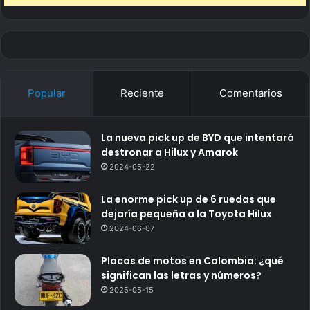
Popular
Reciente
Comentarios
La nueva pick up de BYD que intentará
destronar a Hilux y Amarok
2024-05-22
La enorme pick up de 6 ruedas que
dejaría pequeña a la Toyota Hilux
2024-06-07
Placas de motos en Colombia: ¿qué
significan las letras y números?
2025-05-15