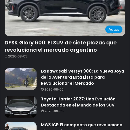
Autos
DFSK Glory 600: El SUV de siete plazas que
revoluciona el mercado argentino
2026-08-05
La Kawasaki Versys 900: La Nueva Joya
de la Aventura Está Lista para
Revolucionar el Mercado
2026-08-05
Toyota Harrier 2027: Una Evolución
Destacada en el Mundo de los SUV
2026-08-05
MG3 ICE: El compacto que revoluciona