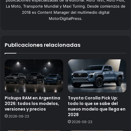
La Moto, Transporte Mundial y Maxi Tuning. Desde comienzos de
2018 es Content Manager del multimedio digital
MotorDigitalPress.
Publicaciones relacionadas
Pickups RAM en Argentina
Toyota Corolla Pick Up:
2026: todos los modelos,
todo lo que se sabe del
versiones y precios
nuevo modelo que llega en
2028
2026-06-23
2026-06-23