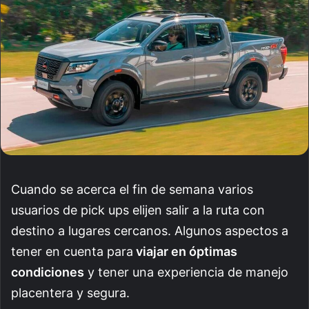
Cuando se acerca el fin de semana varios
usuarios de pick ups elijen salir a la ruta con
destino a lugares cercanos. Algunos aspectos a
tener en cuenta para
viajar en óptimas
condiciones
y tener una experiencia de manejo
placentera y segura.