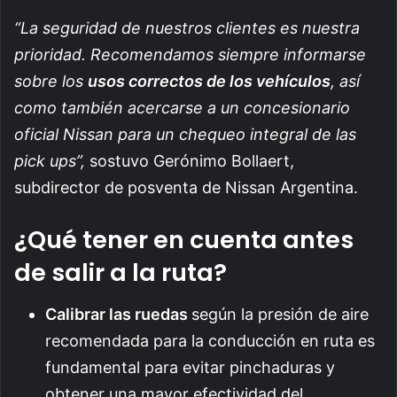
“La seguridad de nuestros clientes es nuestra
prioridad. Recomendamos siempre informarse
sobre los
usos correctos de los vehículos
, así
como también acercarse a un concesionario
oficial Nissan para un chequeo integral de las
pick ups”,
sostuvo Gerónimo Bollaert,
subdirector de posventa de Nissan Argentina.
¿Qué tener en cuenta antes
de salir a la ruta?
Calibrar las ruedas
según la presión de aire
recomendada para la conducción en ruta es
fundamental para evitar pinchaduras y
obtener una mayor efectividad del