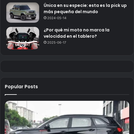
Única en su especie: esta es la pick up
más pequeña del mundo
2024-05-14
¿Por qué mi moto no marca la
velocidad en el tablero?
2025-06-17
Popular Posts