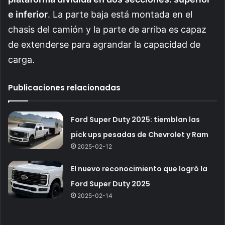
e inferior
. La parte baja está montada en el
chasis del camión y la parte de arriba es capaz
de extenderse para agrandar la capacidad de
carga.
Publicaciones relacionadas
Ford Super Duty 2025: tiemblan las
pick ups pesadas de Chevrolet y Ram
2025-02-12
El nuevo reconocimiento que logró la
Ford Super Duty 2025
2025-02-14