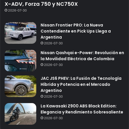
X-ADV, Forza 750 y NC750X
2026-07-30
Nissan Frontier PRO: La Nueva
Contendiente en Pick Ups Llega a
Argentina
2026-07-30
Nissan Qashqai e-Power: Revolución en
la Movilidad Eléctrica de Colombia
2026-07-30
JAC JS6 PHEV: La Fusión de Tecnología
Híbrida y Potencia en el Mercado
Argentino
2026-07-30
La Kawasaki Z900 ABS Black Edition:
Elegancia y Rendimiento Sobresaliente
2026-07-30