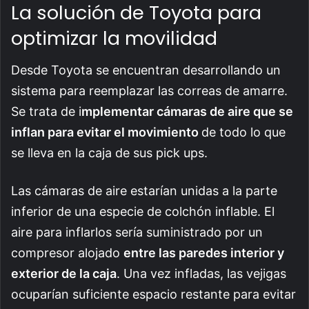
La solución de Toyota para
optimizar la movilidad
Desde Toyota se encuentran desarrollando un
sistema para reemplazar las correas de amarre.
Se trata de i
mplementar cámaras de aire que se
inflan para evitar el movimiento
de todo lo que
se lleva en la caja de sus pick ups.
Las cámaras de aire estarían unidas a la parte
inferior de una especie de colchón inflable. El
aire para inflarlos sería suministrado por un
compresor alojado
entre las paredes interior y
exterior de la caja
. Una vez infladas, las vejigas
ocuparían suficiente espacio restante para evitar