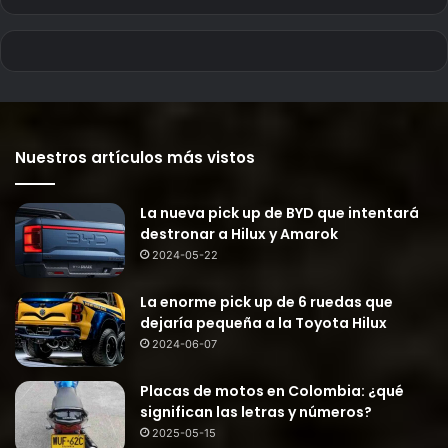
Nuestros artículos más vistos
La nueva pick up de BYD que intentará
destronar a Hilux y Amarok
2024-05-22
La enorme pick up de 6 ruedas que
dejaría pequeña a la Toyota Hilux
2024-06-07
Placas de motos en Colombia: ¿qué
significan las letras y números?
2025-05-15