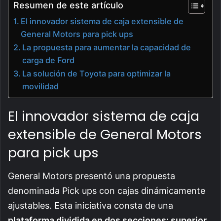
Resumen de este artículo
El innovador sistema de caja extensible de
General Motors para pick ups
La propuesta para aumentar la capacidad de
carga de Ford
La solución de Toyota para optimizar la
movilidad
El innovador sistema de caja
extensible de General Motors
para pick ups
General Motors presentó una propuesta
denominada Pick ups con cajas dinámicamente
ajustables. Esta iniciativa consta de una
plataforma dividida en dos secciones: superior