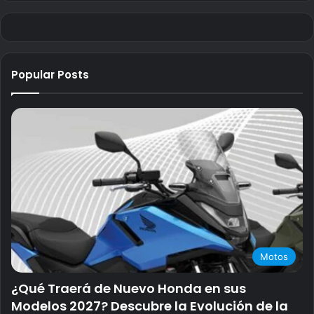
Popular Posts
Motos
¿Qué Traerá de Nuevo Honda en sus
Modelos 2027? Descubre la Evolución de la