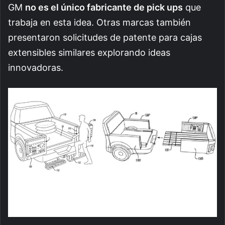
GM
no es el único fabricante de pick ups
que
trabaja en esta idea. Otras marcas también
presentaron solicitudes de patente para cajas
extensibles similares explorando ideas
innovadoras.