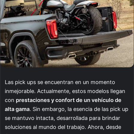
Las pick ups se encuentran en un momento
inmejorable. Actualmente, estos modelos llegan
con
prestaciones y confort de un vehículo de
alta gama
. Sin embargo, la esencia de las pick up
se mantuvo intacta, desarrollada para brindar
soluciones al mundo del trabajo. Ahora, desde