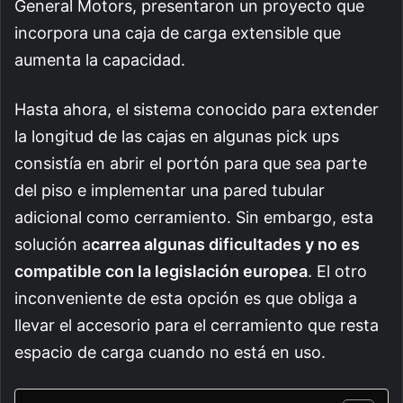
General Motors, presentaron un proyecto que
incorpora una caja de carga extensible que
aumenta la capacidad.
Hasta ahora, el sistema conocido para extender
la longitud de las cajas en algunas pick ups
consistía en abrir el portón para que sea parte
del piso e implementar una pared tubular
adicional como cerramiento. Sin embargo, esta
solución a
carrea algunas dificultades y no es
compatible con la legislación europea
. El otro
inconveniente de esta opción es que obliga a
llevar el accesorio para el cerramiento que resta
espacio de carga cuando no está en uso.