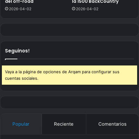
del off-road
la 1500 BackCountry
2026-04-02
2026-04-02
Seguinos!
Vaya a la página de opciones de Arqam para configurar sus
cuentas sociales.
Popular
Reciente
Comentarios