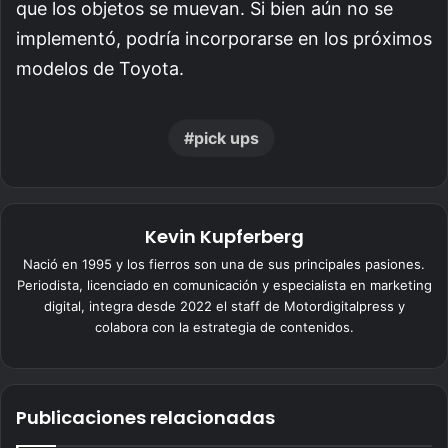
que los objetos se muevan. Si bien aún no se
implementó, podría incorporarse en los próximos
modelos de Toyota.
pick ups
Kevin Kupferberg
Nació en 1995 y los fierros son una de sus principales pasiones.
Periodista, licenciado en comunicación y especialista en marketing
digital, integra desde 2022 el staff de Motordigitalpress y
colabora con la estrategia de contenidos.
Publicaciones relacionadas