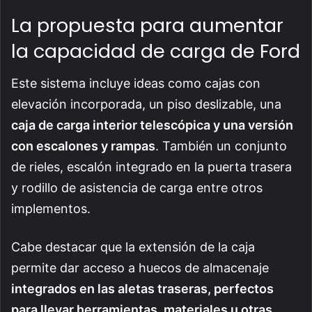
La propuesta para aumentar
la capacidad de carga de Ford
Este sistema incluye ideas como cajas con
elevación incorporada, un piso deslizable, una
caja de carga interior telescópica y una versión
con escalones y rampas
. También un conjunto
de rieles, escalón integrado en la puerta trasera
y rodillo de asistencia de carga entre otros
implementos.
Cabe destacar que la extensión de la caja
permite dar acceso a huecos de almacenaje
integrados en las aletas traseras, perfectos
para llevar herramientas, materiales u otras