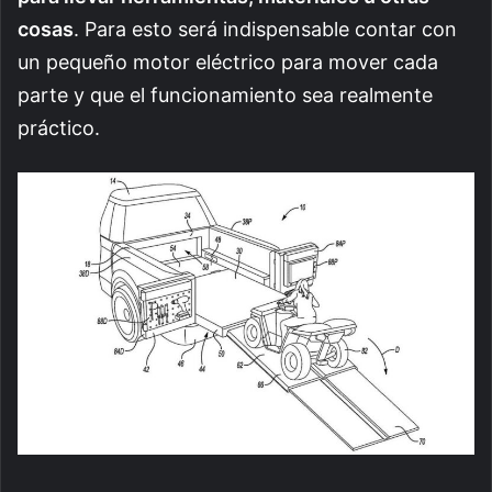
cosas
. Para esto será indispensable contar con
un pequeño motor eléctrico para mover cada
parte y que el funcionamiento sea realmente
práctico.