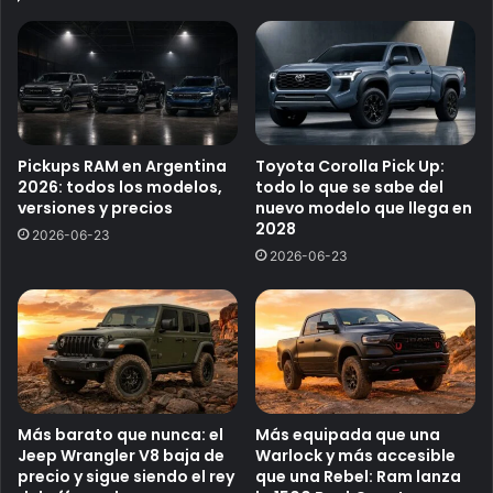
Pickups RAM en Argentina
Toyota Corolla Pick Up:
2026: todos los modelos,
todo lo que se sabe del
versiones y precios
nuevo modelo que llega en
2028
2026-06-23
2026-06-23
Más barato que nunca: el
Más equipada que una
Jeep Wrangler V8 baja de
Warlock y más accesible
precio y sigue siendo el rey
que una Rebel: Ram lanza