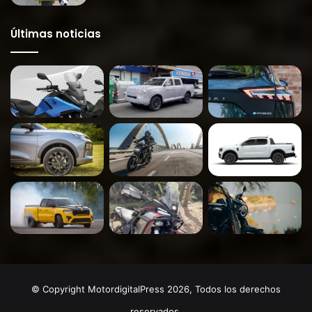
Últimas noticias
© Copyright MotordigitalPress 2026, Todos los derechos
reservados.