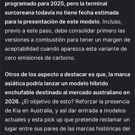
programado para 2025, pero la terminal
surcoreana todavía no tiene fecha estimada
para la presentación de este modelo.
Incluso,
previo a este paso, debe consolidar primero las
versiones a combustión para tener un margen de
aceptabilidad cuando aparezca esta variante de
cero emisiones de carbono.
Otros de los aspecto a destacar es que, la marca
asiática podría lanzar un modelo híbrido
enchufable destinado al mercado australiano en
2026.
¿El objetivo de esto? Reforzar la presencia
de Kia en Australia, y así dar entrada a modelos
actuales y esta pick up que pretende reclamar un
lugar entre sus pares de las marcas históricas del