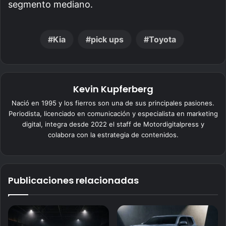
segmento mediano.
Kia
pick ups
Toyota
Kevin Kupferberg
Nació en 1995 y los fierros son una de sus principales pasiones.
Periodista, licenciado en comunicación y especialista en marketing
digital, integra desde 2022 el staff de Motordigitalpress y
colabora con la estrategia de contenidos.
Publicaciones relacionadas