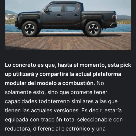
Lo concreto es que, hasta el momento, esta pick
up utilizará y compartirá la actual plataforma
modular del modelo a combustión.
No
solamente esto, sino que promete tener
capacidades todoterreno similares a las que
tienen las actuales versiones. Es decir, estaría
equipada con tracción total seleccionable con
reductora, diferencial electrónico y una