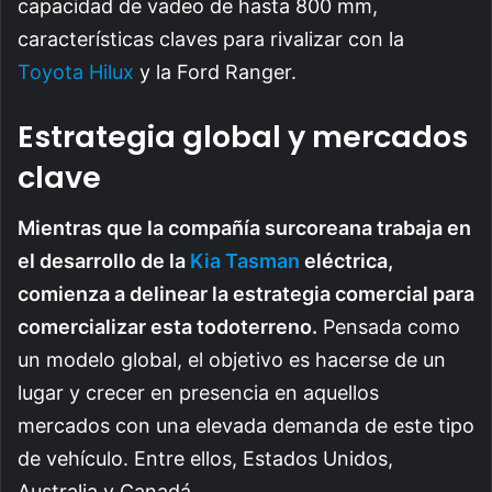
capacidad de vadeo de hasta 800 mm,
características claves para rivalizar con la
Toyota Hilux
y la Ford Ranger.
Estrategia global y mercados
clave
Mientras que la compañía surcoreana trabaja en
el desarrollo de la
Kia Tasman
eléctrica,
comienza a delinear la estrategia comercial para
comercializar esta todoterreno.
Pensada como
un modelo global, el objetivo es hacerse de un
lugar y crecer en presencia en aquellos
mercados con una elevada demanda de este tipo
de vehículo. Entre ellos, Estados Unidos,
Australia y Canadá.