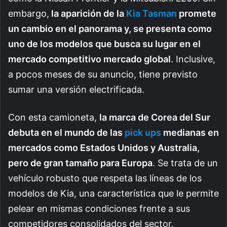
embargo,
la aparición de la
Kia Tasman
promete
un cambio en el panorama y, se presenta como
uno de los modelos que busca su lugar en el
mercado competitivo mercado global
. Inclusive,
a pocos meses de su anuncio, tiene previsto
sumar una versión electrificada.
Con esta camioneta,
la marca de Corea del Sur
debuta en el mundo de las
pick ups
medianas en
mercados como Estados Unidos y Australia,
pero de gran tamaño para Europa
. Se trata de un
vehículo robusto que respeta las líneas de los
modelos de Kia, una característica que le permite
pelear en mismas condiciones frente a sus
competidores consolidados del sector.