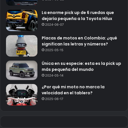
La enorme pick up de 6 ruedas que
dejaría pequeña a la Toyota Hilux
2024-06-07
Placas de motos en Colombia: ¿qué
significan las letras y números?
2025-05-15
Única en su especie: esta es la pick up
más pequeña del mundo
2024-05-14
¿Por qué mi moto no marca la
velocidad en el tablero?
2025-06-17