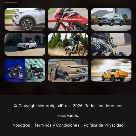
© Copyright MotordigitalPress 2026, Todos los derechos
reservados.
Nosotros
Términos y Condiciones
Política de Privacidad