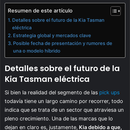
Resumen de este artículo
Detalles sobre el futuro de la Kia Tasman
eléctrica
Estrategia global y mercados clave
Posible fecha de presentación y rumores de
una o modelo híbrido
Detalles sobre el futuro de la
Kia Tasman eléctrica
Si bien la realidad del segmento de las
pick ups
todavía tiene un largo camino por recorrer, todo
indica que se trata de un sector que atraviesa un
pleno crecimiento. Una de las marcas que lo
dejan en claro es, justamente,
Kia debido a que,