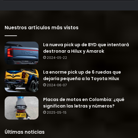
Nuestros artículos más vistos
La nueva pick up de BYD que intentará
destronar a Hilux y Amarok
2024-05-22
La enorme pick up de 6 ruedas que
dejaría pequeña a la Toyota Hilux
2024-06-07
Placas de motos en Colombia: ¿qué
significan las letras y números?
2025-05-15
Últimas noticias