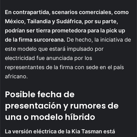
En contrapartida, scenarios comerciales, como
México, Tailandia y Sudáfrica, por su parte,
podrían ser tierra prometedora para la pick up
de la firma surcoreana.
De hecho, la iniciativa de
este modelo que estará impulsado por
electricidad fue anunciada por los
representantes de la firma con sede en el país
africano.
Posible fecha de
presentación y rumores de
una o modelo híbrido
La versión eléctrica de la Kia Tasman está