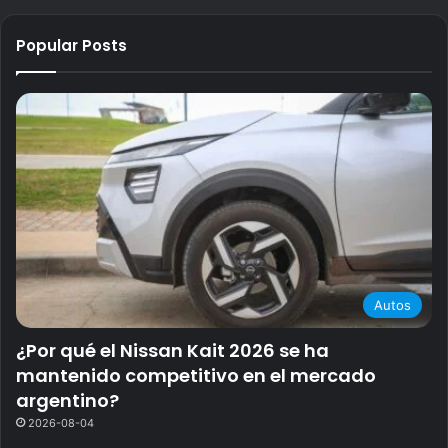
Popular Posts
Autos
¿Por qué el Nissan Kait 2026 se ha
mantenido competitivo en el mercado
argentino?
2026-08-04