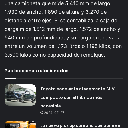
una camioneta que mide 5.410 mm de largo,
1.930 de ancho, 1.890 de altura y 3.270 de
distancia entre ejes. Si se contabiliza la caja de
carga mide 1.512 mm de largo, 1.572 de ancho y
540 mm de profundidad; y su carga puede variar
entre un volumen de 1.173 litros o 1.195 kilos, con
3.500 kilos como capacidad de remolque.
Publicaciones relacionadas
Toyota conquista el segmento SUV
compacto con el híbrido más
accesible
2024-07-27
La nueva pick up coreana que pone en