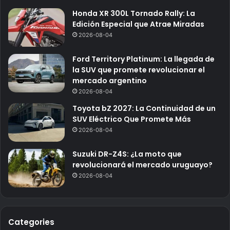
Honda XR 300L Tornado Rally: La
Edición Especial que Atrae Miradas
2026-08-04
Ford Territory Platinum: La llegada de
la SUV que promete revolucionar el
mercado argentino
2026-08-04
Toyota bZ 2027: La Continuidad de un
SUV Eléctrico Que Promete Más
2026-08-04
Suzuki DR-Z4S: ¿La moto que
revolucionará el mercado uruguayo?
2026-08-04
Categories