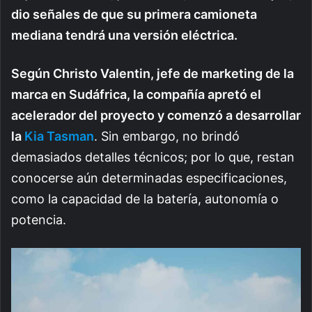
dio señales de que su primera camioneta
mediana tendrá una versión eléctrica.
Según Christo Valentin, jefe de marketing de la
marca en Sudáfrica, la compañía apretó el
acelerador del proyecto y comenzó a desarrollar
la
Kia Tasman
. Sin embargo, no brindó
demasiados detalles técnicos; por lo que, restan
conocerse aún determinadas especificaciones,
como la capacidad de la batería, autonomía o
potencia.