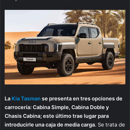
La
Kia Tasman
se presenta en tres opciones de
carrocería: Cabina Simple, Cabina Doble y
Chasis Cabina; este último trae lugar para
introducirle una caja de media carga
. Se trata de