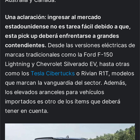
Una aclaración: ingresar al mercado
estadounidense no es tarea fácil debido a que,
esta pick up deberá enfrentarse a grandes
contendientes.
Desde las versiones eléctricas de
marcas tradicionales como la Ford F-150
Lightning y Chevrolet Silverado EV, hasta otras
como los
Tesla Cibertucks
o Rivian R1T, modelos
que marcan la vanguardia del sector. Además,
los elevados aranceles para vehículos
importados es otro de los ítems que deberá
tener en cuenta.