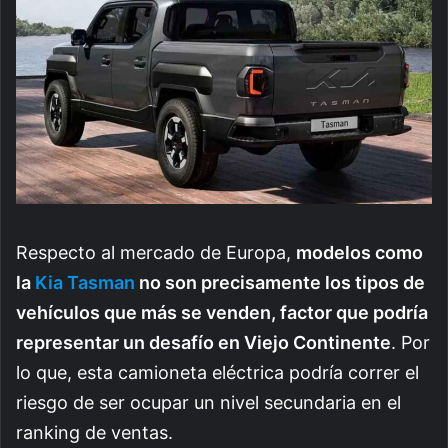
Respecto al mercado de Europa,
modelos como
la
Kia Tasman
no son precisamente los tipos de
vehículos que más se venden, factor que podría
representar un desafío en Viejo Continente
. Por
lo que, esta camioneta eléctrica podría correr el
riesgo de ser ocupar un nivel secundaria en el
ranking de ventas.