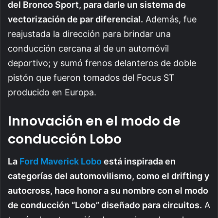
del Bronco Sport, para darle un sistema de
vectorización de par diferencial.
Además, fue
reajustada la dirección para brindar una
conducción cercana al de un automóvil
deportivo; y sumó frenos delanteros de doble
pistón que fueron tomados del Focus ST
producido en Europa.
Innovación en el modo de
conducción Lobo
La
Ford Maverick Lobo
está inspirada en
categorías del automovilismo, como el drifting y
autocross, hace honor a su nombre con el modo
de conducción “Lobo” diseñado para circuitos.
A