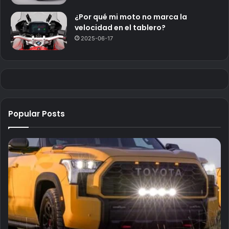
¿Por qué mi moto no marca la
velocidad en el tablero?
2025-06-17
Popular Posts