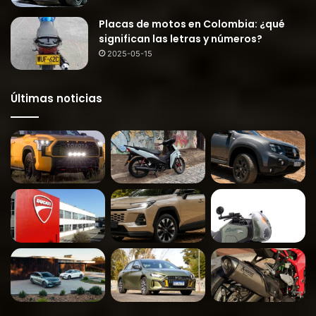
Placas de motos en Colombia: ¿qué
significan las letras y números?
2025-05-15
Últimas noticias