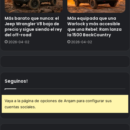
Más barato que nunca: el
Más equipada que una
Jeep Wrangler V8 baja de
Warlock y más accesible
precio y sigue siendo el rey
que una Rebel: Ram lanza
del off-road
la 1500 BackCountry
2026-04-02
2026-04-02
Seguinos!
Vaya a la página de opciones de Arqam para configurar sus
cuentas sociales.