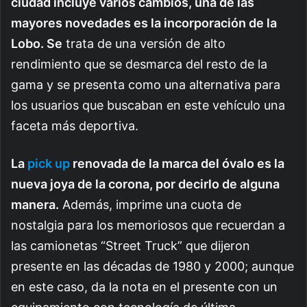
ciudad incluye varios cambios, una de las
mayores novedades es la incorporación de la
Lobo. Se
trata de una versión de alto
rendimiento que se desmarca del resto de la
gama y se presenta como una alternativa para
los usuarios que buscaban en este vehículo una
faceta más deportiva.
La
pick up
renovada de la marca del óvalo es la
nueva joya de la corona, por decirlo de alguna
manera.
Además, imprime una cuota de
nostalgia para los memoriosos que recuerdan a
las camionetas “Street Truck” que dijeron
presente en las décadas de 1980 y 2000; aunque
en este caso, da la nota en el presente con un