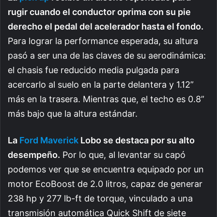
rugir cuando el conductor oprima con su pie
derecho el pedal del acelerador hasta el fondo.
Para lograr la performance esperada, su altura
pasó a ser una de las claves de su aerodinámica:
el chasis fue reducido media pulgada para
acercarlo al suelo en la parte delantera y 1.12”
más en la trasera. Mientras que, el techo es 0.8”
más bajo que la altura estándar.
La
Ford Maverick
Lobo se destaca por su alto
desempeño.
Por lo que, al levantar su capó
podemos ver que se encuentra equipado por un
motor EcoBoost de 2.0 litros, capaz de generar
238 hp y 277 lb-ft de torque, vinculado a una
transmisión automática Quick Shift de siete