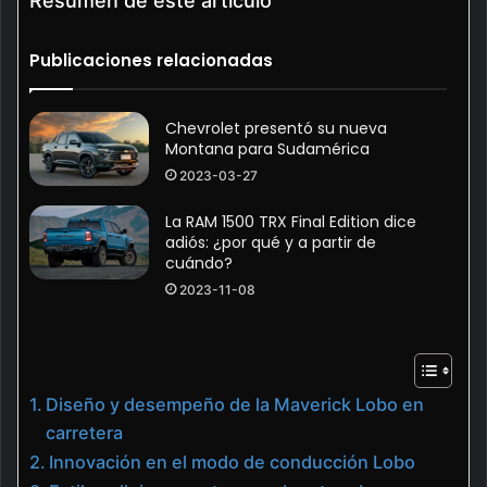
Resumen de este artículo
Publicaciones relacionadas
Chevrolet presentó su nueva
Montana para Sudamérica
2023-03-27
La RAM 1500 TRX Final Edition dice
adiós: ¿por qué y a partir de
cuándo?
2023-11-08
Diseño y desempeño de la Maverick Lobo en
carretera
Innovación en el modo de conducción Lobo