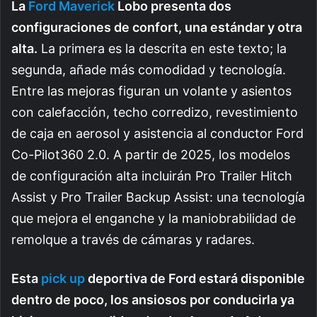
La
Ford Maverick
Lobo presenta dos
configuraciones de confort, una estándar y otra
alta.
La primera es la descrita en este texto; la
segunda, añade más comodidad y tecnología.
Entre las mejoras figuran un volante y asientos
con calefacción, techo corredizo, revestimiento
de caja en aerosol y asistencia al conductor Ford
Co-Pilot360 2.0. A partir de 2025, los modelos
de configuración alta incluirán Pro Trailer Hitch
Assist y Pro Trailer Backup Assist: una tecnología
que mejora el enganche y la maniobrabilidad de
remolque a través de cámaras y radares.
Esta
pick up
deportiva de Ford estará disponible
dentro de poco, los ansiosos por conducirla ya