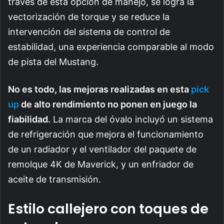
través de esta opción de manejo, se logra la
vectorización de torque y se reduce la
intervención del sistema de control de
estabilidad, una experiencia comparable al modo
de pista del Mustang.
No es todo, las mejoras realizadas en esta
pick
up
de alto rendimiento no ponen en juego la
fiabilidad.
La marca del óvalo incluyó un sistema
de refrigeración que mejora el funcionamiento
de un radiador y el ventilador del paquete de
remolque 4K de Maverick, y un enfriador de
aceite de transmisión.
Estilo callejero con toques de