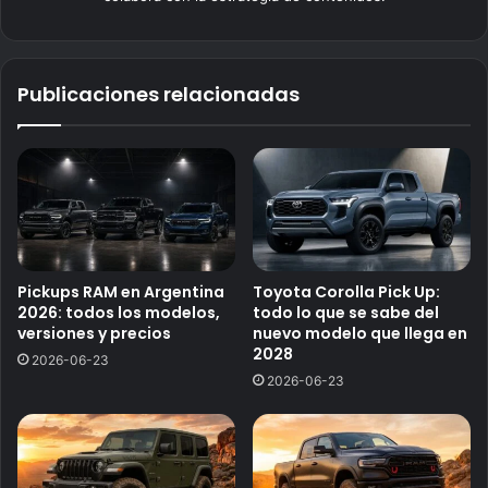
Publicaciones relacionadas
Pickups RAM en Argentina
Toyota Corolla Pick Up:
2026: todos los modelos,
todo lo que se sabe del
versiones y precios
nuevo modelo que llega en
2028
2026-06-23
2026-06-23