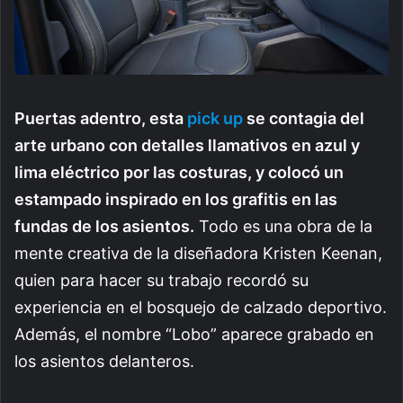
Puertas adentro, esta
pick up
se contagia del
arte urbano con detalles llamativos en azul y
lima eléctrico por las costuras, y colocó un
estampado inspirado en los grafitis en las
fundas de los asientos.
Todo es una obra de la
mente creativa de la diseñadora Kristen Keenan,
quien para hacer su trabajo recordó su
experiencia en el bosquejo de calzado deportivo.
Además, el nombre “Lobo” aparece grabado en
los asientos delanteros.