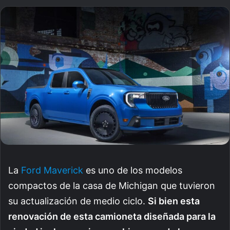
an
email
La
Ford Maverick
es uno de los modelos
compactos de la casa de Michigan que tuvieron
su actualización de medio ciclo.
Si bien esta
renovación de esta camioneta diseñada para la