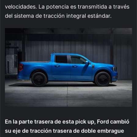
velocidades. La potencia es transmitida a través
del sistema de tracción integral estándar.
En la parte trasera de esta pick up, Ford cambió
su eje de tracción trasera de doble embrague