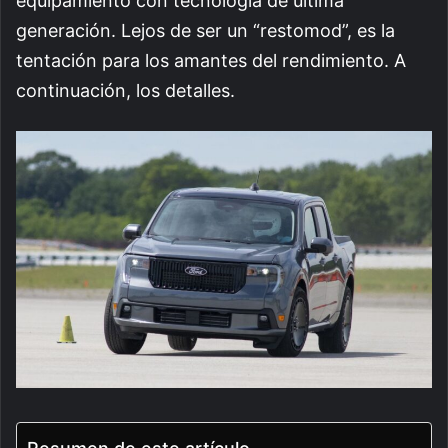
equipamiento con tecnología de última
generación. Lejos de ser un “restomod”, es la
tentación para los amantes del rendimiento. A
continuación, los detalles.