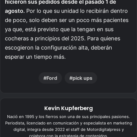
hicieron sus pedidos desde el pasado 1 de
agosto.
Por lo que su unidad lo recibirán dentro
de poco, solo deben ser un poco más pacientes
ya que, está previsto que la tengan en sus
cocheras a principios del 2025. Para quienes
escogieron la configuración alta, deberán
esperar un tiempo más.
Ford
pick ups
Kevin Kupferberg
Nació en 1995 y los fierros son una de sus principales pasiones.
Periodista, licenciado en comunicación y especialista en marketing
digital, integra desde 2022 el staff de Motordigitalpress y
colabora con la estrategia de contenidos.