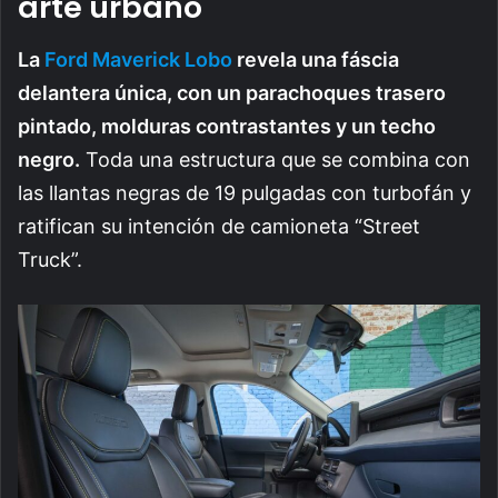
arte urbano
La
Ford Maverick Lobo
revela una fáscia
delantera única, con un parachoques trasero
pintado, molduras contrastantes y un techo
negro.
Toda una estructura que se combina con
las llantas negras de 19 pulgadas con turbofán y
ratifican su intención de camioneta “Street
Truck”.