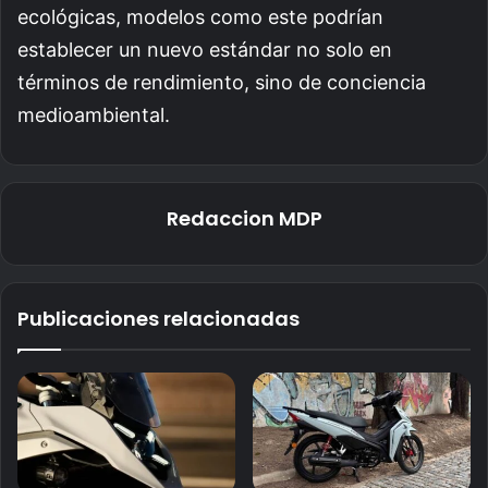
ecológicas, modelos como este podrían
establecer un nuevo estándar no solo en
términos de rendimiento, sino de conciencia
medioambiental.
Redaccion MDP
Publicaciones relacionadas