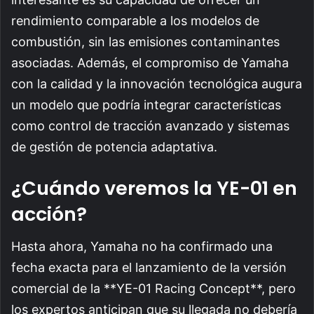
rendimiento comparable a los modelos de
combustión, sin las emisiones contaminantes
asociadas. Además, el compromiso de Yamaha
con la calidad y la innovación tecnológica augura
un modelo que podría integrar características
como control de tracción avanzado y sistemas
de gestión de potencia adaptativa.
¿Cuándo veremos la YE-01 en
acción?
Hasta ahora, Yamaha no ha confirmado una
fecha exacta para el lanzamiento de la versión
comercial de la **YE-01 Racing Concept**, pero
los expertos anticipan que su llegada no debería