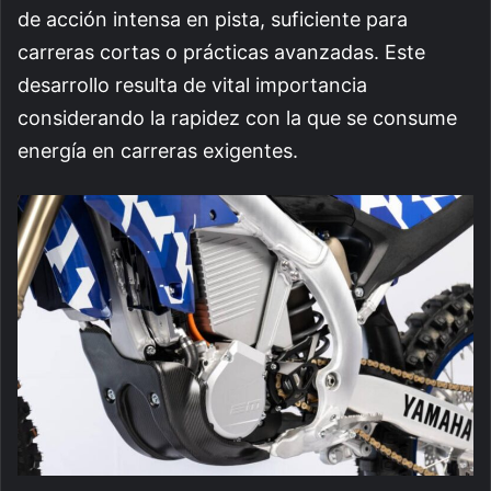
de acción intensa en pista, suficiente para
carreras cortas o prácticas avanzadas. Este
desarrollo resulta de vital importancia
considerando la rapidez con la que se consume
energía en carreras exigentes.