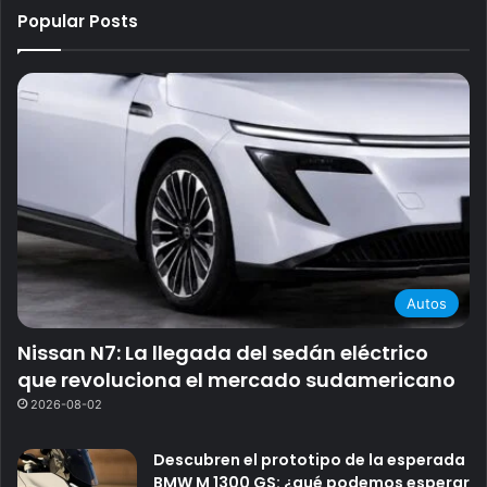
Popular Posts
Autos
Nissan N7: La llegada del sedán eléctrico
que revoluciona el mercado sudamericano
2026-08-02
Descubren el prototipo de la esperada
BMW M 1300 GS: ¿qué podemos esperar