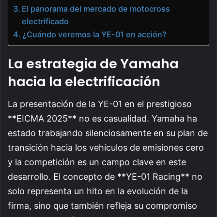
El panorama del mercado de motocross
electrificado
¿Cuándo veremos la YE-01 en acción?
La estrategia de Yamaha
hacia la electrificación
La presentación de la YE-01 en el prestigioso
**EICMA 2025** no es casualidad. Yamaha ha
estado trabajando silenciosamente en su plan de
transición hacia los vehículos de emisiones cero
y la competición es un campo clave en este
desarrollo. El concepto de **YE-01 Racing** no
solo representa un hito en la evolución de la
firma, sino que también refleja su compromiso