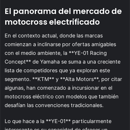
El panorama del mercado de
motocross electrificado
En el contexto actual, donde las marcas
comienzan a inclinarse por ofertas amigables
con el medio ambiente, la **YE-01 Racing
Concept** de Yamaha se suma a una creciente
lista de competidores que ya exploran este
segmento. **KTM** y **Alta Motors**, por citar
algunas, han comenzado a incursionar en el
motocross eléctrico con modelos que también
desafían las convenciones tradicionales.
Lo que hace a la **YE-01** particularmente
interesante es su capacidad de ofrecer un