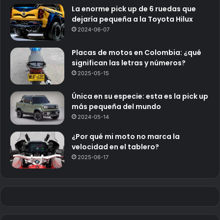
La enorme pick up de 6 ruedas que
dejaría pequeña a la Toyota Hilux
2024-06-07
Placas de motos en Colombia: ¿qué
significan las letras y números?
2025-05-15
Única en su especie: esta es la pick up
más pequeña del mundo
2024-05-14
¿Por qué mi moto no marca la
velocidad en el tablero?
2025-06-17