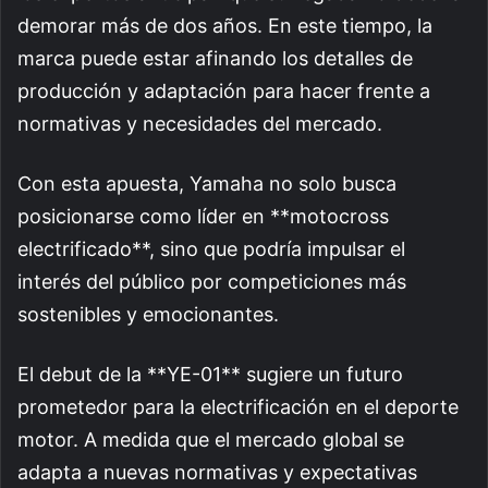
demorar más de dos años. En este tiempo, la
marca puede estar afinando los detalles de
producción y adaptación para hacer frente a
normativas y necesidades del mercado.
Con esta apuesta, Yamaha no solo busca
posicionarse como líder en **motocross
electrificado**, sino que podría impulsar el
interés del público por competiciones más
sostenibles y emocionantes.
El debut de la **YE-01** sugiere un futuro
prometedor para la electrificación en el deporte
motor. A medida que el mercado global se
adapta a nuevas normativas y expectativas