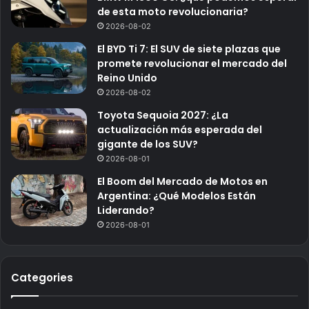
de esta moto revolucionaria?
2026-08-02
El BYD Ti 7: El SUV de siete plazas que
promete revolucionar el mercado del
Reino Unido
2026-08-02
Toyota Sequoia 2027: ¿La
actualización más esperada del
gigante de los SUV?
2026-08-01
El Boom del Mercado de Motos en
Argentina: ¿Qué Modelos Están
Liderando?
2026-08-01
Categories