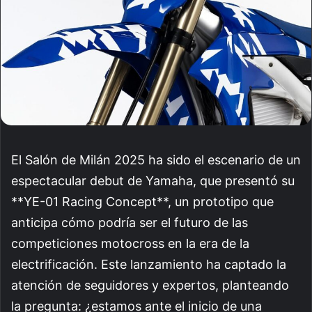
El Salón de Milán 2025 ha sido el escenario de un
espectacular debut de Yamaha, que presentó su
**YE-01 Racing Concept**, un prototipo que
anticipa cómo podría ser el futuro de las
competiciones motocross en la era de la
electrificación. Este lanzamiento ha captado la
atención de seguidores y expertos, planteando
la pregunta: ¿estamos ante el inicio de una