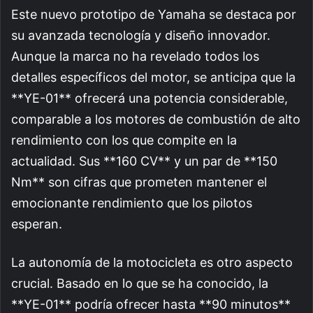
Este nuevo prototipo de Yamaha se destaca por
su avanzada tecnología y diseño innovador.
Aunque la marca no ha revelado todos los
detalles específicos del motor, se anticipa que la
**YE-01** ofrecerá una potencia considerable,
comparable a los motores de combustión de alto
rendimiento con los que compite en la
actualidad. Sus **160 CV** y un par de **150
Nm** son cifras que prometen mantener el
emocionante rendimiento que los pilotos
esperan.
La autonomía de la motocicleta es otro aspecto
crucial. Basado en lo que se ha conocido, la
**YE-01** podría ofrecer hasta **90 minutos**