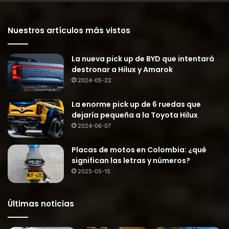
Nuestros artículos más vistos
La nueva pick up de BYD que intentará
destronar a Hilux y Amarok
2024-05-22
La enorme pick up de 6 ruedas que
dejaría pequeña a la Toyota Hilux
2024-06-07
Placas de motos en Colombia: ¿qué
significan las letras y números?
2025-05-15
Últimas noticias