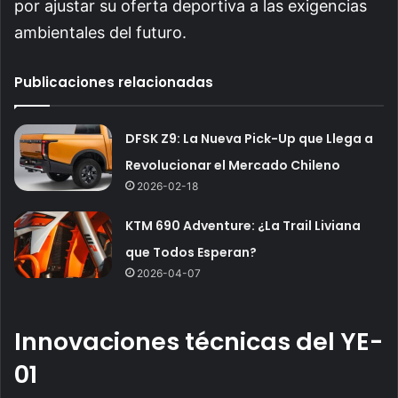
por ajustar su oferta deportiva a las exigencias
ambientales del futuro.
Publicaciones relacionadas
DFSK Z9: La Nueva Pick-Up que Llega a
Revolucionar el Mercado Chileno
2026-02-18
KTM 690 Adventure: ¿La Trail Liviana
que Todos Esperan?
2026-04-07
Innovaciones técnicas del YE-
01