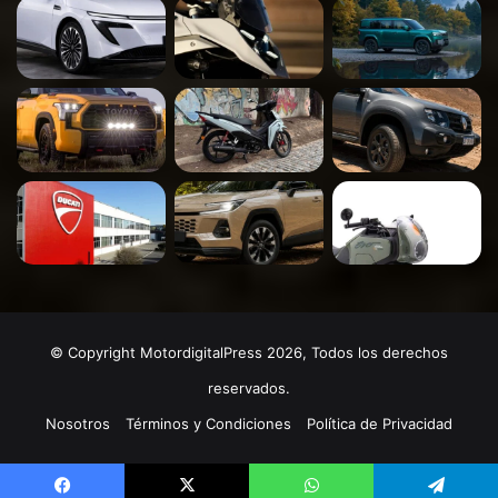
© Copyright MotordigitalPress 2026, Todos los derechos
reservados.
Nosotros
Términos y Condiciones
Política de Privacidad