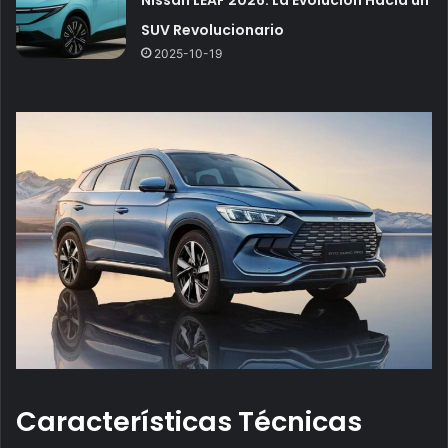
SUV Revolucionario
2025-10-19
Características Técnicas