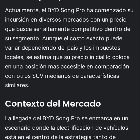
Actualmente, el BYD Song Pro ha comenzado su
incursión en diversos mercados con un precio
que busca ser altamente competitivo dentro de
su segmento. Aunque el costo exacto puede
variar dependiendo del país y los impuestos
locales, se estima que su precio inicial lo coloca
en una posición más accesible en comparación
con otros SUV medianos de características
similares.
Contexto del Mercado
La llegada del BYD Song Pro se enmarca en un
escenario donde la electrificación de vehículos
está en el centro de la estrategia tanto de