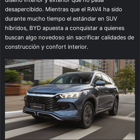
desapercibido. Mientras que el RAV4 ha sido
durante mucho tiempo el estándar en SUV
híbridos, BYD apuesta a conquistar a quienes
buscan algo novedoso sin sacrificar calidades de
construcción y confort interior.