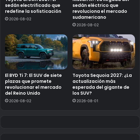
sedán electrificado que
sedán eléctrico que
redefine la sofisticación
revoluciona el mercado
sudamericano
2026-08-02
2026-08-02
El BYD Ti 7: El SUV de siete
Toyota Sequoia 2027: ¿La
plazas que promete
actualización más
revolucionar el mercado
esperada del gigante de
del Reino Unido
los SUV?
2026-08-02
2026-08-01