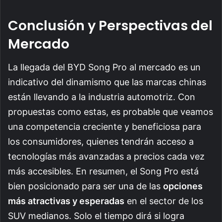
Conclusión y Perspectivas del
Mercado
La llegada del BYD Song Pro al mercado es un
indicativo del dinamismo que las marcas chinas
están llevando a la industria automotriz. Con
propuestas como estas, es probable que veamos
una competencia creciente y beneficiosa para
los consumidores, quienes tendrán acceso a
tecnologías más avanzadas a precios cada vez
más accesibles. En resumen, el Song Pro está
bien posicionado para ser una de las
opciones
más atractivas y esperadas
en el sector de los
SUV medianos. Solo el tiempo dirá si logra