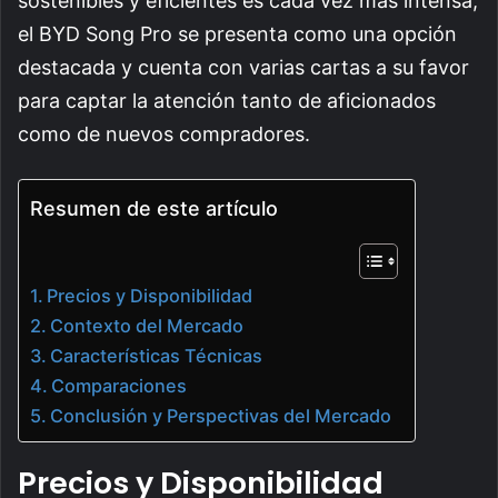
sostenibles y eficientes es cada vez más intensa,
el BYD Song Pro se presenta como una opción
destacada y cuenta con varias cartas a su favor
para captar la atención tanto de aficionados
como de nuevos compradores.
Resumen de este artículo
Precios y Disponibilidad
Contexto del Mercado
Características Técnicas
Comparaciones
Conclusión y Perspectivas del Mercado
Precios y Disponibilidad