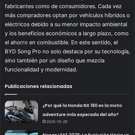
fabricantes como de consumidores. Cada vez
más compradores optan por vehículos híbridos o
eléctricos debido a su menor impacto ambiental
y los beneficios económicos a largo plazo, como
el ahorro en combustible. En este sentido, el
BYD Song Pro no solo destaca por su tecnología,
sino también por un diseño que mezcla
funcionalidad y modernidad.
Publicaciones relacionadas
¿Por qué la Honda NX 190 es la moto
adventure más esperada del año?
2025-10-28
Nissan LEAF 2026: La Evolución Hacia un