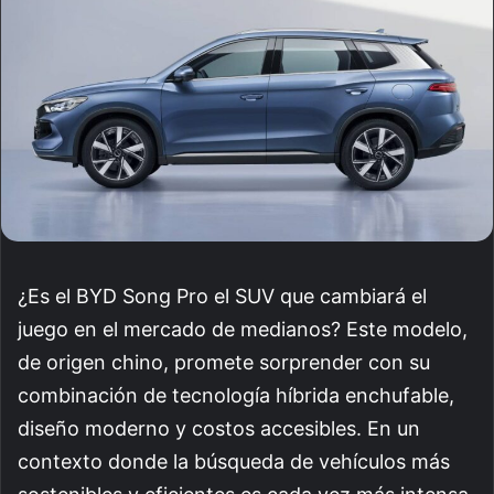
¿Es el BYD Song Pro el SUV que cambiará el
juego en el mercado de medianos? Este modelo,
de origen chino, promete sorprender con su
combinación de tecnología híbrida enchufable,
diseño moderno y costos accesibles. En un
contexto donde la búsqueda de vehículos más