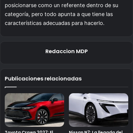
posicionarse como un referente dentro de su
categoría, pero todo apunta a que tiene las
características adecuadas para hacerlo.
Redaccion MDP
Publicaciones relacionadas
Toyota Crown 2027: El
Nissan N7: La llegada del