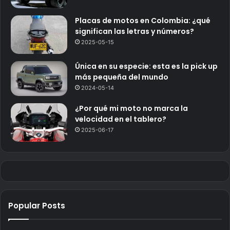
Placas de motos en Colombia: ¿qué
significan las letras y números?
2025-05-15
Única en su especie: esta es la pick up
más pequeña del mundo
2024-05-14
¿Por qué mi moto no marca la
velocidad en el tablero?
2025-06-17
Popular Posts