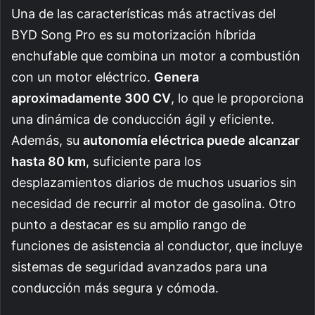
Una de las características más atractivas del
BYD Song Pro es su motorización híbrida
enchufable que combina un motor a combustión
con un motor eléctrico.
Genera
aproximadamente 300 CV
, lo que le proporciona
una dinámica de conducción ágil y eficiente.
Además, su
autonomía eléctrica puede alcanzar
hasta 80 km
, suficiente para los
desplazamientos diarios de muchos usuarios sin
necesidad de recurrir al motor de gasolina. Otro
punto a destacar es su amplio rango de
funciones de asistencia al conductor, que incluye
sistemas de seguridad avanzados para una
conducción más segura y cómoda.