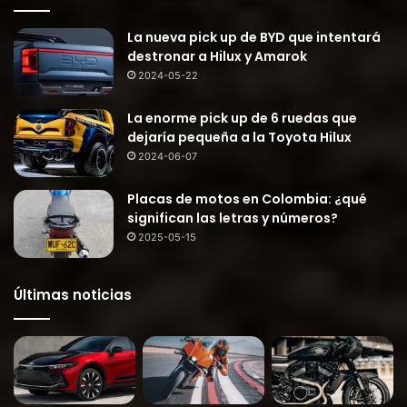
La nueva pick up de BYD que intentará
destronar a Hilux y Amarok
2024-05-22
La enorme pick up de 6 ruedas que
dejaría pequeña a la Toyota Hilux
2024-06-07
Placas de motos en Colombia: ¿qué
significan las letras y números?
2025-05-15
Últimas noticias