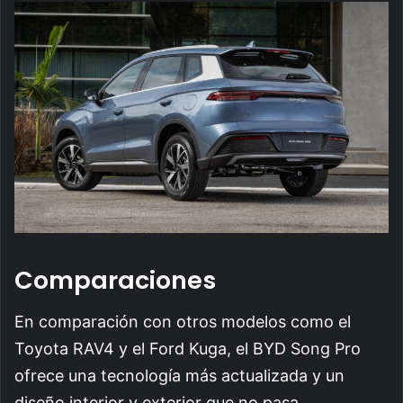
Comparaciones
En comparación con otros modelos como el
Toyota RAV4 y el Ford Kuga, el BYD Song Pro
ofrece una tecnología más actualizada y un
diseño interior y exterior que no pasa