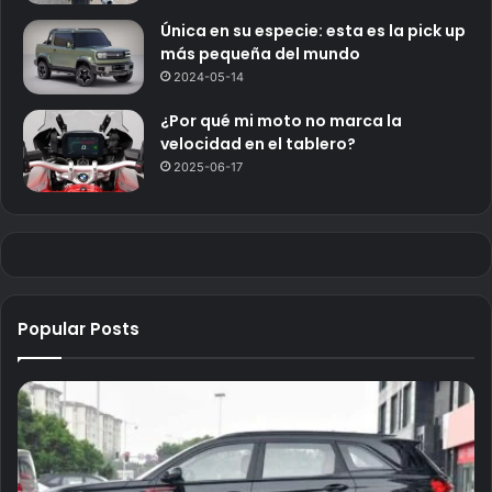
Única en su especie: esta es la pick up
más pequeña del mundo
2024-05-14
¿Por qué mi moto no marca la
velocidad en el tablero?
2025-06-17
Popular Posts