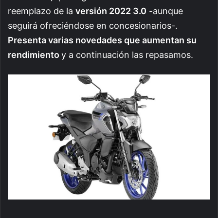
reemplazo de la
versión 2022 3.0
-aunque
seguirá ofreciéndose en concesionarios-.
Presenta varias novedades que aumentan su
rendimiento
y a continuación las repasamos.