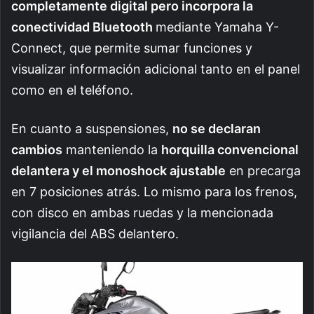
completamente digital pero incorpora la
conectividad Bluetooth
mediante Yamaha Y-
Connect, que permite sumar funciones y
visualizar información adicional tanto en el panel
como en el teléfono.
En cuanto a suspensiones,
no se declaran
cambios
manteniendo la
horquilla convencional
delantera y el monoshock ajustable
en precarga
en 7 posiciones atrás. Lo mismo para los frenos,
con disco en ambas ruedas y la mencionada
vigilancia del ABS delantero.