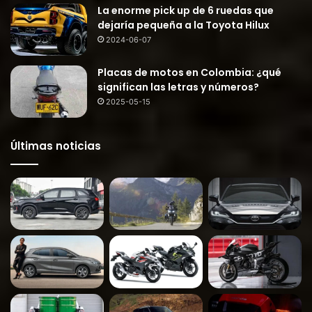
La enorme pick up de 6 ruedas que
dejaría pequeña a la Toyota Hilux
2024-06-07
Placas de motos en Colombia: ¿qué
significan las letras y números?
2025-05-15
Últimas noticias