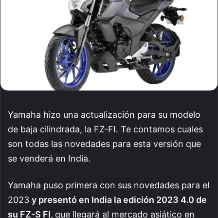
Yamaha hizo una actualización para su modelo
de baja cilindrada, la FZ-FI. Te contamos cuales
son todas las novedades para esta versión que
se venderá en India.
Yamaha puso primera con sus novedades para el
2023
y presentó en India la edición 2023 4.0 de
su FZ-S FI,
que llegará al mercado asiático en