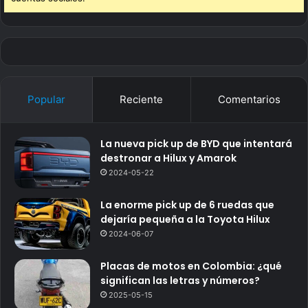
Popular
Reciente
Comentarios
La nueva pick up de BYD que intentará
destronar a Hilux y Amarok
2024-05-22
La enorme pick up de 6 ruedas que
dejaría pequeña a la Toyota Hilux
2024-06-07
Placas de motos en Colombia: ¿qué
significan las letras y números?
2025-05-15