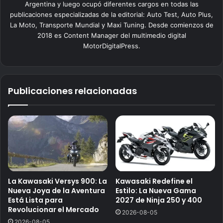
Argentina y luego ocupó diferentes cargos en todas las
publicaciones especializadas de la editorial: Auto Test, Auto Plus,
La Moto, Transporte Mundial y Maxi Tuning. Desde comienzos de
2018 es Content Manager del multimedio digital
MotorDigitalPress.
Publicaciones relacionadas
La Kawasaki Versys 900: La
Kawasaki Redefine el
Nueva Joya de la Aventura
Estilo: La Nueva Gama
Está Lista para
2027 de Ninja 250 y 400
Revolucionar el Mercado
2026-08-05
2026-08-05