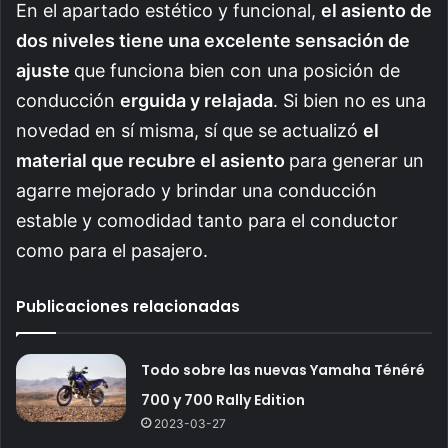
En el apartado estético y funcional,
el asiento de
dos niveles tiene una excelente sensación de
ajuste
que funciona bien con una posición de
conducción
erguida y relajada
. Si bien no es una
novedad en sí misma, sí que se actualizó
el
material que recubre el asiento
para generar un
agarre mejorado y brindar una conducción
estable y comodidad tanto para el conductor
como para el pasajero.
Publicaciones relacionadas
Todo sobre las nuevas Yamaha Ténéré
700 y 700 Rally Edition
2023-03-27