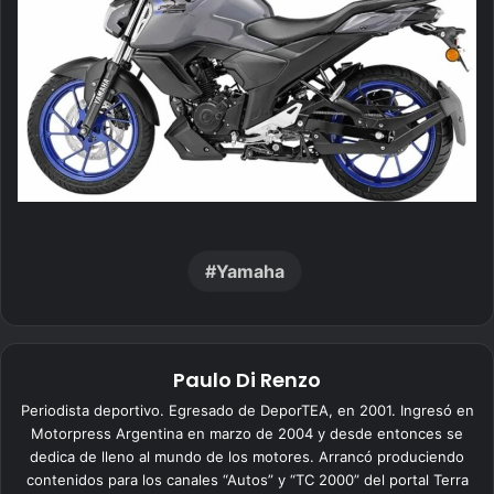
Yamaha
Paulo Di Renzo
Periodista deportivo. Egresado de DeporTEA, en 2001. Ingresó en
Motorpress Argentina en marzo de 2004 y desde entonces se
dedica de lleno al mundo de los motores. Arrancó produciendo
contenidos para los canales “Autos” y “TC 2000” del portal Terra