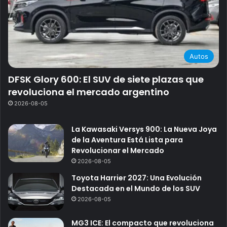
Autos
DFSK Glory 600: El SUV de siete plazas que
revoluciona el mercado argentino
2026-08-05
La Kawasaki Versys 900: La Nueva Joya
de la Aventura Está Lista para
Revolucionar el Mercado
2026-08-05
Toyota Harrier 2027: Una Evolución
Destacada en el Mundo de los SUV
2026-08-05
MG3 ICE: El compacto que revoluciona