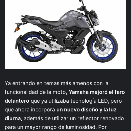
Ya entrando en temas más amenos con la
funcionalidad de la moto,
Yamaha mejoró el faro
delantero
que ya utilizaba tecnología LED
,
pero
que ahora incorpora
un nuevo diseño y la luz
diurna
, además de utilizar un reflector renovado
para un mayor rango de luminosidad. Por