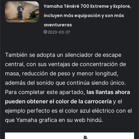
Yamaha Ténéré 700 Extreme y Explore,
incluyen más equipación y son más
aventureras
2023-03-27
También se adopta un silenciador de escape
central, con sus ventajas de concentración de
masa, reducción de peso y menor longitud,
además del sonido que continúa siendo único.
Para completar este apartado,
las llantas ahora
pueden obtener el color de la carrocería
y el
ejemplo perfecto es el color azul eléctrico con el
que Yamaha grafica en su web hindú.