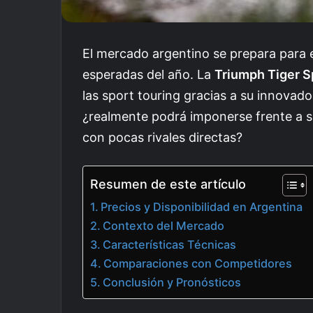
El mercado argentino se prepara para e
esperadas del año. La
Triumph Tiger S
las sport touring gracias a su innovad
¿realmente podrá imponerse frente a 
con pocas rivales directas?
Resumen de este artículo
Precios y Disponibilidad en Argentina
Contexto del Mercado
Características Técnicas
Comparaciones con Competidores
Conclusión y Pronósticos