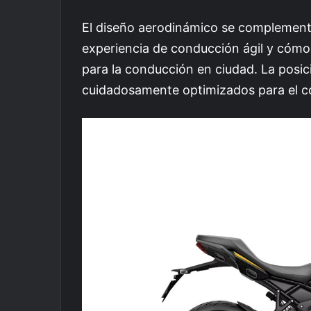
El diseño aerodinámico se complementa
experiencia de conducción ágil y cómo
para la conducción en ciudad. La posici
cuidadosamente optimizados para el co