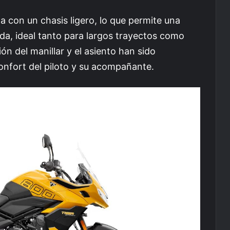
 con un chasis ligero, lo que permite una
da, ideal tanto para largos trayectos como
ón del manillar y el asiento han sido
nfort del piloto y su acompañante.