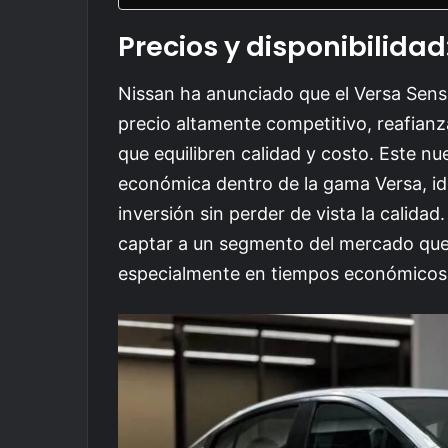
Precios y disponibilidad:
Nissan ha anunciado que el Versa Sens
precio altamente competitivo, reafia
que equilibren calidad y costo. Este n
económica dentro de la gama Versa, id
inversión sin perder de vista la calida
captar a un segmento del mercado que v
especialmente en tiempos económicos 