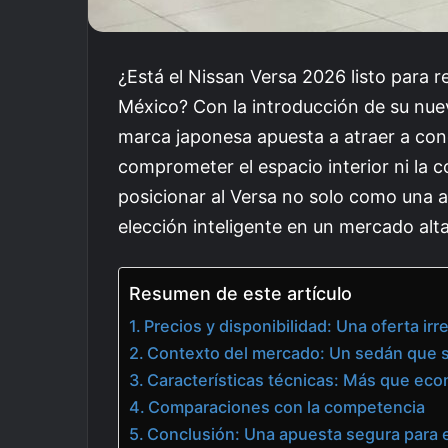
¿Está el Nissan Versa 2026 listo para
México? Con la introducción de su nuev
marca japonesa apuesta a atraer a con
comprometer el espacio interior ni la 
posicionar al Versa no solo como una 
elección inteligente en un mercado al
Resumen de este artículo
Precios y disponibilidad: Una oferta irre
Contexto del mercado: Un sedán que s
Características técnicas: Más que ec
Comparaciones con la competencia
Conclusión: Una apuesta segura para