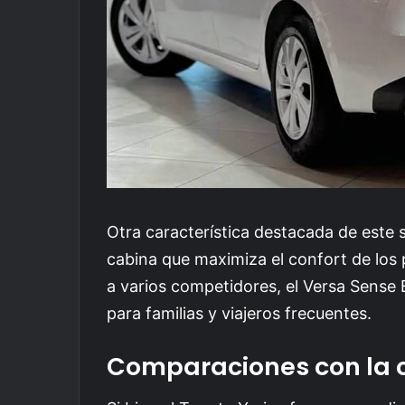
Otra característica destacada de este 
cabina que maximiza el confort de los
a varios competidores, el Versa Sense
para familias y viajeros frecuentes.
Comparaciones con la