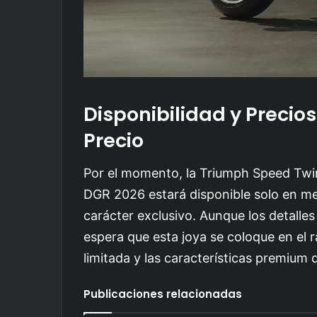
Disponibilidad y Precios
Precio
Por el momento, la Triumph Speed Twin
DGR 2026 estará disponible solo en m
carácter exclusivo. Aunque los detalle
espera que esta joya se coloque en el r
limitada y las características premium
Publicaciones relacionadas