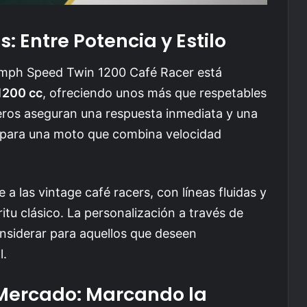
: Entre Potencia y Estilo
iumph Speed Twin 1200 Café Racer está
1200 cc
, ofreciendo unos más que respetables
eros aseguran una respuesta inmediata y una
s para una moto que combina velocidad
 a las vintage café racers, con líneas fluidas y
itu clásico. La personalización a través de
nsiderar para aquellos que deseen
l.
Mercado: Marcando la