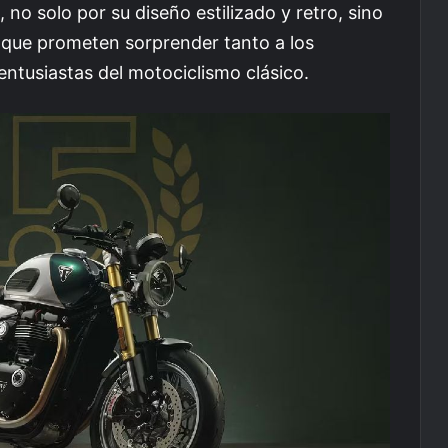
no solo por su diseño estilizado y retro, sino
 que prometen sorprender tanto a los
ntusiastas del motociclismo clásico.