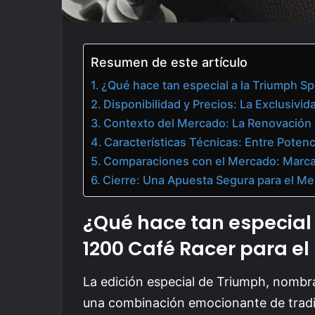
Resumen de este artículo
¿Qué hace tan especial a la Triumph S
Disponibilidad y Precios: La Exclusivid
Contexto del Mercado: La Renovación 
Características Técnicas: Entre Potenci
Comparaciones con el Mercado: Marcan
Cierre: Una Apuesta Segura para el Me
¿Qué hace tan especial
1200 Café Racer para el
La edición especial de Triumph, nom
una combinación emocionante de tradi