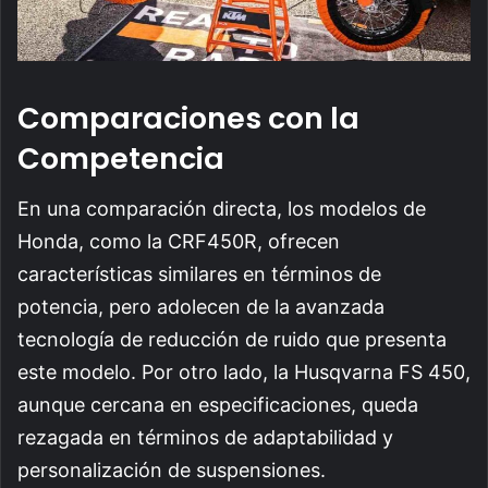
Comparaciones con la
Competencia
En una comparación directa, los modelos de
Honda, como la CRF450R, ofrecen
características similares en términos de
potencia, pero adolecen de la avanzada
tecnología de reducción de ruido que presenta
este modelo. Por otro lado, la Husqvarna FS 450,
aunque cercana en especificaciones, queda
rezagada en términos de adaptabilidad y
personalización de suspensiones.