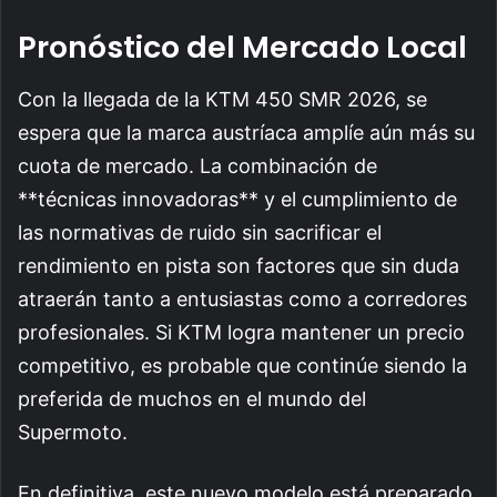
Pronóstico del Mercado Local
Con la llegada de la KTM 450 SMR 2026, se
espera que la marca austríaca amplíe aún más su
cuota de mercado. La combinación de
**técnicas innovadoras** y el cumplimiento de
las normativas de ruido sin sacrificar el
rendimiento en pista son factores que sin duda
atraerán tanto a entusiastas como a corredores
profesionales. Si KTM logra mantener un precio
competitivo, es probable que continúe siendo la
preferida de muchos en el mundo del
Supermoto.
En definitiva, este nuevo modelo está preparado