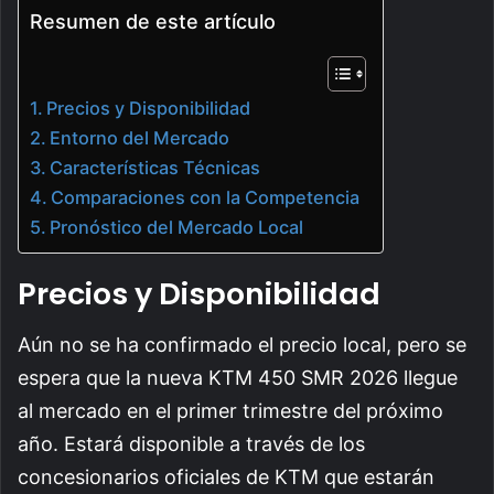
Resumen de este artículo
Precios y Disponibilidad
Entorno del Mercado
Características Técnicas
Comparaciones con la Competencia
Pronóstico del Mercado Local
Precios y Disponibilidad
Aún no se ha confirmado el precio local, pero se
espera que la nueva KTM 450 SMR 2026 llegue
al mercado en el primer trimestre del próximo
año. Estará disponible a través de los
concesionarios oficiales de KTM que estarán