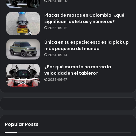
2024-06-07
Placas de motos en Colombia: ¿qué
significan las letras y números?
2025-05-15
Única en su especie: esta es la pick up
más pequeña del mundo
2024-05-14
¿Por qué mi moto no marca la
velocidad en el tablero?
2025-06-17
Popular Posts