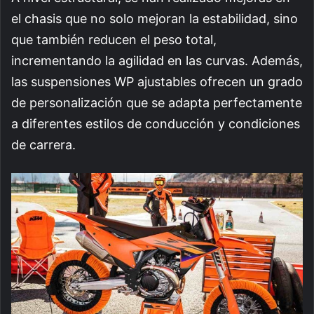
el chasis que no solo mejoran la estabilidad, sino
que también reducen el peso total,
incrementando la agilidad en las curvas. Además,
las suspensiones WP ajustables ofrecen un grado
de personalización que se adapta perfectamente
a diferentes estilos de conducción y condiciones
de carrera.