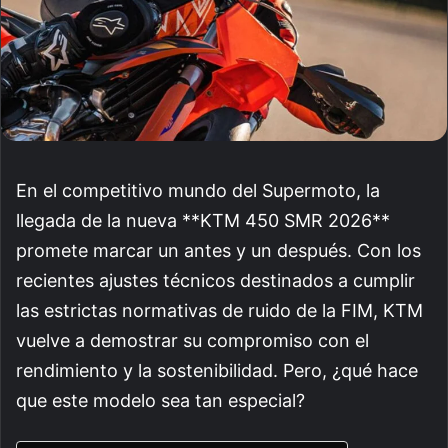
En el competitivo mundo del Supermoto, la
llegada de la nueva **KTM 450 SMR 2026**
promete marcar un antes y un después. Con los
recientes ajustes técnicos destinados a cumplir
las estrictas normativas de ruido de la FIM, KTM
vuelve a demostrar su compromiso con el
rendimiento y la sostenibilidad. Pero, ¿qué hace
que este modelo sea tan especial?