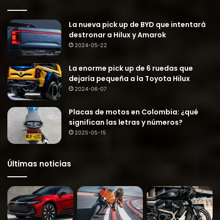
La nueva pick up de BYD que intentará
destronar a Hilux y Amarok
2024-05-22
La enorme pick up de 6 ruedas que
dejaría pequeña a la Toyota Hilux
2024-06-07
Placas de motos en Colombia: ¿qué
significan las letras y números?
2025-05-15
Últimas noticias