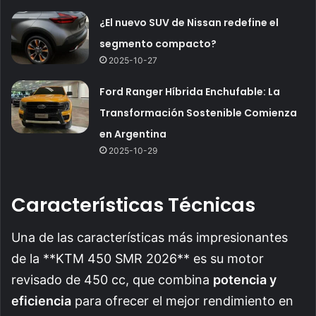
¿El nuevo SUV de Nissan redefine el
segmento compacto?
2025-10-27
Ford Ranger Híbrida Enchufable: La
Transformación Sostenible Comienza
en Argentina
2025-10-29
Características Técnicas
Una de las características más impresionantes
de la **KTM 450 SMR 2026** es su motor
revisado de 450 cc, que combina
potencia y
eficiencia
para ofrecer el mejor rendimiento en