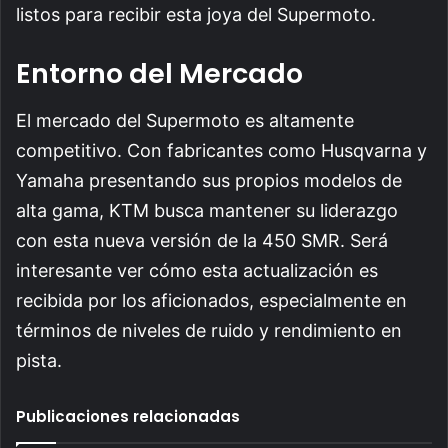
listos para recibir esta joya del Supermoto.
Entorno del Mercado
El mercado del Supermoto es altamente
competitivo. Con fabricantes como Husqvarna y
Yamaha presentando sus propios modelos de
alta gama, KTM busca mantener su liderazgo
con esta nueva versión de la 450 SMR. Será
interesante ver cómo esta actualización es
recibida por los aficionados, especialmente en
términos de niveles de ruido y rendimiento en
pista.
Publicaciones relacionadas