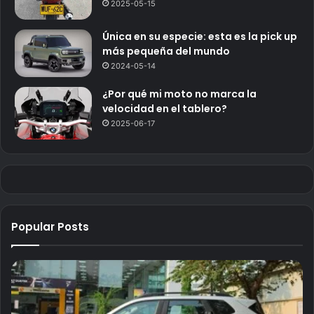
2025-05-15
Única en su especie: esta es la pick up
más pequeña del mundo
2024-05-14
¿Por qué mi moto no marca la
velocidad en el tablero?
2025-06-17
Popular Posts