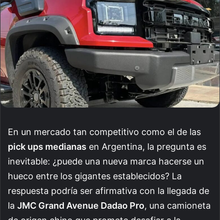
En un mercado tan competitivo como el de las
pick ups medianas
en Argentina, la pregunta es
inevitable: ¿puede una nueva marca hacerse un
hueco entre los gigantes establecidos? La
respuesta podría ser afirmativa con la llegada de
la
JMC Grand Avenue Dadao Pro
, una camioneta