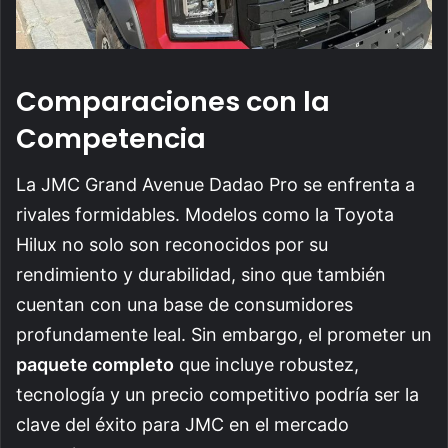
Comparaciones con la
Competencia
La JMC Grand Avenue Dadao Pro se enfrenta a
rivales formidables. Modelos como la Toyota
Hilux no solo son reconocidos por su
rendimiento y durabilidad, sino que también
cuentan con una base de consumidores
profundamente leal. Sin embargo, el prometer un
paquete completo
que incluye robustez,
tecnología y un precio competitivo podría ser la
clave del éxito para JMC en el mercado