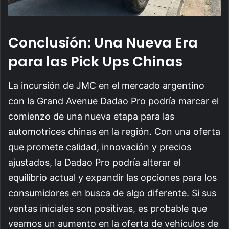
Conclusión: Una Nueva Era
para las Pick Ups Chinas
La incursión de JMC en el mercado argentino
con la Grand Avenue Dadao Pro podría marcar el
comienzo de una nueva etapa para las
automotrices chinas en la región. Con una oferta
que promete calidad, innovación y precios
ajustados, la Dadao Pro podría alterar el
equilibrio actual y expandir las opciones para los
consumidores en busca de algo diferente. Si sus
ventas iniciales son positivas, es probable que
veamos un aumento en la oferta de vehículos de