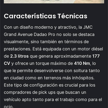
Características Técnicas
Con un diseño moderno y atractivo, la JMC
Grand Avenue Dadao Pro no solo se destaca
visualmente, sino también en términos de
prestaciones. Está equipada con un motor diésel
de
2.3 litros
que genera aproximadamente
177
CV
y ofrece un torque máximo de
410 Nm
, lo
que le permite desenvolverse con soltura tanto
en ciudad como en terrenos más inhóspitos.
Este tipo de configuración es crucial para los
compradores de pick ups que buscan un
vehículo apto tanto para el trabajo como para el
ocio.