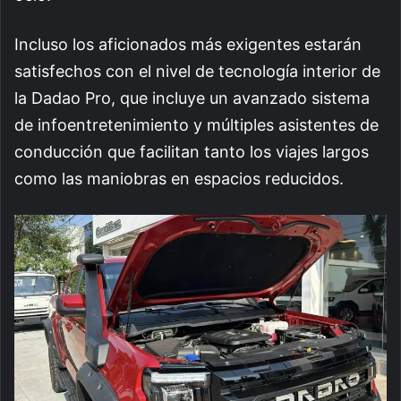
Incluso los aficionados más exigentes estarán
satisfechos con el nivel de tecnología interior de
la Dadao Pro, que incluye un avanzado sistema
de infoentretenimiento y múltiples asistentes de
conducción que facilitan tanto los viajes largos
como las maniobras en espacios reducidos.