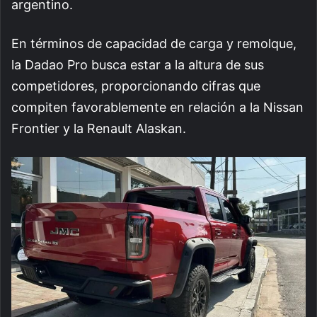
argentino.
En términos de capacidad de carga y remolque,
la Dadao Pro busca estar a la altura de sus
competidores, proporcionando cifras que
compiten favorablemente en relación a la Nissan
Frontier y la Renault Alaskan.