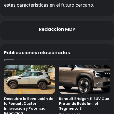
estas características en el futuro cercano.
Redaccion MDP
Publicaciones relacionadas
Descubre la Revolución de
Renault Bridger: El SUV Que
la Renault Duster:
Pretende Redefinir el
Innovación y Potencia
Segmento B
Renovada