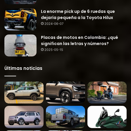
La enorme pick up de 6 ruedas que
dejaría pequeña a la Toyota Hilux
2024-06-07
Placas de motos en Colombia: ¿qué
significan las letras y números?
2025-05-15
Últimas noticias