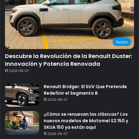
Autos
Descubre la Revolución de la Renault Duster:
Innovación y Potencia Renovada
2026-08-07
Renault Bridger: El SUV Que Pretende
Redefinir el Segmento B
2026-08-07
¿Cómo se renuevan las clásicas? Los
nuevos modelos de Motomel S2 150 y
SKUA 150 ya están aquí
2026-08-07