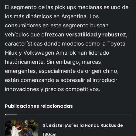
El segmento de las pick ups medianas es uno de
los más dinámicos en Argentina. Los
consumidores en este segmento buscan
vehículos que ofrezcan
versatilidad y robustez
,
características donde modelos como la Toyota
Hilux y Volkswagen Amarok han liderado
históricamente. Sin embargo, marcas
emergentes, especialmente de origen chino,
están comenzando a sobresalir al introducir
innovaciones y precios competitivos.
Publicaciones relacionadas
Sí, existe: ¡Así es la Honda Ruckus de
180cv!