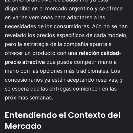
disponible en el mercado argentino y se ofrece
en varias versiones para adaptarse a las
necesidades de los consumidores. Aún no se han
revelado los precios específicos de cada modelo,
pero la estrategia de la compañía apunta a
ofrecer un producto con una
relación calidad-
precio atractiva
que pueda competir mano a
mano con las opciones más tradicionales. Los
concesionarios ya están aceptando reservas, y
se espera que las entregas comiencen en las
próximas semanas.
Entendiendo el Contexto del
Mercado