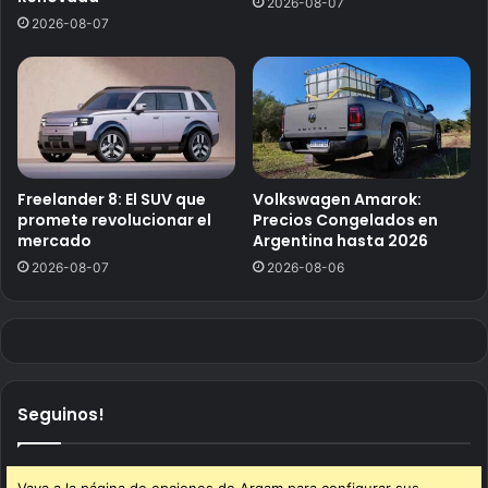
2026-08-07
2026-08-07
Freelander 8: El SUV que
Volkswagen Amarok:
promete revolucionar el
Precios Congelados en
mercado
Argentina hasta 2026
2026-08-07
2026-08-06
Seguinos!