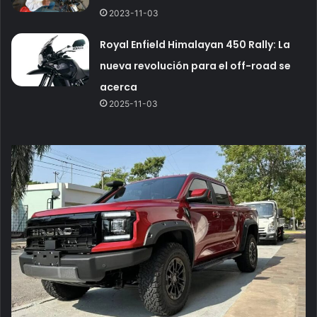
2023-11-03
Royal Enfield Himalayan 450 Rally: La
nueva revolución para el off-road se
acerca
2025-11-03