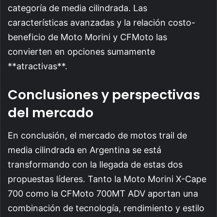
categoría de media cilindrada. Las
características avanzadas y la relación costo-
beneficio de Moto Morini y CFMoto las
convierten en opciones sumamente
**atractivas**.
Conclusiones y perspectivas
del mercado
En conclusión, el mercado de motos trail de
media cilindrada en Argentina se está
transformando con la llegada de estas dos
propuestas líderes. Tanto la Moto Morini X-Cape
700 como la CFMoto 700MT ADV aportan una
combinación de tecnología, rendimiento y estilo