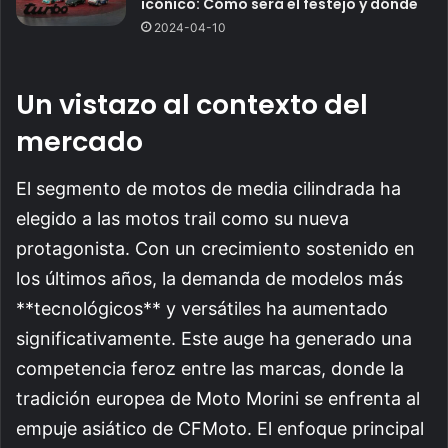
icónico: Cómo será el festejo y dónde
2024-04-10
Un vistazo al contexto del
mercado
El segmento de motos de media cilindrada ha
elegido a las motos trail como su nueva
protagonista. Con un crecimiento sostenido en
los últimos años, la demanda de modelos más
**tecnológicos** y versátiles ha aumentado
significativamente. Este auge ha generado una
competencia feroz entre las marcas, donde la
tradición europea de Moto Morini se enfrenta al
empuje asiático de CFMoto. El enfoque principal