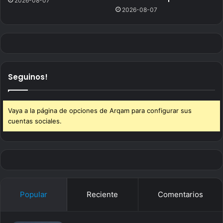
2026-08-07
2026-08-07
Seguinos!
Vaya a la página de opciones de Arqam para configurar sus
cuentas sociales.
Popular
Reciente
Comentarios