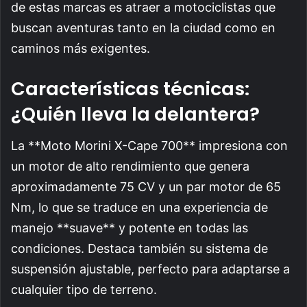
de estas marcas es atraer a motociclistas que
buscan aventuras tanto en la ciudad como en
caminos más exigentes.
Características técnicas:
¿Quién lleva la delantera?
La **Moto Morini X-Cape 700** impresiona con
un motor de alto rendimiento que genera
aproximadamente 75 CV y un par motor de 65
Nm, lo que se traduce en una experiencia de
manejo **suave** y potente en todas las
condiciones. Destaca también su sistema de
suspensión ajustable, perfecto para adaptarse a
cualquier tipo de terreno.