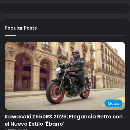
Popular Posts
Motos
Kawasaki Z650RS 2026: Elegancia Retro con
el Nuevo Estilo ‘Ébano’