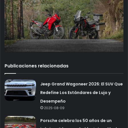
Publicaciones relacionadas
Jeep Grand Wagoneer 2026: El SUV Que
Redefine Los Estándares de Lujo y
Desempeño
2025-08-09
Porsche celebra los 50 años de un