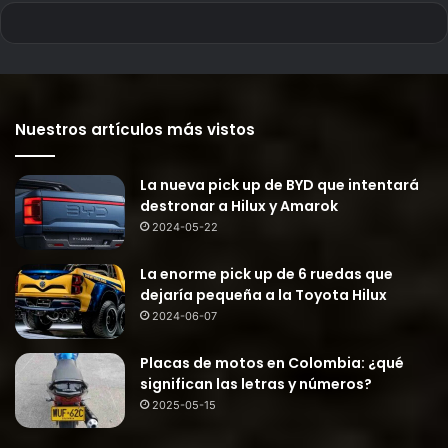
Nuestros artículos más vistos
La nueva pick up de BYD que intentará
destronar a Hilux y Amarok
2024-05-22
La enorme pick up de 6 ruedas que
dejaría pequeña a la Toyota Hilux
2024-06-07
Placas de motos en Colombia: ¿qué
significan las letras y números?
2025-05-15