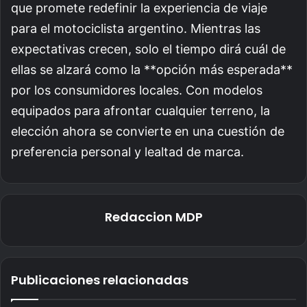
que promete redefinir la experiencia de viaje
para el motociclista argentino. Mientras las
expectativas crecen, solo el tiempo dirá cuál de
ellas se alzará como la **opción más esperada**
por los consumidores locales. Con modelos
equipados para afrontar cualquier terreno, la
elección ahora se convierte en una cuestión de
preferencia personal y lealtad de marca.
Redaccion MDP
Publicaciones relacionadas