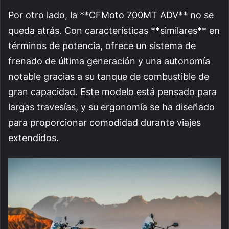
Por otro lado, la **CFMoto 700MT ADV** no se
queda atrás. Con características **similares** en
términos de potencia, ofrece un sistema de
frenado de última generación y una autonomía
notable gracias a su tanque de combustible de
gran capacidad. Este modelo está pensado para
largas travesías, y su ergonomía se ha diseñado
para proporcionar comodidad durante viajes
extendidos.