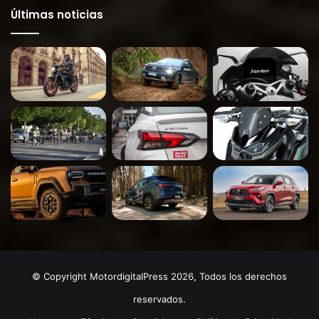
Últimas noticias
© Copyright MotordigitalPress 2026, Todos los derechos
reservados.