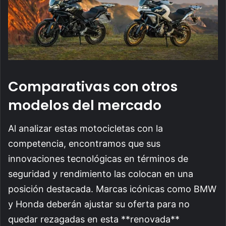
Comparativas con otros
modelos del mercado
Al analizar estas motocicletas con la
competencia, encontramos que sus
innovaciones tecnológicas en términos de
seguridad y rendimiento las colocan en una
posición destacada. Marcas icónicas como BMW
y Honda deberán ajustar su oferta para no
quedar rezagadas en esta **renovada**