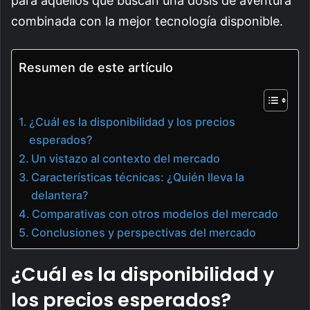
para aquellos que buscan una dosis de aventura
combinada con la mejor tecnología disponible.
Resumen de este artículo
¿Cuál es la disponibilidad y los precios
esperados?
Un vistazo al contexto del mercado
Características técnicas: ¿Quién lleva la
delantera?
Comparativas con otros modelos del mercado
Conclusiones y perspectivas del mercado
¿Cuál es la disponibilidad y
los precios esperados?