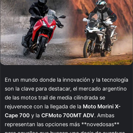
En un mundo donde la innovación y la tecnología
son la clave para destacar, el mercado argentino
de las motos trail de media cilindrada se
rejuvenece con la llegada de la
Moto Morini X-
Cape 700
y la
CFMoto 700MT ADV
. Ambas
representan las opciones más **novedosas**