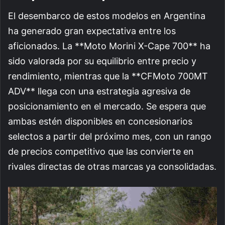
El desembarco de estos modelos en Argentina
ha generado gran expectativa entre los
aficionados. La **Moto Morini X-Cape 700** ha
sido valorada por su equilibrio entre precio y
rendimiento, mientras que la **CFMoto 700MT
ADV** llega con una estrategia agresiva de
posicionamiento en el mercado. Se espera que
ambas estén disponibles en concesionarios
selectos a partir del próximo mes, con un rango
de precios competitivo que las convierte en
rivales directas de otras marcas ya consolidadas.