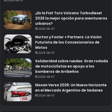
2026-08-07
¿Es la Fiat Toro Volcano Turbodiesel
2026 la mejor opción para aventureros
urbanos?
2026-08-07
Norton y Foster + Partners: La Visión
Futurista de los Concesionarios de
Motos
2026-08-07
Solidaridad sobre ruedas: Gran rodada
de motociclistas en apoyo a los
bomberos de Arribeños
2026-08-07
Nissan Versa 2026: Un Nuevo Horizonte
en el Mercado Argentino de Sedanes
2026-08-07