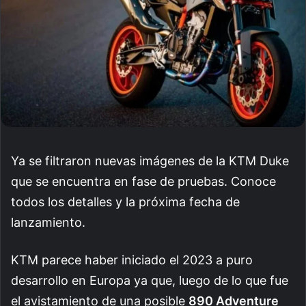
Ya se filtraron nuevas imágenes de la KTM Duke
que se encuentra en fase de pruebas. Conoce
todos los detalles y la próxima fecha de
lanzamiento.
KTM parece haber iniciado el 2023 a puro
desarrollo en Europa ya que, luego de lo que fue
el avistamiento de una posible
890 Adventure