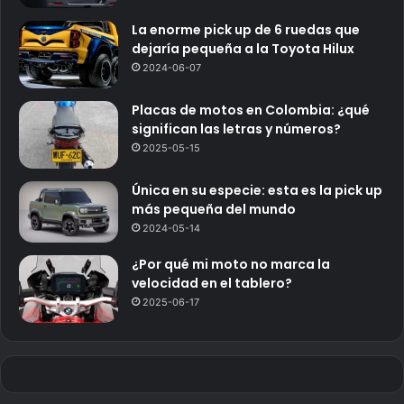
La enorme pick up de 6 ruedas que
dejaría pequeña a la Toyota Hilux
2024-06-07
Placas de motos en Colombia: ¿qué
significan las letras y números?
2025-05-15
Única en su especie: esta es la pick up
más pequeña del mundo
2024-05-14
¿Por qué mi moto no marca la
velocidad en el tablero?
2025-06-17