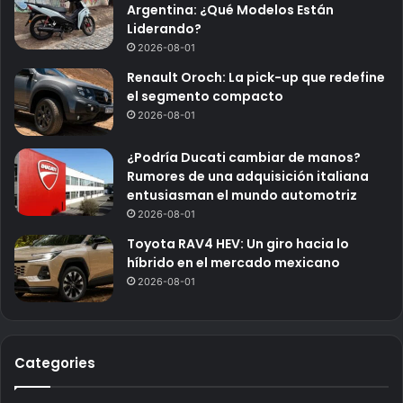
Argentina: ¿Qué Modelos Están
Liderando?
2026-08-01
Renault Oroch: La pick-up que redefine
el segmento compacto
2026-08-01
¿Podría Ducati cambiar de manos?
Rumores de una adquisición italiana
entusiasman el mundo automotriz
2026-08-01
Toyota RAV4 HEV: Un giro hacia lo
híbrido en el mercado mexicano
2026-08-01
Categories