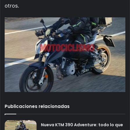
otros.
Publicaciones relacionadas
Nueva KTM 390 Adventure: todo lo que