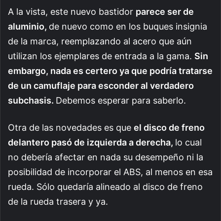
A la vista, este nuevo bastidor
parece ser de
aluminio,
de nuevo como en los buques insignia
de la marca, reemplazando al acero que aún
utilizan los ejemplares de entrada a la gama.
Sin
embargo, nada es certero ya que podría tratarse
de un camuflaje para esconder al verdadero
subchasis.
Debemos esperar para saberlo.
Otra de las novedades es que
el disco de freno
delantero pasó de izquierda a derecha,
lo cual
no debería afectar en nada su desempeño ni la
posibilidad de incorporar el ABS, al menos en esa
rueda. Sólo quedaría alineado al disco de freno
de la rueda trasera y ya.