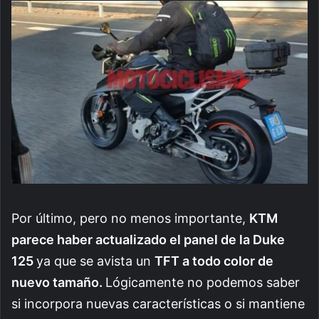
Por último, pero no menos importante,
KTM
parece haber actualizado el panel de la Duke
125
ya que se avista un
TFT a todo color de
nuevo tamaño.
Lógicamente no podemos saber
si incorpora nuevas características o si mantiene