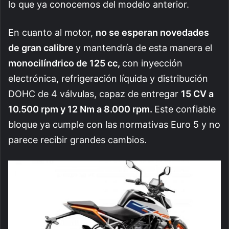
lo que ya conocemos del modelo anterior.
En cuanto al motor,
no se esperan novedades
de gran calibre
y mantendría de esta manera el
monocilíndrico de 125 cc,
con inyección
electrónica, refrigeración líquida y distribución
DOHC de 4 válvulas, capaz de entregar
15 CV a
10.500 rpm y 12 Nm a 8.000 rpm.
Este confiable
bloque ya cumple con las normativas Euro 5 y no
parece recibir grandes cambios.