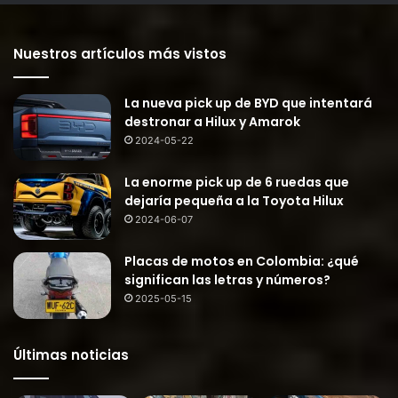
Nuestros artículos más vistos
La nueva pick up de BYD que intentará
destronar a Hilux y Amarok
2024-05-22
La enorme pick up de 6 ruedas que
dejaría pequeña a la Toyota Hilux
2024-06-07
Placas de motos en Colombia: ¿qué
significan las letras y números?
2025-05-15
Últimas noticias