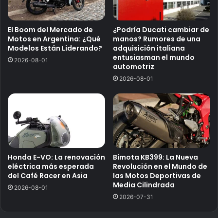
El Boom del Mercado de
¿Podría Ducati cambiar de
Motos en Argentina: ¿Qué
manos? Rumores de una
Modelos Están Liderando?
adquisición italiana
entusiasman el mundo
2026-08-01
automotriz
2026-08-01
Honda E-VO: La renovación
Bimota KB399: La Nueva
eléctrica más esperada
Revolución en el Mundo de
del Café Racer en Asia
las Motos Deportivas de
Media Cilindrada
2026-08-01
2026-07-31