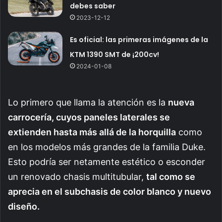
debes saber
2023-12-12
Es oficial: las primeras imágenes de la
KTM 1390 SMT de ¡200cv!
2024-01-08
Lo primero que llama la atención es la
nueva
carrocería, cuyos paneles laterales se
extienden hasta más allá de la horquilla
como
en los modelos más grandes de la familia Duke.
Esto podría ser netamente estético o esconder
un renovado chasis multitubular,
tal como se
aprecia en el subchasis de color blanco y nuevo
diseño.