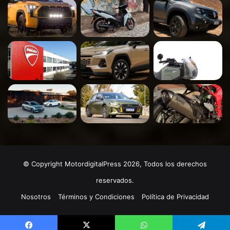
© Copyright MotordigitalPress 2026, Todos los derechos
reservados.
Nosotros
Términos y Condiciones
Política de Privacidad