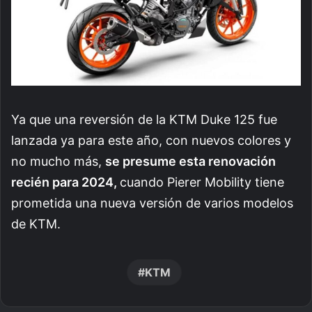
Ya que una reversión de la KTM Duke 125 fue
lanzada ya para este año, con nuevos colores y
no mucho más,
se presume esta renovación
recién para 2024,
cuando Pierer Mobility tiene
prometida una nueva versión de varios modelos
de KTM.
KTM