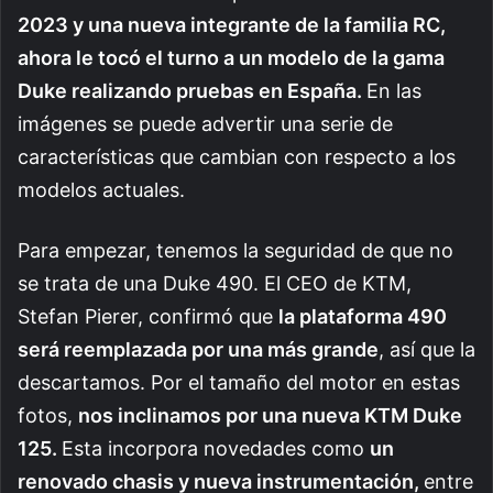
2023 y una nueva integrante de la familia RC,
ahora le tocó el turno a un modelo de la gama
Duke realizando pruebas en España.
En las
imágenes se puede advertir una serie de
características que cambian con respecto a los
modelos actuales.
Para empezar, tenemos la seguridad de que no
se trata de una Duke 490. El CEO de KTM,
Stefan Pierer, confirmó que
la plataforma 490
será reemplazada por una más grande
, así que la
descartamos. Por el tamaño del motor en estas
fotos,
nos inclinamos por una nueva KTM Duke
125.
Esta incorpora novedades como
un
renovado chasis y nueva instrumentación,
entre