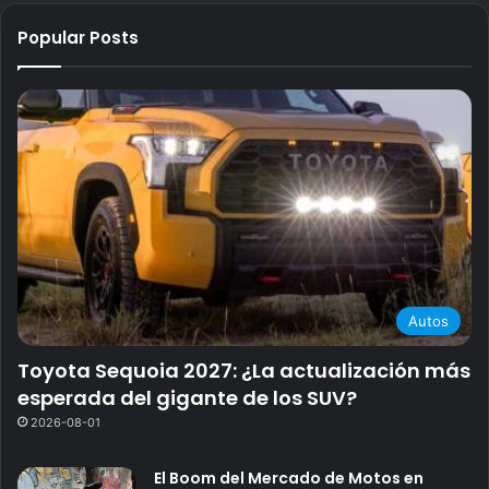
Popular Posts
Autos
Toyota Sequoia 2027: ¿La actualización más
esperada del gigante de los SUV?
2026-08-01
El Boom del Mercado de Motos en