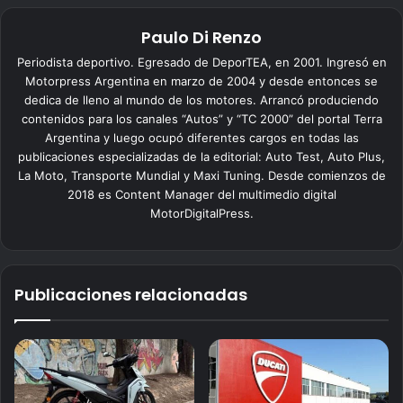
Paulo Di Renzo
Periodista deportivo. Egresado de DeporTEA, en 2001. Ingresó en
Motorpress Argentina en marzo de 2004 y desde entonces se
dedica de lleno al mundo de los motores. Arrancó produciendo
contenidos para los canales “Autos” y “TC 2000” del portal Terra
Argentina y luego ocupó diferentes cargos en todas las
publicaciones especializadas de la editorial: Auto Test, Auto Plus,
La Moto, Transporte Mundial y Maxi Tuning. Desde comienzos de
2018 es Content Manager del multimedio digital
MotorDigitalPress.
Publicaciones relacionadas