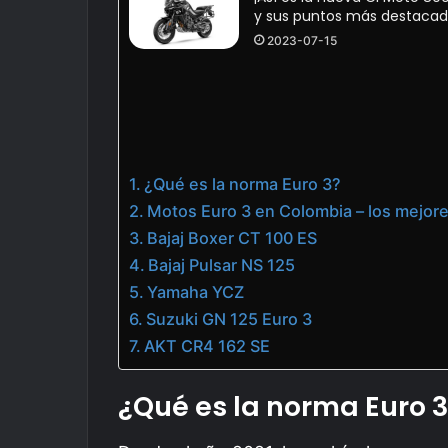
y sus puntos más destacad
2023-07-15
¿Qué es la norma Euro 3?
Motos Euro 3 en Colombia – los mejor
Bajaj Boxer CT 100 ES
Bajaj Pulsar NS 125
Yamaha YCZ
Suzuki GN 125 Euro 3
AKT CR4 162 SE
¿Qué es la norma Euro 