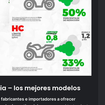
ia – los mejores modelos
a fabricantes e importadores a ofrecer