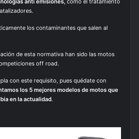
nologías anti emisiones,
como el tratamiento
atalizadores.
ticamente los contaminantes que salen al
ación de esta normativa han sido las motos
ompeticiones off road.
pla con este requisito, pues quédate con
entamos los 5 mejores modelos de motos que
ia en la actualidad
.