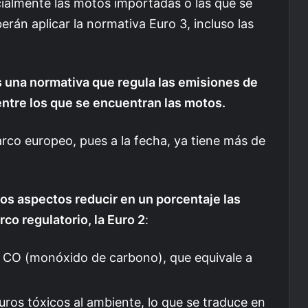
cialmente las motos importadas o las que se
rán aplicar la normativa Euro 3, incluso las
 una normativa que regula las emisiones de
entre los que se encuentran las motos.
rco europeo, pues a la fecha, ya tiene más de
os aspectos reducir en un porcentaje las
co regulatorio, la Euro 2
:
 CO (monóxido de carbono), que equivale a
ros tóxicos al ambiente, lo que se traduce en