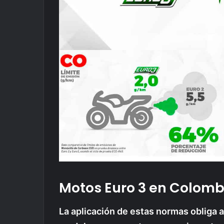
Motos Euro 3 en Colomb
La aplicación de estas normas obliga 