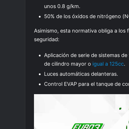
unos 0.8 g/km.
50% de los óxidos de nitrógeno (N
Asimismo, esta normativa obliga a los 
seguridad:
Aplicación de serie de sistemas d
de cilindro mayor o
igual a 125cc
.
Luces automáticas delanteras.
Control EVAP para el tanque de com