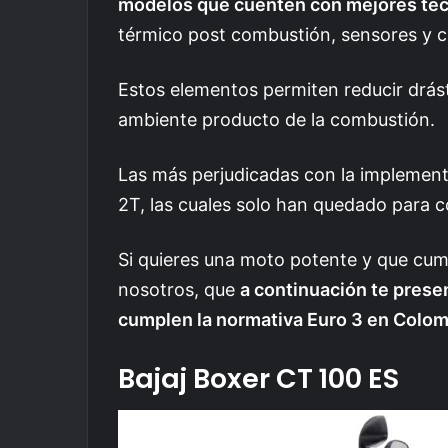
modelos que cuenten con mejores tec
térmico post combustión, sensores y c
Estos elementos permiten reducir drás
ambiente producto de la combustión.
Las más perjudicadas con la implement
2T, las cuales solo han quedado para c
Si quieres una moto potente y que cum
nosotros, que
a continuación te pres
cumplen la normativa Euro 3 en Colomb
Bajaj Boxer CT 100 ES