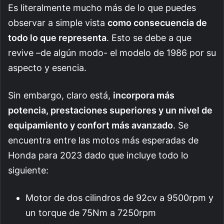
Es literalmente mucho más de lo que puedes
observar a simple vista
como consecuencia de
todo lo que representa
. Esto se debe a que
revive –de algún modo- el modelo de 1986 por su
aspecto y esencia.
Sin embargo, claro está,
incorpora más
potencia, prestaciones superiores y un nivel de
equipamiento y confort más avanzado
. Se
encuentra entre las motos más esperadas de
Honda para 2023 dado que incluye todo lo
siguiente:
Motor de dos cilindros de 92cv a 9500rpm y
un torque de 75Nm a 7250rpm