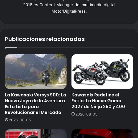
2018 es Content Manager del multimedio digital
MotorDigitalPress.
Publicaciones relacionadas
La Kawasaki Versys 900: La
Kawasaki Redefine el
Nueva Joya de la Aventura
Estilo: La Nueva Gama
Está Lista para
2027 de Ninja 250 y 400
Revolucionar el Mercado
2026-08-05
2026-08-05