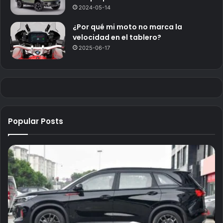
2024-05-14
¿Por qué mi moto no marca la
velocidad en el tablero?
2025-06-17
Popular Posts