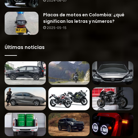
2024-06-07
Placas de motos en Colombia: ¿qué
significan las letras y números?
2025-05-15
Últimas noticias