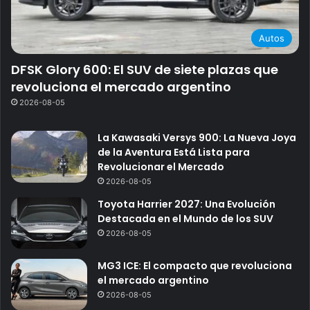
Autos
DFSK Glory 600: El SUV de siete plazas que
revoluciona el mercado argentino
2026-08-05
La Kawasaki Versys 900: La Nueva Joya
de la Aventura Está Lista para
Revolucionar el Mercado
2026-08-05
Toyota Harrier 2027: Una Evolución
Destacada en el Mundo de los SUV
2026-08-05
MG3 ICE: El compacto que revoluciona
el mercado argentino
2026-08-05