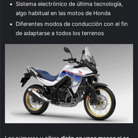
Sistema electrónico de última tecnología,
algo habitual en las motos de Honda
Diferentes modos de conducción con el fin
de adaptarse a todos los terrenos