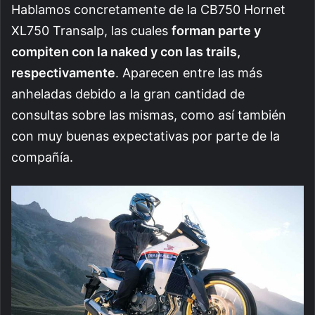
Hablamos concretamente de la CB750 Hornet
XL750 Transalp, las cuales
forman parte y
compiten con la naked y con las trails,
respectivamente
. Aparecen entre las más
anheladas debido a la gran cantidad de
consultas sobre las mismas, como así también
con muy buenas expectativas por parte de la
compañía.