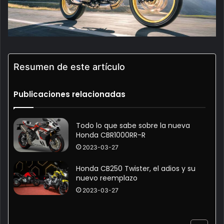
Resumen de este artículo
Publicaciones relacionadas
Todo lo que sabe sobre la nueva
Honda CBR1000RR-R
2023-03-27
Honda CB250 Twister, el adios y su
nuevo reemplazo
2023-03-27