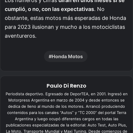
Los números y cifras
dirán en unos meses si se
cumplió, o no, con las expectativas
. No
obstante, estas motos más esperadas de Honda
para 2023 ilusionan y mucho a los motociclistas
aventureros.
Honda Motos
Paulo Di Renzo
Periodista deportivo. Egresado de DeporTEA, en 2001. Ingresó en
Motorpress Argentina en marzo de 2004 y desde entonces se
dedica de lleno al mundo de los motores. Arrancó produciendo
contenidos para los canales “Autos” y “TC 2000” del portal Terra
Argentina y luego ocupó diferentes cargos en todas las
publicaciones especializadas de la editorial: Auto Test, Auto Plus,
La Moto, Transporte Mundial y Maxi Tuning. Desde comienzos de