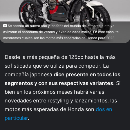
Se acerca un nuevo año y los fans del mundo de la motocicleta ya
avizoran el panorama de ventas y éxito de cada marca. En este caso, te
mostramos cuáles son las motos más esperadas de Honda para 2023.
Desde la más pequeña de 125cc hasta la más
sofisticada que se utiliza para competir. La
compañía japonesa
dice presente en todos los
segmentos y con sus respectivas variantes
. Si
bien en los próximos meses habrá varias
novedades entre restyling y lanzamientos, las
motos más esperadas de Honda son
dos en
particular
.