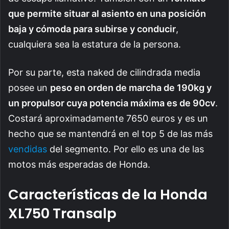
que permite situar al asiento en una posición
baja y cómoda para subirse y conducir
,
cualquiera sea la estatura de la persona.
Por su parte, esta naked de cilindrada media
posee un
peso en orden de marcha de 190kg y
un propulsor cuya potencia máxima es de 90cv
.
Costará aproximadamente 7650 euros y es un
hecho que se mantendrá en el top 5 de las más
vendidas
del segmento. Por ello es una de las
motos más esperadas de Honda.
Características de la Honda
XL750 Transalp