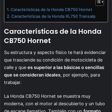
Características de la Honda CB750 Hornet
Características de la Honda XL750 Transalp
Características de la Honda
CB750 Hornet
Su estructura y aspecto físico te hará evidenciar
que trasciende su condición de motocicleta de
calle y que
es superior a las básicas o sencillas
que se consideran ideales
, por ejemplo, para
trabajar.
La Honda CB750 Hornet se muestra muy
moderna, con el motor al descubierto y un tubo
de escape llamativo. También con un
formato