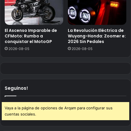
El Ascenso Imparable de
La Revolución Eléctrica de
CFMoto: Rumbo a
Wuyang-Honda: Zoomer e:
conquistar el MotoGP
2026 Sin Pedales
2026-08-05
2026-08-05
Seguinos!
Vaya a la página de opciones de Arqam para configurar sus
cuentas sociales.