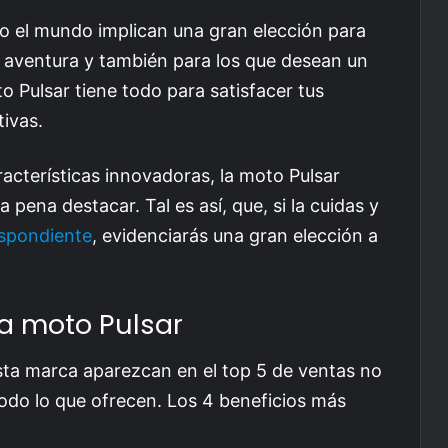
o el mundo implican una gran elección para
a aventura y también para los que desean un
o Pulsar tiene todo para satisfacer tus
tivas.
cterísticas innovadoras, la moto Pulsar
pena destacar. Tal es así, que, si la cuidas y
espondiente
, evidenciarás una gran elección a
na moto Pulsar
ta marca aparezcan en el top 5 de ventas no
todo lo que ofrecen. Los 4 beneficios más