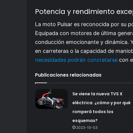
Potencia y rendimiento exce
La moto Pulsar es reconocida por su p
Equipada con motores de última gener
conducción emocionante y dinámica. Y
en carreteras o la capacidad de maniob
necesidades podrán concretarse
con e
Publicaciones relacionadas
Se viene la nueva TVS X
eléctrica: ¿cómo y por qué
romperá todos los
esquemas?
2023-10-03