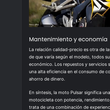
Mantenimiento y economía
La relación calidad-precio es otra de l
de que varía según el modelo, todos su
económico. Los repuestos y servicios 
una alta eficiencia en el consumo de c
ahorro de dinero.
En síntesis, la moto Pulsar significa u
motocicleta con potencia, rendimiento,
trata de una combinación de experien