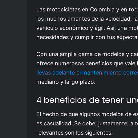
Las motocicletas en Colombia y en tod
los muchos amantes de la velocidad, l
vehículo económico y ágil. Así, una mot
necesidades y cumplir con tus expecta
Con una amplia gama de modelos y cara
ofrece numerosos beneficios que vale la 
llevas adelante el mantenimiento corr
mediano y largo plazo.
4 beneficios de tener u
El hecho de que algunos modelos de es
es casualidad. Se debe, justamente, a 
relevantes son los siguientes: