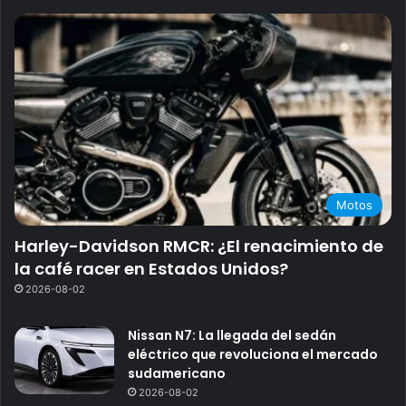
Motos
Harley-Davidson RMCR: ¿El renacimiento de
la café racer en Estados Unidos?
2026-08-02
Nissan N7: La llegada del sedán
eléctrico que revoluciona el mercado
sudamericano
2026-08-02