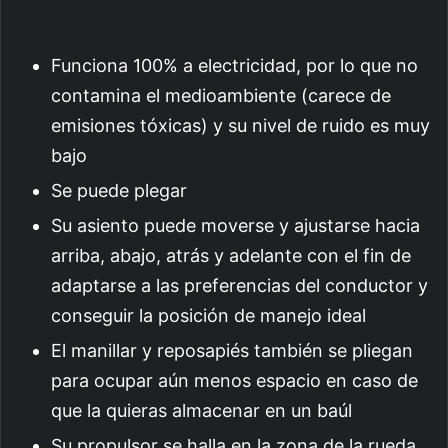
Funciona 100% a electricidad, por lo que no
contamina el medioambiente (carece de
emisiones tóxicas) y su nivel de ruido es muy
bajo
Se puede plegar
Su asiento puede moverse y ajustarse hacia
arriba, abajo, atrás y adelante con el fin de
adaptarse a las preferencias del conductor y
conseguir la posición de manejo ideal
El manillar y reposapiés también se pliegan
para ocupar aún menos espacio en caso de
que la quieras almacenar en un baúl
Su propulsor se halla en la zona de la rueda