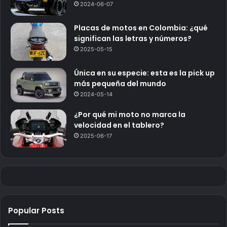
2024-06-07
Placas de motos en Colombia: ¿qué
significan las letras y números?
2025-05-15
Única en su especie: esta es la pick up
más pequeña del mundo
2024-05-14
¿Por qué mi moto no marca la
velocidad en el tablero?
2025-06-17
Popular Posts