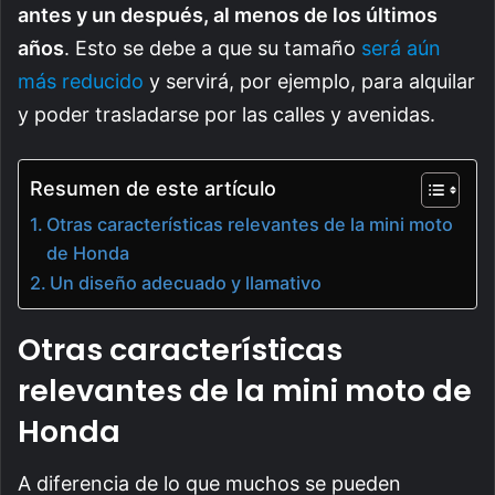
antes y un después, al menos de los últimos
años
. Esto se debe a que su tamaño
será aún
más reducido
y servirá, por ejemplo, para alquilar
y poder trasladarse por las calles y avenidas.
Resumen de este artículo
Otras características relevantes de la mini moto
de Honda
Un diseño adecuado y llamativo
Otras características
relevantes de la mini moto de
Honda
A diferencia de lo que muchos se pueden