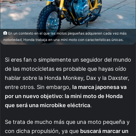
En un contexto en el que las motos pequeñas adquieren cada vez más
notoriedad, Honda trabaja en una mini moto con características únicas.
Si eres fan o simplemente un seguidor del mundo
de las motocicletas es probable que hayas oído
hablar sobre la Honda Monkey, Dax y la Daxster,
entre otros. Sin embargo,
la marca japonesa va
por un nuevo objetivo: la mini moto de Honda
que será una microbike eléctrica
.
Se trata de mucho más que una moto pequeña y
con dicha propulsión, ya que
buscará marcar un