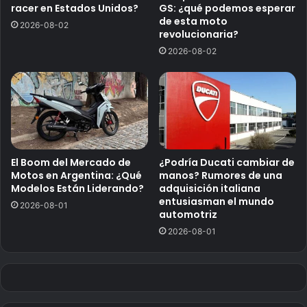
racer en Estados Unidos?
GS: ¿qué podemos esperar
de esta moto
2026-08-02
revolucionaria?
2026-08-02
El Boom del Mercado de
¿Podría Ducati cambiar de
Motos en Argentina: ¿Qué
manos? Rumores de una
Modelos Están Liderando?
adquisición italiana
entusiasman el mundo
2026-08-01
automotriz
2026-08-01