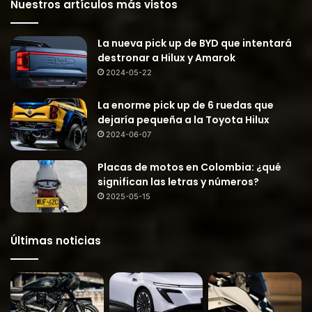
Nuestros artículos más vistos
La nueva pick up de BYD que intentará
destronar a Hilux y Amarok
2024-05-22
La enorme pick up de 6 ruedas que
dejaría pequeña a la Toyota Hilux
2024-06-07
Placas de motos en Colombia: ¿qué
significan las letras y números?
2025-05-15
Últimas noticias