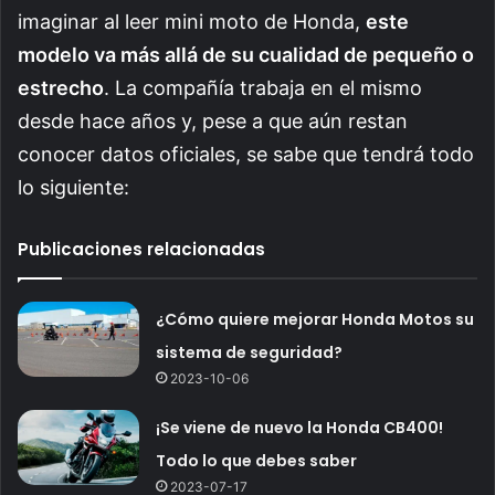
imaginar al leer mini moto de Honda,
este
modelo va más allá de su cualidad de pequeño o
estrecho
. La compañía trabaja en el mismo
desde hace años y, pese a que aún restan
conocer datos oficiales, se sabe que tendrá todo
lo siguiente:
Publicaciones relacionadas
¿Cómo quiere mejorar Honda Motos su
sistema de seguridad?
2023-10-06
¡Se viene de nuevo la Honda CB400!
Todo lo que debes saber
2023-07-17