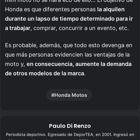
Honda es que diferentes personas
la alquilen
durante un lapso de tiempo determinado para ir
a trabajar
, comprar, concurrir a un evento, etc.
Es probable, además, que todo esto devenga en
que más personas evidencien las ventajas de la
moto y,
en consecuencia, aumente la demanda
de otros modelos de la marca
.
Honda Motos
Paulo Di Renzo
Periodista deportivo. Egresado de DeporTEA, en 2001. Ingresó en