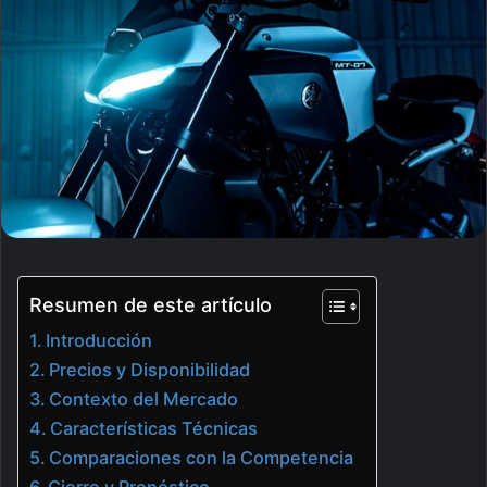
Resumen de este artículo
Introducción
Precios y Disponibilidad
Contexto del Mercado
Características Técnicas
Comparaciones con la Competencia
Cierre y Pronóstico