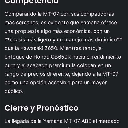
Competencia
Comparando la MT-07 con sus competidoras
más cercanas, es evidente que Yamaha ofrece
una propuesta algo más económica, con un
**chasis más ligero y un manejo más dinámico**
que la Kawasaki Z650. Mientras tanto, el
enfoque de Honda CB650R hacia el rendimiento
puro y el acabado premium la colocan en un
rango de precios diferente, dejando a la MT-07
como una opción accesible para un mayor
público.
Cierre y Pronóstico
La llegada de la Yamaha MT-07 ABS al mercado