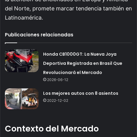
del Norte, promete marcar tendencia también en
Latinoamérica.
Publicaciones relacionadas
Honda CB1000GT: La Nueva Joya
Deportiva Registrada en Brasil Que
Revolucionará el Mercado
2026-06-12
Los mejores autos con 8 asientos
2022-12-02
Contexto del Mercado