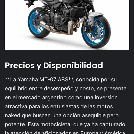
Precios y Disponibilidad
**La Yamaha MT-07 ABS**, conocida por su
equilibrio entre desempeño y costo, se presenta
en el mercado argentino como una inversión
atractiva para los entusiastas de las motos
naked que buscan una opción asequible pero
potente. Esta motocicleta, que ya ha capturado
la atención de aficionados en Europa y América