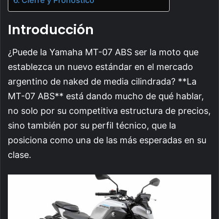
Introducción
¿Puede la Yamaha MT-07 ABS ser la moto que
establezca un nuevo estándar en el mercado
argentino de naked de media cilindrada? **La
MT-07 ABS** está dando mucho de qué hablar,
no solo por su competitiva estructura de precios,
sino también por su perfil técnico, que la
posiciona como una de las más esperadas en su
clase.