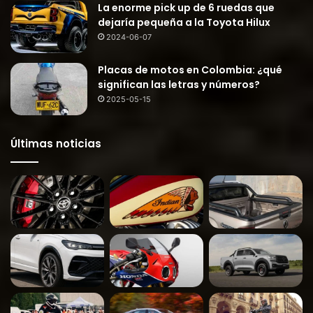
La enorme pick up de 6 ruedas que
dejaría pequeña a la Toyota Hilux
2024-06-07
Placas de motos en Colombia: ¿qué
significan las letras y números?
2025-05-15
Últimas noticias