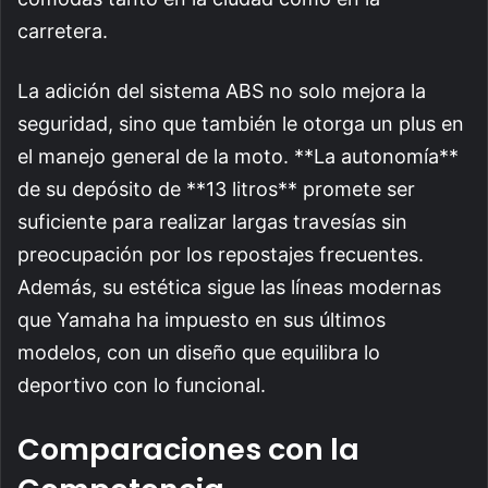
carretera.
La adición del sistema ABS no solo mejora la
seguridad, sino que también le otorga un plus en
el manejo general de la moto. **La autonomía**
de su depósito de **13 litros** promete ser
suficiente para realizar largas travesías sin
preocupación por los repostajes frecuentes.
Además, su estética sigue las líneas modernas
que Yamaha ha impuesto en sus últimos
modelos, con un diseño que equilibra lo
deportivo con lo funcional.
Comparaciones con la