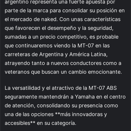
argentino representa una fuerte apuesta por
parte de la marca para consolidar su posición en
el mercado de naked. Con unas características
que favorecen el desempeño y la seguridad,
sumadas a un precio competitivo, es probable
que continuaremos viendo la MT-07 en las
carreteras de Argentina y América Latina,
atrayendo tanto a nuevos conductores como a
veteranos que buscan un cambio emocionante.
La versatilidad y el atractivo de la MT-07 ABS
seguramente mantendrán a Yamaha en el centro
de atención, consolidando su presencia como
una de las opciones **más innovadoras y
accesibles** en su categoría.