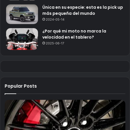
Única en su especie: esta es la pick up
más pequeña del mundo
2024-05-14
¿Por qué mi moto no marca la
velocidad en el tablero?
2025-06-17
Popular Posts