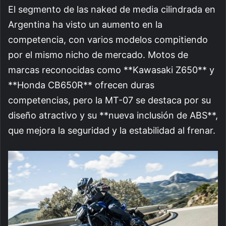
El segmento de las naked de media cilindrada en
Argentina ha visto un aumento en la
competencia, con varios modelos compitiendo
por el mismo nicho de mercado. Motos de
marcas reconocidas como **Kawasaki Z650** y
**Honda CB650R** ofrecen duras
competencias, pero la MT-07 se destaca por su
diseño atractivo y su **nueva inclusión de ABS**,
que mejora la seguridad y la estabilidad al frenar.