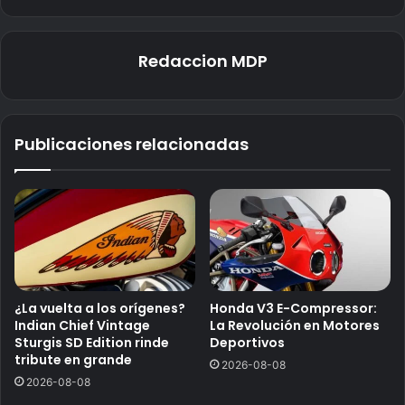
Redaccion MDP
Publicaciones relacionadas
¿La vuelta a los orígenes?
Honda V3 E-Compressor:
Indian Chief Vintage
La Revolución en Motores
Sturgis SD Edition rinde
Deportivos
tribute en grande
2026-08-08
2026-08-08