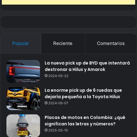
Popular
Reciente
Comentarios
La nueva pick up de BYD que intentará
destronar a Hilux y Amarok
2024-05-22
La enorme pick up de 6 ruedas que
dejaría pequeña a la Toyota Hilux
2024-06-07
Placas de motos en Colombia: ¿qué
significan las letras y números?
2025-05-15