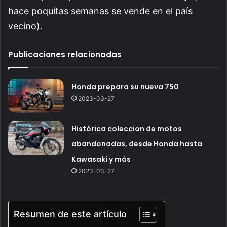
hace poquitas semanas se vende en el país
vecino).
Publicaciones relacionadas
Honda prepara su nueva 750
2023-03-27
Histórica coleccion de motos
abandonadas, desde Honda hasta
Kawasaki y más
2023-03-27
Resumen de este artículo