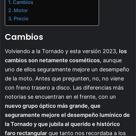
Cambios
Motor
Precio
Cambios
Volviendo a la Tornado y esta versión 2023,
los
cambios son netamente cosméticos
, aunque
uno de ellos seguramente mejore un desempeño
de la moto. Antes que pregunten, no, no viene
con freno trasero a disco. Las diferencias más
notorias se encuentran en el frente, con un
nuevo grupo óptico más grande, que
seguramente mejore el desempeño lumínico de
la Tornado y que jubila al querido e histórico
faro rectangular
que tanto nos recordaba a los