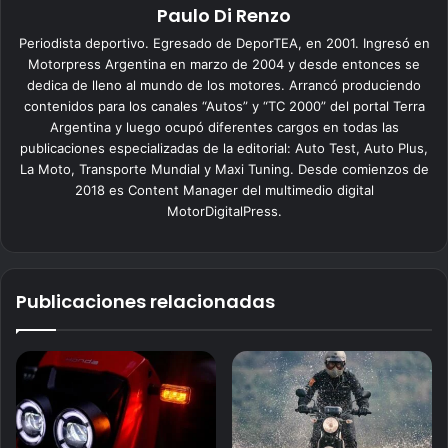
Paulo Di Renzo
Periodista deportivo. Egresado de DeporTEA, en 2001. Ingresó en
Motorpress Argentina en marzo de 2004 y desde entonces se
dedica de lleno al mundo de los motores. Arrancó produciendo
contenidos para los canales “Autos” y “TC 2000” del portal Terra
Argentina y luego ocupó diferentes cargos en todas las
publicaciones especializadas de la editorial: Auto Test, Auto Plus,
La Moto, Transporte Mundial y Maxi Tuning. Desde comienzos de
2018 es Content Manager del multimedio digital
MotorDigitalPress.
Publicaciones relacionadas