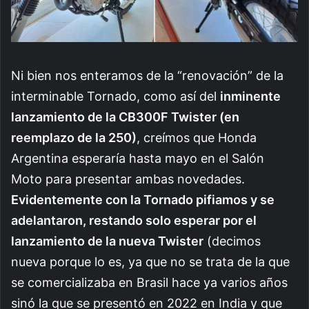
Ni bien nos enteramos de la “renovación” de la
interminable Tornado, como así del
inminente
lanzamiento de la CB300F Twister (en
reemplazo de la 250)
, creímos que Honda
Argentina esperaría hasta mayo en el Salón
Moto para presentar ambas novedades.
Evidentemente con la Tornado pifiamos y se
adelantaron, restando solo esperar por el
lanzamiento de la nueva Twister
(decimos
nueva porque lo es, ya que no se trata de la que
se comercializaba en Brasil hace ya varios años
sinó la que se presentó en 2022 en India y que