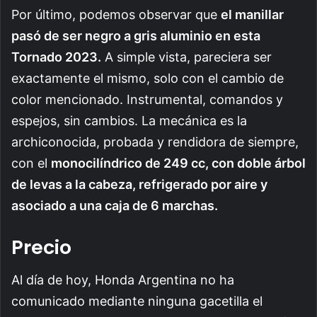
Por último, podemos observar que
el manillar
pasó de ser negro a gris aluminio en esta
Tornado 2023.
A simple vista, pareciera ser
exactamente el mismo, solo con el cambio de
color mencionado. Instrumental, comandos y
espejos, sin cambios. La mecánica es la
archiconocida, probada y rendidora de siempre,
con el
monocilíndrico de 249 cc, con doble árbol
de levas a la cabeza, refrigerado por aire y
asociado a una caja de 6 marchas.
Precio
Al día de hoy, Honda Argentina no ha
comunicado mediante ninguna gacetilla el