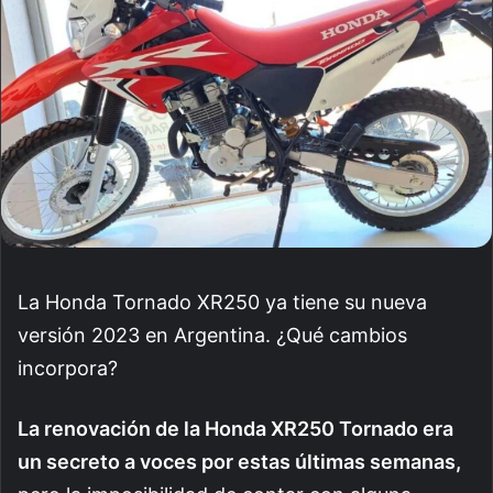
La Honda Tornado XR250 ya tiene su nueva
versión 2023 en Argentina. ¿Qué cambios
incorpora?
La renovación de la Honda XR250 Tornado era
un secreto a voces por estas últimas semanas,