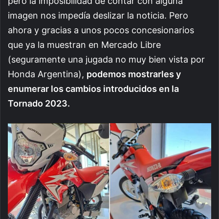
pero la imposibilidad de contar con alguna
imagen nos impedía deslizar la noticia. Pero
ahora y gracias a unos pocos concesionarios
que ya la muestran en Mercado Libre
(seguramente una jugada no muy bien vista por
Honda Argentina),
podemos mostrarles y
enumerar los cambios introducidos en la
Tornado 2023.