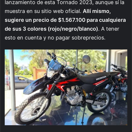
lanzamiento de esta Tornado 2023, aunque sí la
muestra en su sitio web oficial.
Allí mismo,
sugiere un precio de $1.567.100 para cualquiera
de sus 3 colores (rojo/negro/blanco)
. A tener
esto en cuenta y no pagar sobreprecios.