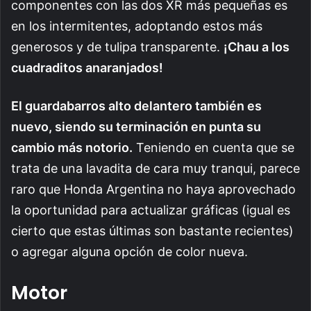
componentes con las dos XR más pequeñas es
en los intermitentes, adoptando estos más
generosos y de tulipa transparente.
¡Chau a los
cuadraditos anaranjados!
El guardabarros alto delantero también es
nuevo, siendo su terminación en punta su
cambio más notorio.
Teniendo en cuenta que se
trata de una lavadita de cara muy tranqui, parece
raro que Honda Argentina no haya aprovechado
la oportunidad para actualizar gráficas (igual es
cierto que estas últimas son bastante recientes)
o agregar alguna opción de color nueva.
Motor