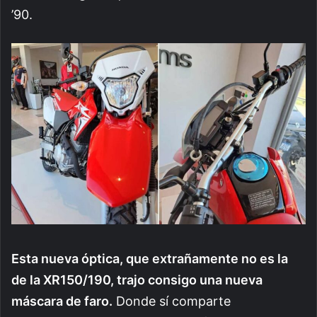
’90.
Esta nueva óptica, que extrañamente no es la
de la XR150/190, trajo consigo una nueva
máscara de faro.
Donde sí comparte