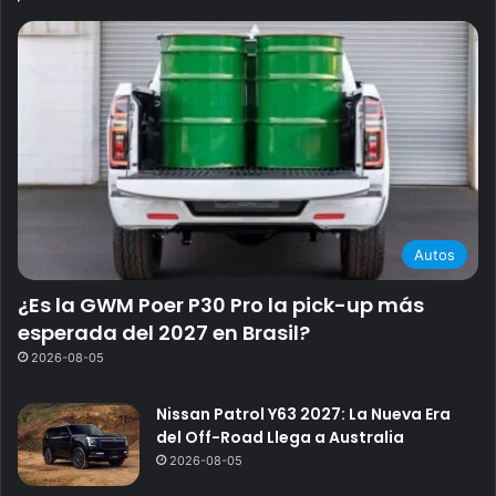
Autos
¿Es la GWM Poer P30 Pro la pick-up más
esperada del 2027 en Brasil?
2026-08-05
Nissan Patrol Y63 2027: La Nueva Era
del Off-Road Llega a Australia
2026-08-05