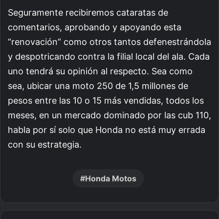
Seguramente recibiremos cataratas de
comentarios, aprobando y apoyando esta
“renovación” como otros tantos defenestrándola
y despotricando contra la filial local del ala. Cada
uno tendrá su opinión al respecto. Sea como
sea, ubicar una moto 250 de 1,5 millones de
pesos entre las 10 o 15 más vendidas, todos los
meses, en un mercado dominado por las cub 110,
habla por sí solo que Honda no está muy errada
con su estrategia.
Honda Motos