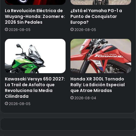
La Revolución Eléctrica de
¿Está el Yamaha PG-1 a
Wuyang-Honda: Zoomer e:
Punto de Conquistar
2026 Sin Pedales
Europa?
2026-08-05
2026-08-05
Kawasaki Versys 650 2027:
Honda XR 300L Tornado
La Trail de Asfalto que
Rally: La Edición Especial
Revoluciona la Media
que Atrae Miradas
Cilindrada
2026-08-04
2026-08-05