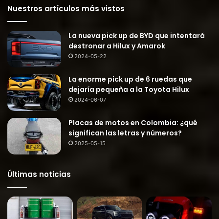
Nuestros artículos más vistos
La nueva pick up de BYD que intentará
destronar a Hilux y Amarok
2024-05-22
La enorme pick up de 6 ruedas que
dejaría pequeña a la Toyota Hilux
2024-06-07
Placas de motos en Colombia: ¿qué
significan las letras y números?
2025-05-15
Últimas noticias