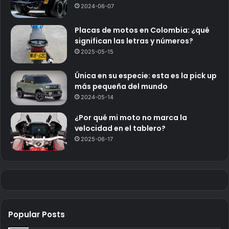
2024-06-07
Placas de motos en Colombia: ¿qué
significan las letras y números?
2025-05-15
Única en su especie: esta es la pick up
más pequeña del mundo
2024-05-14
¿Por qué mi moto no marca la
velocidad en el tablero?
2025-06-17
Popular Posts