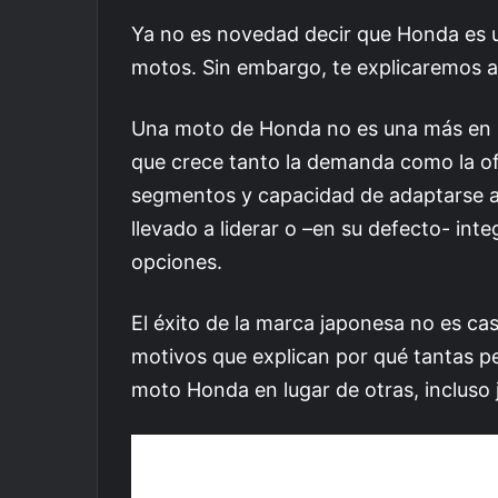
Ya no es novedad decir que Honda es 
motos. Sin embargo, te explicaremos a 
Una moto de Honda no es una más en
que crece tanto la demanda como la ofe
segmentos y capacidad de adaptarse a l
llevado a liderar o –en su defecto- int
opciones.
El éxito de la marca japonesa no es ca
motivos que explican por qué tantas pe
moto Honda en lugar de otras, incluso 