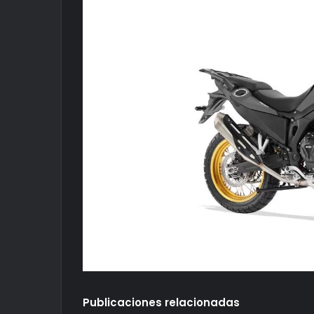
Publicaciones relacionadas