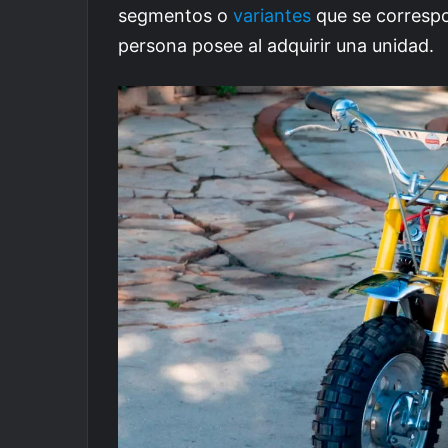
segmentos o
variantes
que se correspo
persona posee al adquirir una unidad.