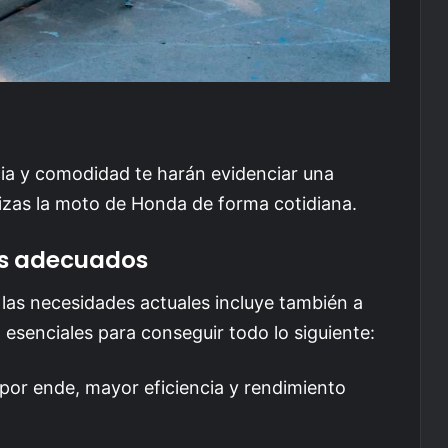
cia y comodidad te harán evidenciar una
ilizas la moto de Honda de forma cotidiana.
ños adecuados
 las necesidades actuales incluye también a
n esenciales para conseguir todo lo siguiente:
por ende, mayor eficiencia y rendimiento