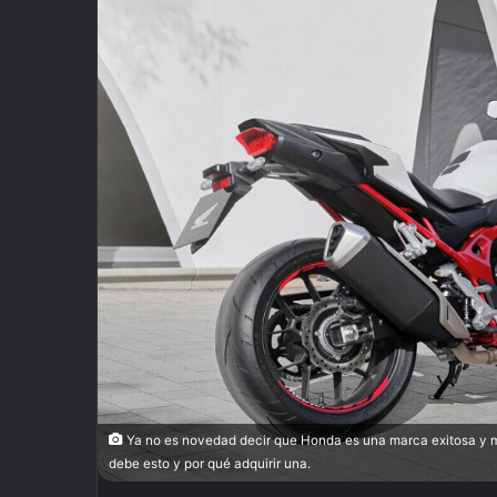
Ya no es novedad decir que Honda es una marca exitosa y 
debe esto y por qué adquirir una.