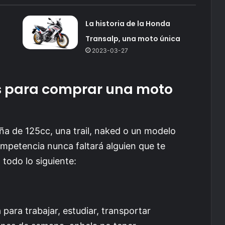
La historia de la Honda
Transalp, una moto única
2023-03-27
s para comprar una moto
a de 125cc, una trail, naked o un modelo
ompetencia nunca faltará alguien que te
todo lo siguiente:
para trabajar, estudiar, transportar