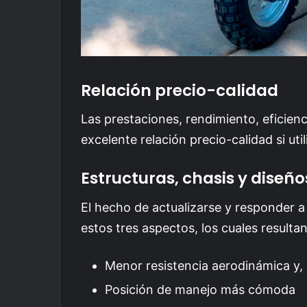
Relación precio-calidad
Las prestaciones, rendimiento, eficien
excelente relación precio-calidad si ut
Estructuras, chasis y dise
El hecho de actualizarse y responder a
estos tres aspectos, los cuales resulta
Menor resistencia aerodinámica y, 
Posición de manejo más cómoda