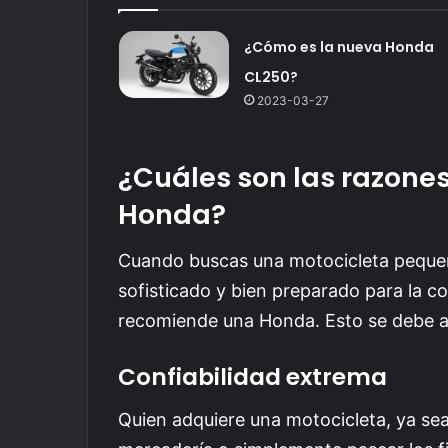
¿Cómo es la nueva Honda
CL250?
2023-03-27
¿Cuáles son las razone
Honda?
Cuando buscas una motocicleta pequeñ
sofisticado y bien preparado para la c
recomiende una Honda. Esto se debe a 
Confiabilidad extrema
Quien adquiere una motocicleta, ya sea 