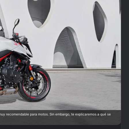
muy recomendable para motos. Sin embargo, te explicaremos a qué se