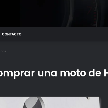
CONTACTO
onda
comprar una moto de