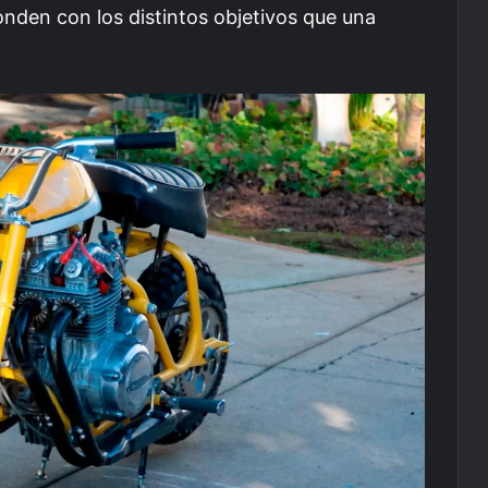
nden con los distintos objetivos que una