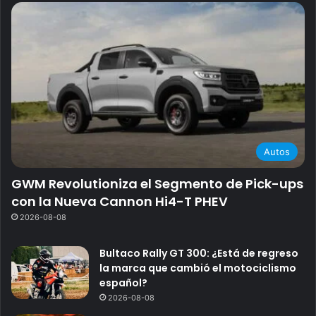
Autos
GWM Revolutioniza el Segmento de Pick-ups
con la Nueva Cannon Hi4-T PHEV
2026-08-08
Bultaco Rally GT 300: ¿Está de regreso
la marca que cambió el motociclismo
español?
2026-08-08