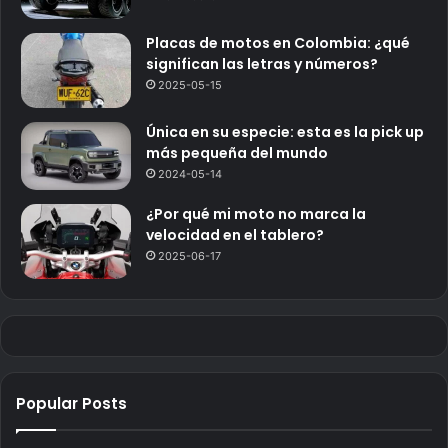
Placas de motos en Colombia: ¿qué
significan las letras y números?
2025-05-15
Única en su especie: esta es la pick up
más pequeña del mundo
2024-05-14
¿Por qué mi moto no marca la
velocidad en el tablero?
2025-06-17
Popular Posts