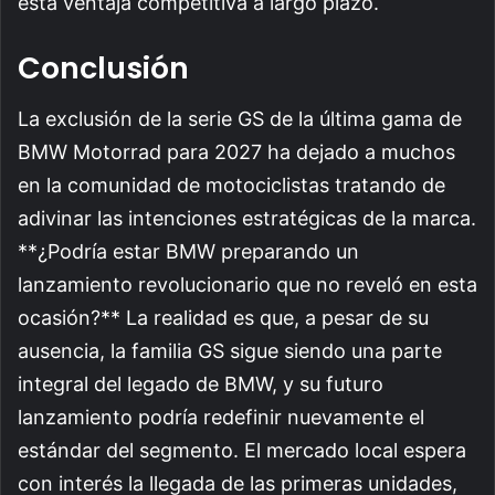
esta ventaja competitiva a largo plazo.
Conclusión
La exclusión de la serie GS de la última gama de
BMW Motorrad para 2027 ha dejado a muchos
en la comunidad de motociclistas tratando de
adivinar las intenciones estratégicas de la marca.
**¿Podría estar BMW preparando un
lanzamiento revolucionario que no reveló en esta
ocasión?** La realidad es que, a pesar de su
ausencia, la familia GS sigue siendo una parte
integral del legado de BMW, y su futuro
lanzamiento podría redefinir nuevamente el
estándar del segmento. El mercado local espera
con interés la llegada de las primeras unidades,