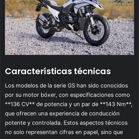
Características técnicas
Los modelos de la serie GS han sido conocidos
por su motor bóxer, con especificaciones como
**136 CV** de potencia y un par de **143 Nm**,
que ofrecen una experiencia de conducción
potente y controlada. Estos aspectos técnicos
no solo representan cifras en papel, sino que