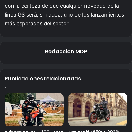
con la certeza de que cualquier novedad de la
línea GS será, sin duda, uno de los lanzamientos
más esperados del sector.
Redaccion MDP
Publicaciones relacionadas