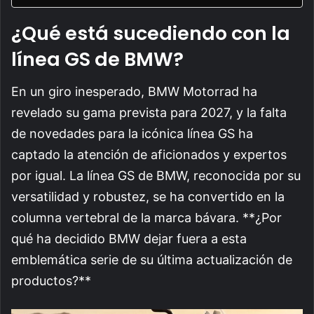
¿Qué está sucediendo con la
línea GS de BMW?
En un giro inesperado, BMW Motorrad ha
revelado su gama prevista para 2027, y la falta
de novedades para la icónica línea GS ha
captado la atención de aficionados y expertos
por igual. La línea GS de BMW, reconocida por su
versatilidad y robustez, se ha convertido en la
columna vertebral de la marca bávara. **¿Por
qué ha decidido BMW dejar fuera a esta
emblemática serie de su última actualización de
productos?**