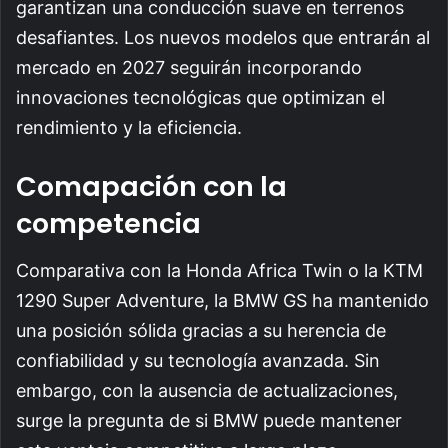
garantizan una conducción suave en terrenos
desafiantes. Los nuevos modelos que entrarán al
mercado en 2027 seguirán incorporando
innovaciones tecnológicas que optimizan el
rendimiento y la eficiencia.
Comapación con la
competencia
Comparativa con la Honda Africa Twin o la KTM
1290 Super Adventure, la BMW GS ha mantenido
una posición sólida gracias a su herencia de
confiabilidad y su tecnología avanzada. Sin
embargo, con la ausencia de actualizaciones,
surge la pregunta de si BMW puede mantener