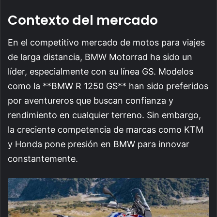
Contexto del mercado
En el competitivo mercado de motos para viajes
de larga distancia, BMW Motorrad ha sido un
líder, especialmente con su línea GS. Modelos
como la **BMW R 1250 GS** han sido preferidos
por aventureros que buscan confianza y
rendimiento en cualquier terreno. Sin embargo,
la creciente competencia de marcas como KTM
y Honda pone presión en BMW para innovar
constantemente.