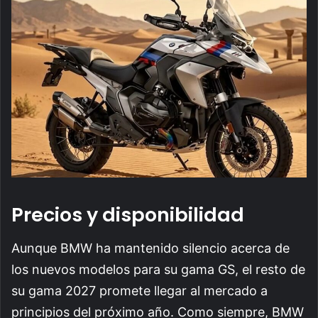
Precios y disponibilidad
Aunque BMW ha mantenido silencio acerca de
los nuevos modelos para su gama GS, el resto de
su gama 2027 promete llegar al mercado a
principios del próximo año. Como siempre, BMW