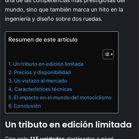
una de las competencias más prestigiosas del
mundo, sino que también marca un hito en la
ingeniería y diseño sobre dos ruedas.
Resumen de este artículo
Un tributo en edición limitada
Precios y disponibilidad
Un vistazo al mercado
Características técnicas
El impacto en el mundo del motociclismo
Conclusión
Un tributo en edición limitada
Con solo
115 unidades
destinadas a nivel