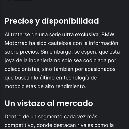
Precios y disponibilidad
Al tratarse de una serie
ultra exclusiva
, BMW
Motorrad ha sido cautelosa con la información
sobre precios. Sin embargo, se espera que esta
joya de la ingeniería no solo sea codiciada por
coleccionistas, sino también por apasionados
que buscan lo último en tecnología de
motocicletas de alto rendimiento.
Un vistazo al mercado
Dentro de un segmento cada vez más
competitivo, donde destacan rivales como la