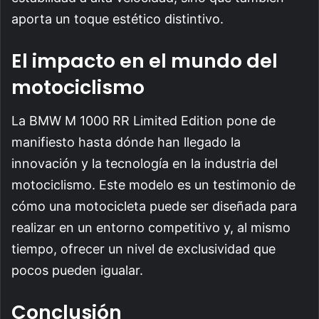
aporta un toque estético distintivo.
El impacto en el mundo del
motociclismo
La BMW M 1000 RR Limited Edition pone de
manifiesto hasta dónde han llegado la
innovación y la tecnología en la industria del
motociclismo. Este modelo es un testimonio de
cómo una motocicleta puede ser diseñada para
realizar en un entorno competitivo y, al mismo
tiempo, ofrecer un nivel de exclusividad que
pocos pueden igualar.
Conclusión