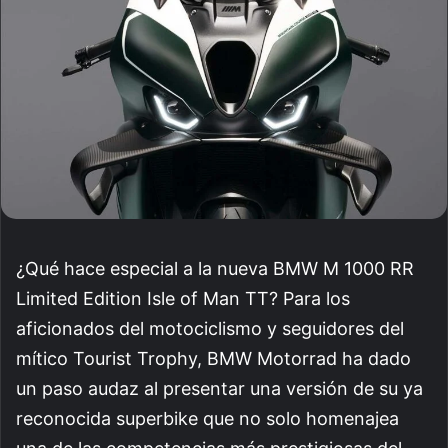
¿Qué hace especial a la nueva BMW M 1000 RR
Limited Edition Isle of Man TT? Para los
aficionados del motociclismo y seguidores del
mítico Tourist Trophy, BMW Motorrad ha dado
un paso audaz al presentar una versión de su ya
reconocida superbike que no solo homenajea