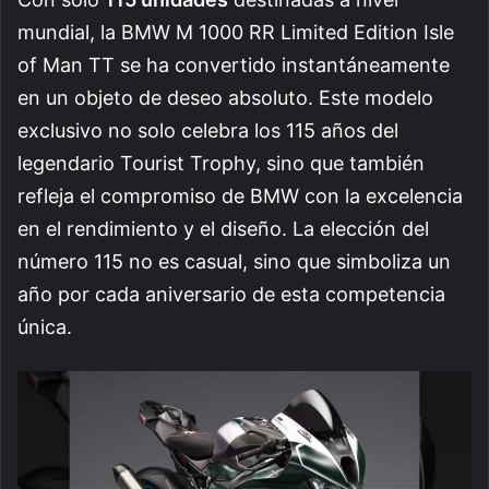
mundial, la BMW M 1000 RR Limited Edition Isle
of Man TT se ha convertido instantáneamente
en un objeto de deseo absoluto. Este modelo
exclusivo no solo celebra los 115 años del
legendario Tourist Trophy, sino que también
refleja el compromiso de BMW con la excelencia
en el rendimiento y el diseño. La elección del
número 115 no es casual, sino que simboliza un
año por cada aniversario de esta competencia
única.