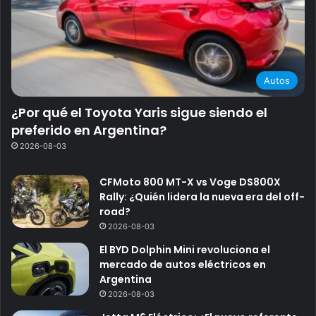
Autos
¿Por qué el Toyota Yaris sigue siendo el
preferido en Argentina?
2026-08-03
CFMoto 800 MT-X vs Voge DS800X
Rally: ¿Quién lidera la nueva era del off-
road?
2026-08-03
El BYD Dolphin Mini revoluciona el
mercado de autos eléctricos en
Argentina
2026-08-03