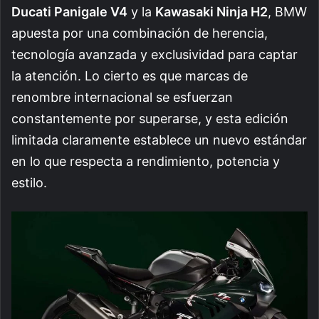
Ducati Panigale V4
y la
Kawasaki Ninja H2
, BMW
apuesta por una combinación de herencia,
tecnología avanzada y exclusividad para captar
la atención. Lo cierto es que marcas de
renombre internacional se esfuerzan
constantemente por superarse, y esta edición
limitada claramente establece un nuevo estándar
en lo que respecta a rendimiento, potencia y
estilo.