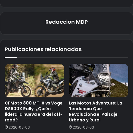
Redaccion MDP
Publicaciones relacionadas
CFMoto 800 MT-X vs Voge
Las Motos Adventure: La
DS800X Rally: ¿Quién
Tendencia Que
lidera la nueva era del off-
Revoluciona el Paisaje
road?
Urbano y Rural
2026-08-03
2026-08-03