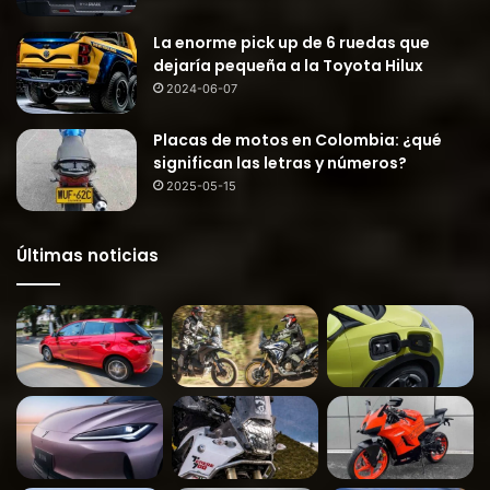
La enorme pick up de 6 ruedas que
dejaría pequeña a la Toyota Hilux
2024-06-07
Placas de motos en Colombia: ¿qué
significan las letras y números?
2025-05-15
Últimas noticias