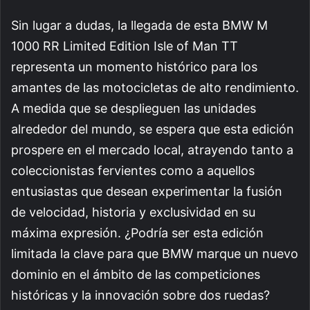
Sin lugar a dudas, la llegada de esta BMW M
1000 RR Limited Edition Isle of Man TT
representa un momento histórico para los
amantes de las motocicletas de alto rendimiento.
A medida que se desplieguen las unidades
alrededor del mundo, se espera que esta edición
prospere en el mercado local, atrayendo tanto a
coleccionistas fervientes como a aquellos
entusiastas que desean experimentar la fusión
de velocidad, historia y exclusividad en su
máxima expresión. ¿Podría ser esta edición
limitada la clave para que BMW marque un nuevo
dominio en el ámbito de las competiciones
históricas y la innovación sobre dos ruedas?