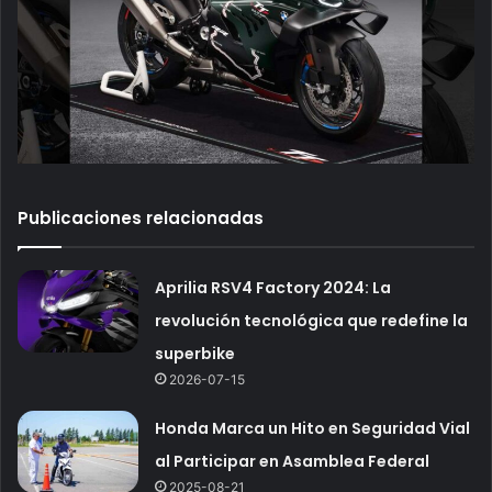
Publicaciones relacionadas
Aprilia RSV4 Factory 2024: La
revolución tecnológica que redefine la
superbike
2026-07-15
Honda Marca un Hito en Seguridad Vial
al Participar en Asamblea Federal
2025-08-21