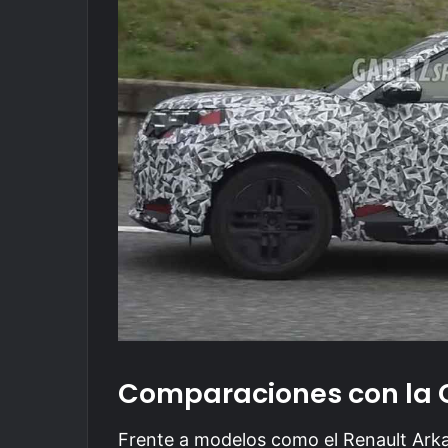
Comparaciones con la
Frente a modelos como el Renault Arka