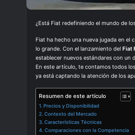
¿Está Fiat redefiniendo el mundo de l
Fiat ha hecho una nueva jugada en el 
lo grande. Con el lanzamiento del
Fiat
establecer nuevos estándares con un d
En este artículo, te contamos todos l
ya está captando la atención de los ap
Resumen de este artículo
Precios y Disponibilidad
Contexto del Mercado
Características Técnicas
Comparaciones con la Competencia