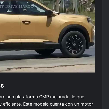
as
bre una plataforma CMP mejorada, lo que
 eficiente. Este modelo cuenta con un motor