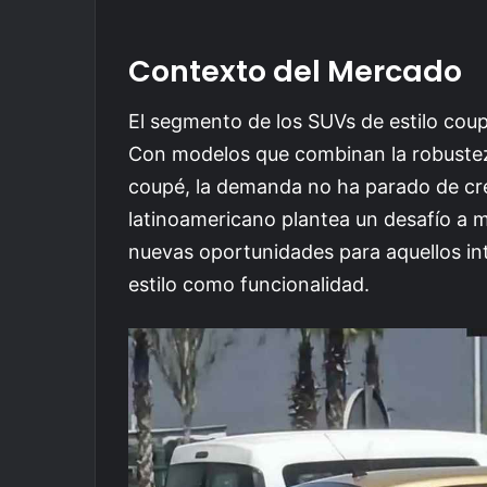
Contexto del Mercado
El segmento de los SUVs de estilo coup
Con modelos que combinan la robustez
coupé, la demanda no ha parado de cre
latinoamericano plantea un desafío a 
nuevas oportunidades para aquellos in
estilo como funcionalidad.