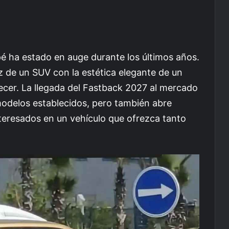
é ha estado en auge durante los últimos años.
 de un SUV con la estética elegante de un
cer. La llegada del Fastback 2027 al mercado
modelos establecidos, pero también abre
teresados en un vehículo que ofrezca tanto