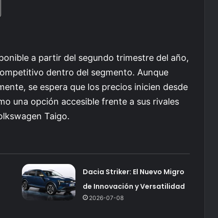
onible a partir del segundo trimestre del año,
 competitivo dentro del segmento. Aunque
mente, se espera que los precios inicien desde
o una opción accesible frente a sus rivales
Volkswagen Taigo.
Dacia Striker: El Nuevo Migro
de Innovación y Versatilidad
2026-07-08