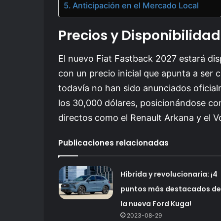
Anticipación en el Mercado Local
Precios y Disponibilidad
El nuevo Fiat Fastback 2027 estará disp
con un precio inicial que apunta a ser
todavía no han sido anunciados oficial
los 30,000 dólares, posicionándose com
directos como el Renault Arkana y el 
Publicaciones relacionadas
Híbrida y revolucionaria: ¡4
puntos más destacados de
la nueva Ford Kuga!
2023-08-29