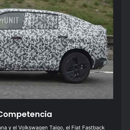
 Competencia
na y el Volkswagen Taigo, el Fiat Fastback