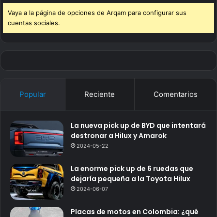
Vaya a la página de opciones de Arqam para configurar sus
cuentas sociales.
Popular
Reciente
Comentarios
La nueva pick up de BYD que intentará
destronar a Hilux y Amarok
2024-05-22
La enorme pick up de 6 ruedas que
dejaría pequeña a la Toyota Hilux
2024-06-07
Placas de motos en Colombia: ¿qué