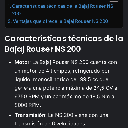
Características técnicas de la Bajaj Rouser NS
200
Ventajas que ofrece la Bajaj Rouser NS 200
Características técnicas de la
Bajaj Rouser NS 200
Motor
: La Bajaj Rouser NS 200 cuenta con
un motor de 4 tiempos, refrigerado por
líquido, monocilíndrico de 199,5 cc que
genera una potencia máxima de 24,5 CV a
9750 RPM y un par máximo de 18,5 Nm a
8000 RPM.
Transmisión
: La NS 200 viene con una
transmisión de 6 velocidades.