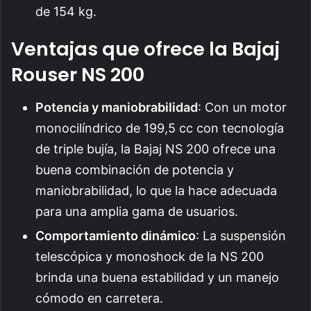
de 154 kg.
Ventajas que ofrece la Bajaj
Rouser NS 200
Potencia y maniobrabilidad
: Con un motor
monocilíndrico de 199,5 cc con tecnología
de triple bujía, la Bajaj NS 200 ofrece una
buena combinación de potencia y
maniobrabilidad, lo que la hace adecuada
para una amplia gama de usuarios.
Comportamiento dinámico
: La suspensión
telescópica y monoshock de la NS 200
brinda una buena estabilidad y un manejo
cómodo en carretera.