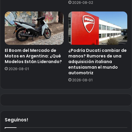
2026-08-02
El Boom del Mercado de
¿Podría Ducati cambiar de
Motos en Argentina: ¿Qué
manos? Rumores de una
Modelos Están Liderando?
adquisición italiana
entusiasman el mundo
2026-08-01
automotriz
2026-08-01
Seguinos!