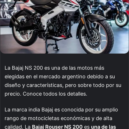
La Bajaj NS 200 es una de las motos más
elegidas en el mercado argentino debido a su
diseño y características, pero sobre todo por su
precio. Conoce todos los detalles.
La marca india Bajaj es conocida por su amplio
rango de motocicletas económicas y de alta
calidad. La
Bajaj Rouser NS 200
es
una de las