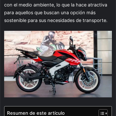
con el medio ambiente, lo que la hace atractiva
para aquellos que buscan una opción más
sostenible para sus necesidades de transporte.
Resumen de este artículo