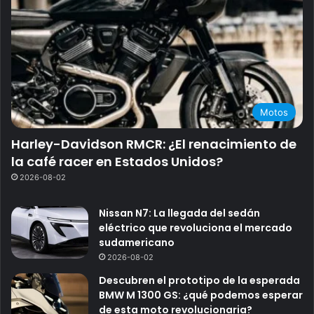
Motos
Harley-Davidson RMCR: ¿El renacimiento de
la café racer en Estados Unidos?
2026-08-02
Nissan N7: La llegada del sedán
eléctrico que revoluciona el mercado
sudamericano
2026-08-02
Descubren el prototipo de la esperada
BMW M 1300 GS: ¿qué podemos esperar
de esta moto revolucionaria?