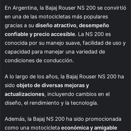
En Argentina, la Bajaj Rouser NS 200 se convirtió
en una de las motocicletas más populares
gracias a su
diseño atractivo, desempeño
confiable y precio accesible
. La NS 200 es
conocida por su manejo suave, facilidad de uso y
capacidad para manejar una variedad de
condiciones de conducción.
A lo largo de los años, la Bajaj Rouser NS 200 ha
sido
objeto de diversas mejoras y
actualizaciones
, incluyendo cambios en el
diseño, el rendimiento y la tecnología.
Además, la Bajaj NS 200 ha sido promocionada
como una motocicleta
económica y amigable