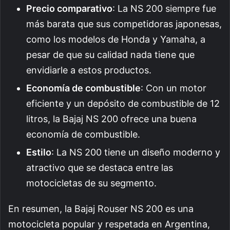
Precio comparativo
: La NS 200 siempre fue
más barata que sus competidoras japonesas,
como los modelos de Honda y Yamaha, a
pesar de que su calidad nada tiene que
envidiarle a estos productos.
Economía de combustible
: Con un motor
eficiente y un depósito de combustible de 12
litros, la Bajaj NS 200 ofrece una buena
economía de combustible.
Estilo
: La NS 200 tiene un diseño moderno y
atractivo que se destaca entre las
motocicletas de su segmento.
En resumen, la Bajaj Rouser NS 200 es una
motocicleta popular y respetada en Argentina,