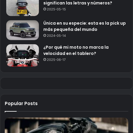
significan las letras y números?
2025-05-15
Única en su especie: esta es la pick up
más pequeña del mundo
2024-05-14
¿Por qué mi moto no marca la
velocidad en el tablero?
2025-06-17
Popular Posts