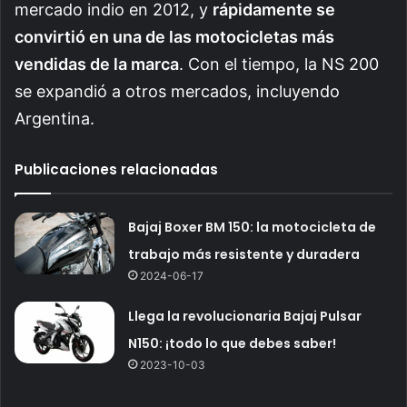
mercado indio en 2012, y
rápidamente se
convirtió en una de las motocicletas más
vendidas de la marca
. Con el tiempo, la NS 200
se expandió a otros mercados, incluyendo
Argentina.
Publicaciones relacionadas
Bajaj Boxer BM 150: la motocicleta de
trabajo más resistente y duradera
2024-06-17
Llega la revolucionaria Bajaj Pulsar
N150: ¡todo lo que debes saber!
2023-10-03