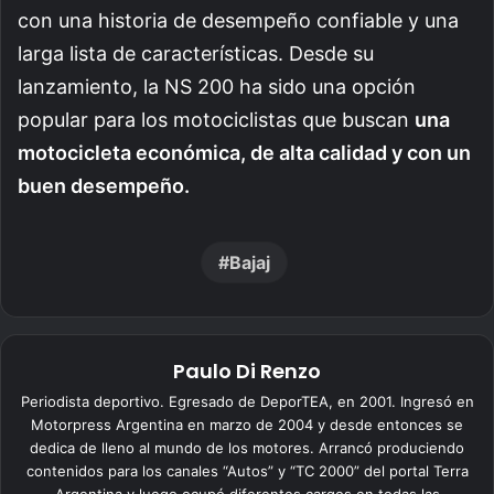
con una historia de desempeño confiable y una
larga lista de características. Desde su
lanzamiento, la NS 200 ha sido una opción
popular para los motociclistas que buscan
una
motocicleta económica, de alta calidad y con un
buen desempeño.
Bajaj
Paulo Di Renzo
Periodista deportivo. Egresado de DeporTEA, en 2001. Ingresó en
Motorpress Argentina en marzo de 2004 y desde entonces se
dedica de lleno al mundo de los motores. Arrancó produciendo
contenidos para los canales “Autos” y “TC 2000” del portal Terra
Argentina y luego ocupó diferentes cargos en todas las