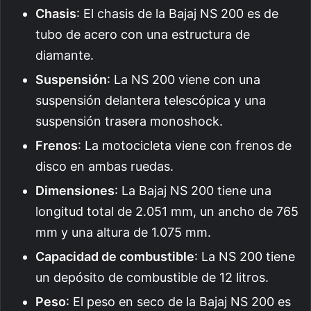
Chasis
: El chasis de la Bajaj NS 200 es de
tubo de acero con una estructura de
diamante.
Suspensión
: La NS 200 viene con una
suspensión delantera telescópica y una
suspensión trasera monoshock.
Frenos
: La motocicleta viene con frenos de
disco en ambas ruedas.
Dimensiones
: La Bajaj NS 200 tiene una
longitud total de 2.051 mm, un ancho de 765
mm y una altura de 1.075 mm.
Capacidad de combustible
: La NS 200 tiene
un depósito de combustible de 12 litros.
Peso
: El peso en seco de la Bajaj NS 200 es