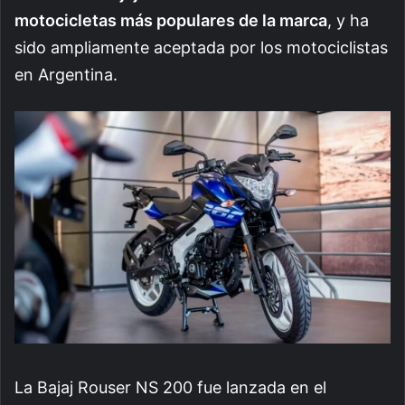
motocicletas más populares de la marca
, y ha
sido ampliamente aceptada por los motociclistas
en Argentina.
La Bajaj Rouser NS 200 fue lanzada en el