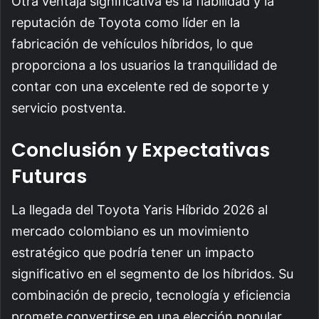
Otra ventaja significativa es la fiabilidad y la
reputación de Toyota como líder en la
fabricación de vehículos híbridos, lo que
proporciona a los usuarios la tranquilidad de
contar con una excelente red de soporte y
servicio postventa.
Conclusión y Expectativas
Futuras
La llegada del Toyota Yaris Híbrido 2026 al
mercado colombiano es un movimiento
estratégico que podría tener un impacto
significativo en el segmento de los híbridos. Su
combinación de precio, tecnología y eficiencia
promete convertirse en una elección popular