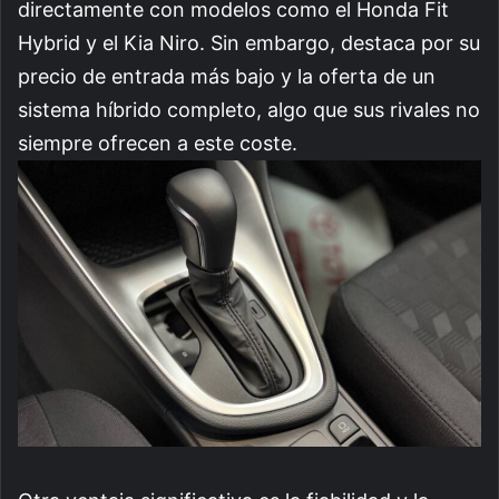
directamente con modelos como el Honda Fit
Hybrid y el Kia Niro. Sin embargo, destaca por su
precio de entrada más bajo y la oferta de un
sistema híbrido completo, algo que sus rivales no
siempre ofrecen a este coste.