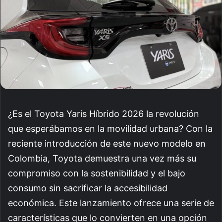
¿Es el Toyota Yaris Híbrido 2026 la revolución
que esperábamos en la movilidad urbana? Con la
reciente introducción de este nuevo modelo en
Colombia, Toyota demuestra una vez más su
compromiso con la sostenibilidad y el bajo
consumo sin sacrificar la accesibilidad
económica. Este lanzamiento ofrece una serie de
características que lo convierten en una opción