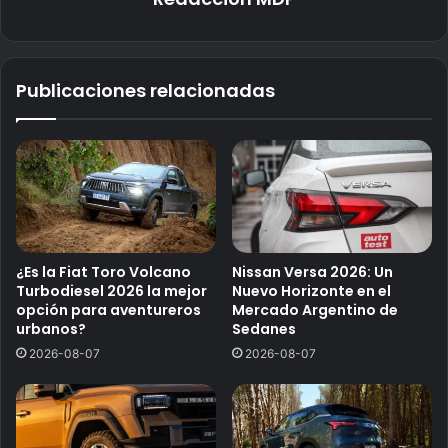
Publicaciones relacionadas
¿Es la Fiat Toro Volcano
Nissan Versa 2026: Un
Turbodiesel 2026 la mejor
Nuevo Horizonte en el
opción para aventureros
Mercado Argentino de
urbanos?
Sedanes
2026-08-07
2026-08-07