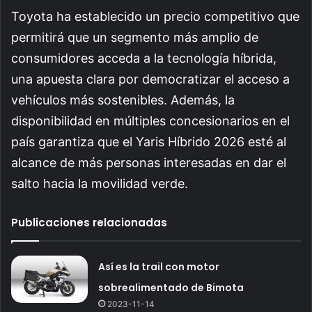
Toyota ha establecido un precio competitivo que
permitirá que un segmento más amplio de
consumidores acceda a la tecnología híbrida,
una apuesta clara por democratizar el acceso a
vehículos más sostenibles. Además, la
disponibilidad en múltiples concesionarios en el
país garantiza que el Yaris Híbrido 2026 esté al
alcance de más personas interesadas en dar el
salto hacia la movilidad verde.
Publicaciones relacionadas
Así es la trail con motor
sobrealimentado de Bimota
2023-11-14