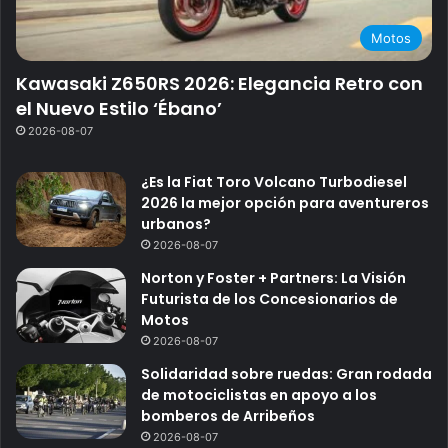
Motos
Kawasaki Z650RS 2026: Elegancia Retro con
el Nuevo Estilo ‘Ébano’
2026-08-07
¿Es la Fiat Toro Volcano Turbodiesel
2026 la mejor opción para aventureros
urbanos?
2026-08-07
Norton y Foster + Partners: La Visión
Futurista de los Concesionarios de
Motos
2026-08-07
Solidaridad sobre ruedas: Gran rodada
de motociclistas en apoyo a los
bomberos de Arribeños
2026-08-07