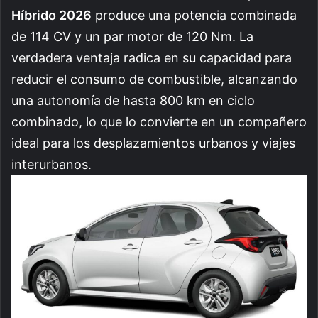
Híbrido 2026
produce una potencia combinada
de 114 CV y un par motor de 120 Nm. La
verdadera ventaja radica en su capacidad para
reducir el consumo de combustible, alcanzando
una autonomía de hasta 800 km en ciclo
combinado, lo que lo convierte en un compañero
ideal para los desplazamientos urbanos y viajes
interurbanos.