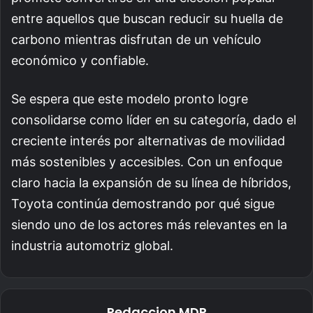
entre aquellos que buscan reducir su huella de
carbono mientras disfrutan de un vehículo
económico y confiable.
Se espera que este modelo pronto logre
consolidarse como líder en su categoría, dado el
creciente interés por alternativas de movilidad
más sostenibles y accesibles. Con un enfoque
claro hacia la expansión de su línea de híbridos,
Toyota continúa demostrando por qué sigue
siendo uno de los actores más relevantes en la
industria automotriz global.
Redaccion MDP