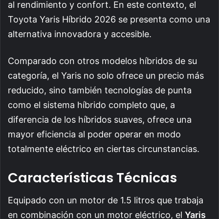
al rendimiento y confort. En este contexto, el
Toyota Yaris Híbrido 2026 se presenta como una
alternativa innovadora y accesible.
Comparado con otros modelos híbridos de su
categoría, el Yaris no solo ofrece un precio más
reducido, sino también tecnologías de punta
como el sistema híbrido completo que, a
diferencia de los híbridos suaves, ofrece una
mayor eficiencia al poder operar en modo
totalmente eléctrico en ciertas circunstancias.
Características Técnicas
Equipado con un motor de 1.5 litros que trabaja
en combinación con un motor eléctrico, el
Yaris