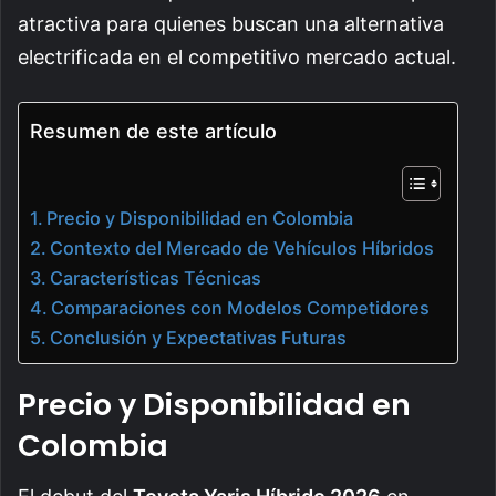
atractiva para quienes buscan una alternativa
electrificada en el competitivo mercado actual.
Resumen de este artículo
Precio y Disponibilidad en Colombia
Contexto del Mercado de Vehículos Híbridos
Características Técnicas
Comparaciones con Modelos Competidores
Conclusión y Expectativas Futuras
Precio y Disponibilidad en
Colombia