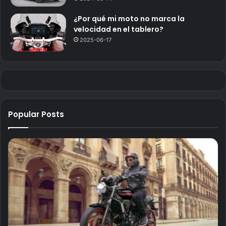
¿Por qué mi moto no marca la
velocidad en el tablero?
2025-06-17
Popular Posts