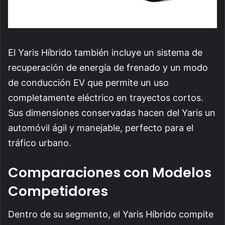
El Yaris Híbrido también incluye un sistema de
recuperación de energía de frenado y un modo
de conducción EV que permite un uso
completamente eléctrico en trayectos cortos.
Sus dimensiones conservadas hacen del Yaris un
automóvil ágil y manejable, perfecto para el
tráfico urbano.
Comparaciones con Modelos
Competidores
Dentro de su segmento, el Yaris Híbrido compite