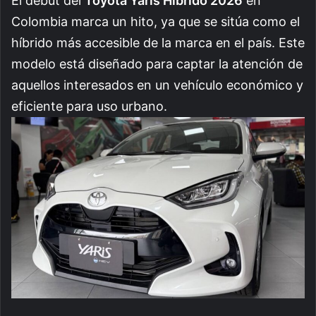
El debut del
Toyota Yaris Híbrido 2026
en
Colombia marca un hito, ya que se sitúa como el
híbrido más accesible de la marca en el país. Este
modelo está diseñado para captar la atención de
aquellos interesados en un vehículo económico y
eficiente para uso urbano.