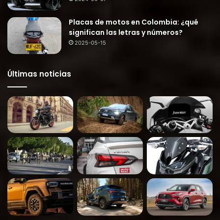
Placas de motos en Colombia: ¿qué
significan las letras y números?
2025-05-15
Últimas noticias