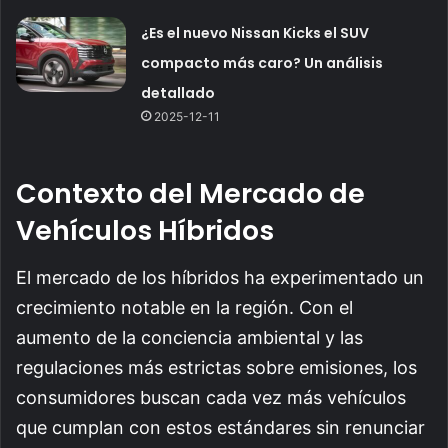
¿Es el nuevo Nissan Kicks el SUV
compacto más caro? Un análisis
detallado
2025-12-11
Contexto del Mercado de
Vehículos Híbridos
El mercado de los híbridos ha experimentado un
crecimiento notable en la región. Con el
aumento de la conciencia ambiental y las
regulaciones más estrictas sobre emisiones, los
consumidores buscan cada vez más vehículos
que cumplan con estos estándares sin renunciar