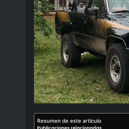
Resumen de este artículo
Publicaciones relacionadas