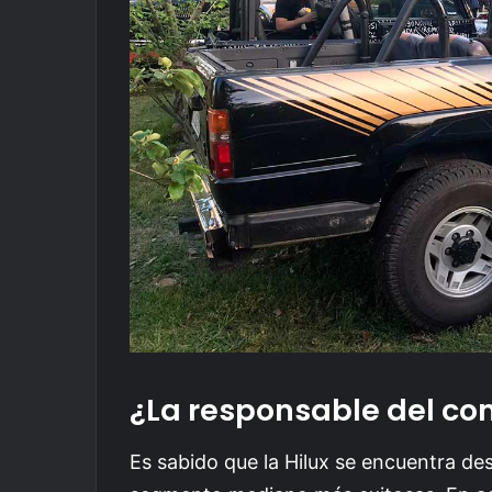
¿La responsable del co
Es sabido que la Hilux se encuentra de