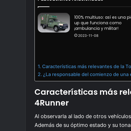
100% multiuso: así es una p
up que funciona como
¡ambulancia y militar!
2023-11-08
Características más relevantes de la 
¿La responsable del comienzo de una 
Características más rel
4Runner
Al observarla al lado de otros vehículo
Además de su óptimo estado y su tonali