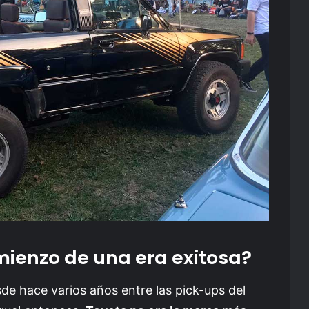
mienzo de una era exitosa?
sde hace varios años entre las pick-ups del