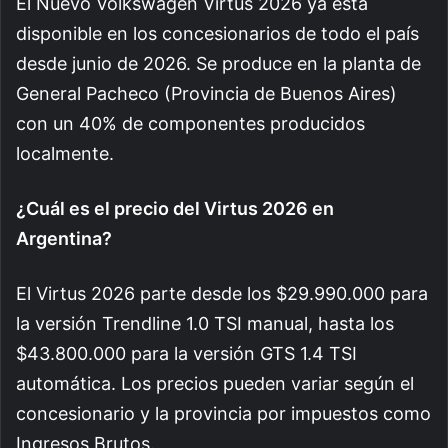
El Nuevo Volkswagen Virtus 2026 ya está
disponible en los concesionarios de todo el país
desde junio de 2026. Se produce en la planta de
General Pacheco (Provincia de Buenos Aires)
con un 40% de componentes producidos
localmente.
¿Cuál es el precio del Virtus 2026 en
Argentina?
El Virtus 2026 parte desde los $29.990.000 para
la versión Trendline 1.0 TSI manual, hasta los
$43.800.000 para la versión GTS 1.4 TSI
automática. Los precios pueden variar según el
concesionario y la provincia por impuestos como
Ingresos Brutos.