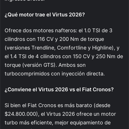
¿Qué motor trae el Virtus 2026?
Ofrece dos motores nafteros: el 1.0 TSI de 3
cilindros con 116 CV y 200 Nm de torque
(versiones Trendline, Comfortline y Highline), y
el 1.4 TSI de 4 cilindros con 150 CV y 250 Nm de
torque (versión GTS). Ambos son
turbocomprimidos con inyección directa.
¿Conviene el Virtus 2026 vs el Fiat Cronos?
Si bien el Fiat Cronos es más barato (desde
$24.800.000), el Virtus 2026 ofrece un motor
turbo más eficiente, mejor equipamiento de