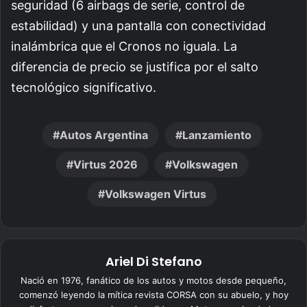
seguridad (6 airbags de serie, control de
estabilidad) y una pantalla con conectividad
inalámbrica que el Cronos no iguala. La
diferencia de precio se justifica por el salto
tecnológico significativo.
Autos Argentina
Lanzamiento
Virtus 2026
Volkswagen
Volkswagen Virtus
Ariel Di Stefano
Nació en 1976, fanático de los autos y motos desde pequeño,
comenzó leyendo la mítica revista CORSA con su abuelo, y hoy