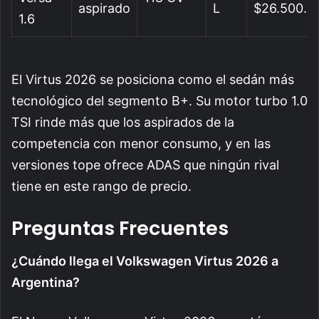
aspirado
L
$26.500.0
1.6
El Virtus 2026 se posiciona como el sedán más
tecnológico del segmento B+. Su motor turbo 1.0
TSI rinde más que los aspirados de la
competencia con menor consumo, y en las
versiones tope ofrece ADAS que ningún rival
tiene en este rango de precio.
Preguntas Frecuentes
¿Cuándo llega el Volkswagen Virtus 2026 a
Argentina?