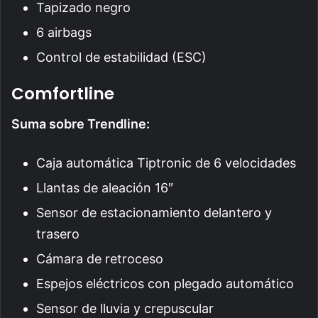
Tapizado negro
6 airbags
Control de estabilidad (ESC)
Comfortline
Suma sobre Trendline:
Caja automática Tiptronic de 6 velocidades
Llantas de aleación 16″
Sensor de estacionamiento delantero y
trasero
Cámara de retroceso
Espejos eléctricos con plegado automático
Sensor de lluvia y crepuscular