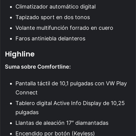
Climatizador automático digital
Tapizado sport en dos tonos
Volante multifunción forrado en cuero
Faros antiniebla delanteros
Highline
Suma sobre Comfortline:
Pantalla táctil de 10,1 pulgadas con VW Play
Connect
Tablero digital Active Info Display de 10,25
pulgadas
Llantas de aleación 17″ diamantadas
Encendido por botón (Keyless)