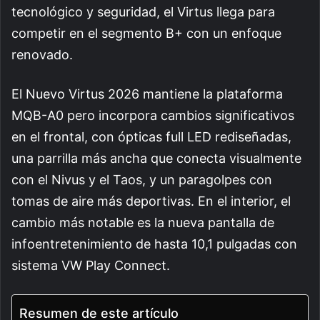
tecnológico y seguridad, el Virtus llega para
competir en el segmento B+ con un enfoque
renovado.
El Nuevo Virtus 2026 mantiene la plataforma
MQB-A0 pero incorpora cambios significativos
en el frontal, con ópticas full LED rediseñadas,
una parrilla más ancha que conecta visualmente
con el Nivus y el Taos, y un paragolpes con
tomas de aire más deportivas. En el interior, el
cambio más notable es la nueva pantalla de
infoentretenimiento de hasta 10,1 pulgadas con
sistema VW Play Connect.
Resumen de este artículo