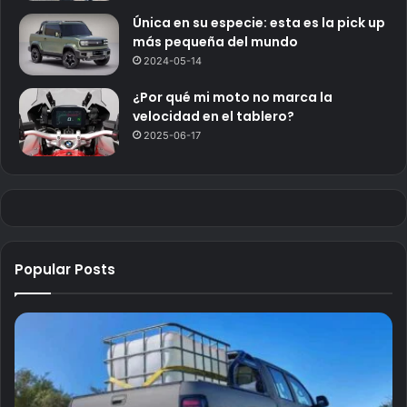
Única en su especie: esta es la pick up
más pequeña del mundo
2024-05-14
¿Por qué mi moto no marca la
velocidad en el tablero?
2025-06-17
Popular Posts