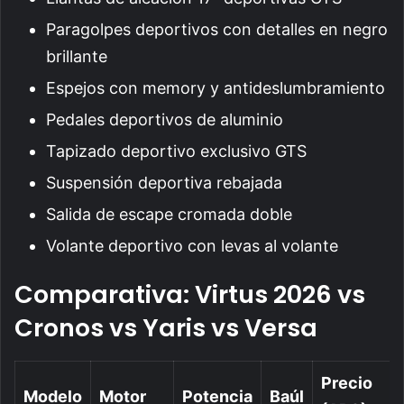
Paragolpes deportivos con detalles en negro
brillante
Espejos con memory y antideslumbramiento
Pedales deportivos de aluminio
Tapizado deportivo exclusivo GTS
Suspensión deportiva rebajada
Salida de escape cromada doble
Volante deportivo con levas al volante
Comparativa: Virtus 2026 vs
Cronos vs Yaris vs Versa
Precio
Modelo
Motor
Potencia
Baúl