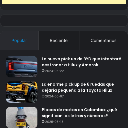
Popular
Reciente
Comentarios
La nueva pick up de BYD que intentará
destronar a Hilux y Amarok
2024-05-22
La enorme pick up de 6 ruedas que
dejaría pequeña a la Toyota Hilux
2024-06-07
Placas de motos en Colombia: ¿qué
significan las letras y números?
2025-05-15