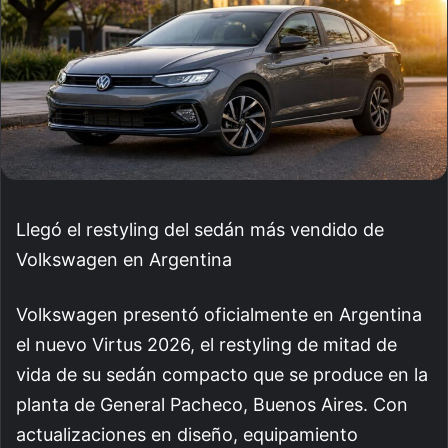
Llegó el restyling del sedán más vendido de
Volkswagen en Argentina
Volkswagen presentó oficialmente en Argentina
el nuevo Virtus 2026, el restyling de mitad de
vida de su sedán compacto que se produce en la
planta de General Pacheco, Buenos Aires. Con
actualizaciones en diseño, equipamiento