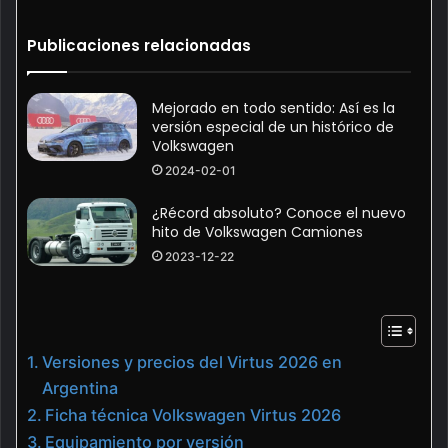
Publicaciones relacionadas
Mejorado en todo sentido: Así es la
versión especial de un histórico de
Volkswagen
2024-02-01
¿Récord absoluto? Conoce el nuevo
hito de Volkswagen Camiones
2023-12-22
Versiones y precios del Virtus 2026 en
Argentina
Ficha técnica Volkswagen Virtus 2026
Equipamiento por versión