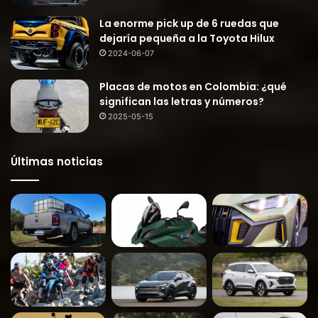
La enorme pick up de 6 ruedas que
dejaría pequeña a la Toyota Hilux
2024-06-07
Placas de motos en Colombia: ¿qué
significan las letras y números?
2025-05-15
Últimas noticias