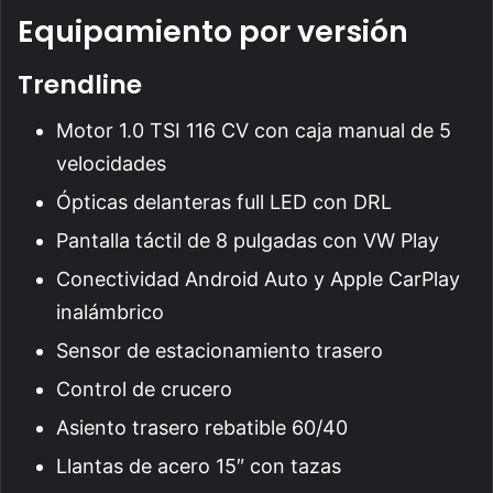
Equipamiento por versión
Trendline
Motor 1.0 TSI 116 CV con caja manual de 5
velocidades
Ópticas delanteras full LED con DRL
Pantalla táctil de 8 pulgadas con VW Play
Conectividad Android Auto y Apple CarPlay
inalámbrico
Sensor de estacionamiento trasero
Control de crucero
Asiento trasero rebatible 60/40
Llantas de acero 15″ con tazas