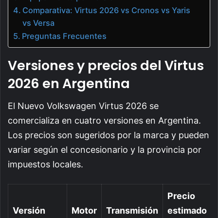
Comparativa: Virtus 2026 vs Cronos vs Yaris
vs Versa
Preguntas Frecuentes
Versiones y precios del Virtus
2026 en Argentina
El Nuevo Volkswagen Virtus 2026 se
comercializa en cuatro versiones en Argentina.
Los precios son sugeridos por la marca y pueden
variar según el concesionario y la provincia por
impuestos locales.
Precio
Versión
Motor
Transmisión
estimado