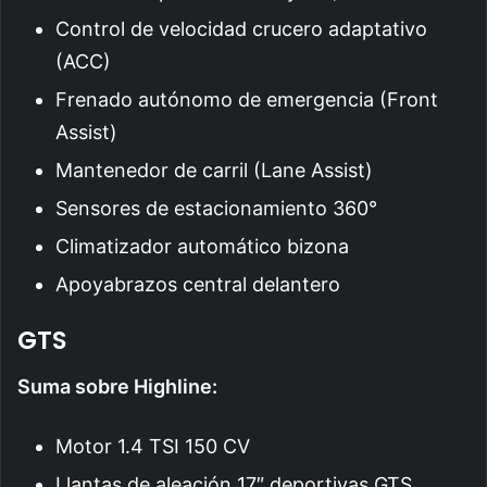
Control de velocidad crucero adaptativo
(ACC)
Frenado autónomo de emergencia (Front
Assist)
Mantenedor de carril (Lane Assist)
Sensores de estacionamiento 360°
Climatizador automático bizona
Apoyabrazos central delantero
GTS
Suma sobre Highline:
Motor 1.4 TSI 150 CV
Llantas de aleación 17″ deportivas GTS